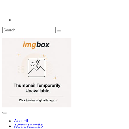
Accueil
ACTUALITÉS