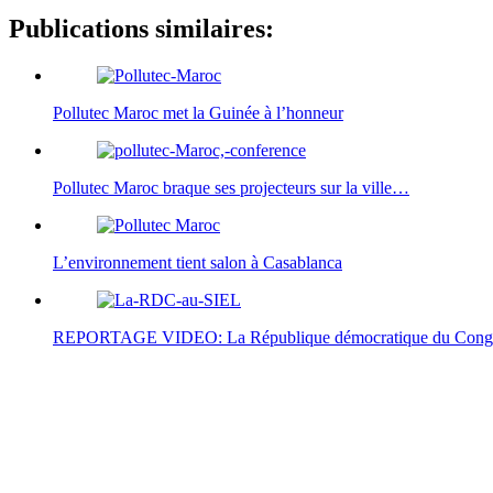
Publications similaires:
Pollutec Maroc met la Guinée à l’honneur
Pollutec Maroc braque ses projecteurs sur la ville…
L’environnement tient salon à Casablanca
REPORTAGE VIDEO: La République démocratique du Con