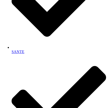
SANTE