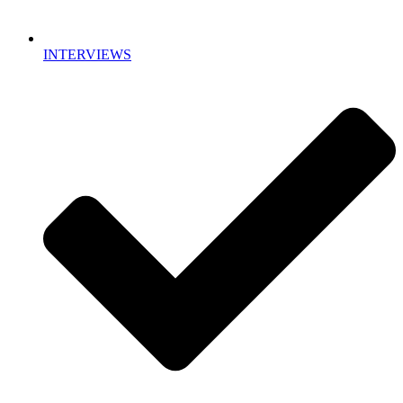
INTERVIEWS