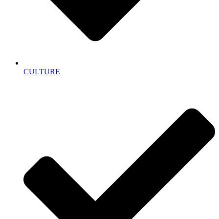
CULTURE