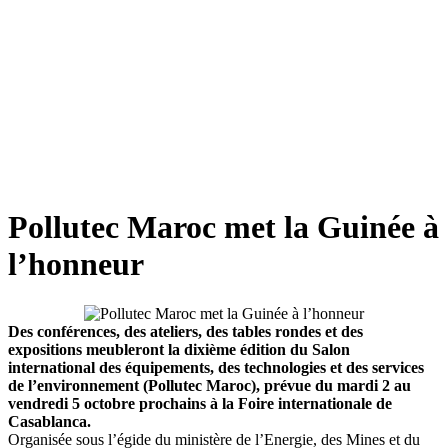
Pollutec Maroc met la Guinée à
l’honneur
Des conférences, des ateliers, des tables rondes et des
expositions meubleront la dixième édition du Salon
international des équipements, des technologies et des services
de l’environnement (Pollutec Maroc), prévue du mardi 2 au
vendredi 5 octobre prochains à la Foire internationale de
Casablanca.
Organisée sous l’égide du ministère de l’Energie, des Mines et du