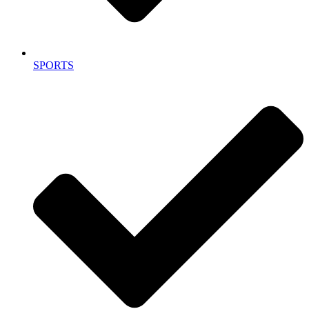
SPORTS