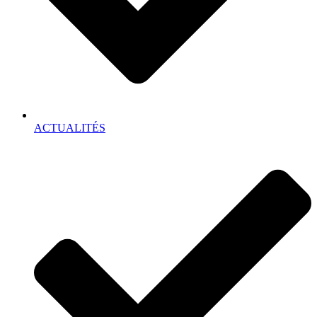
ACTUALITÉS