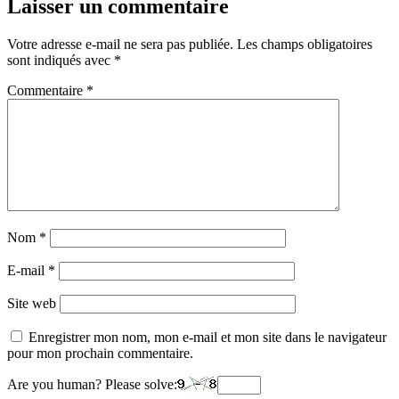
Laisser un commentaire
Votre adresse e-mail ne sera pas publiée.
Les champs obligatoires
sont indiqués avec
*
Commentaire
*
Nom
*
E-mail
*
Site web
Enregistrer mon nom, mon e-mail et mon site dans le navigateur
pour mon prochain commentaire.
Are you human? Please solve: