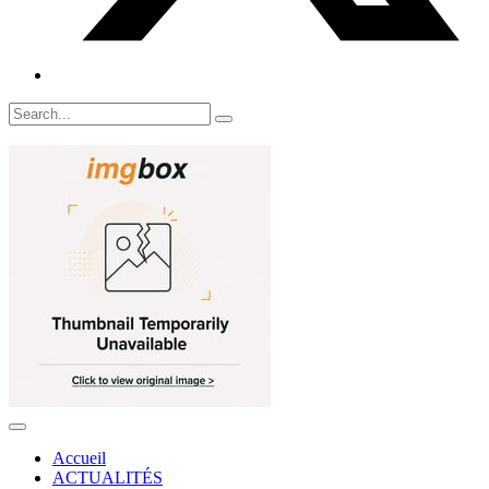
Accueil
ACTUALITÉS