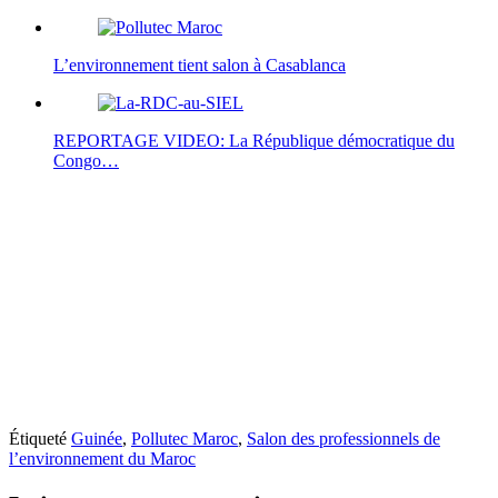
L’environnement tient salon à Casablanca
REPORTAGE VIDEO: La République démocratique du
Congo…
Étiqueté
Guinée
,
Pollutec Maroc
,
Salon des professionnels de
l’environnement du Maroc