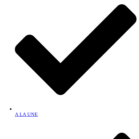
A LA UNE