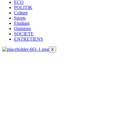
ECO
POLITIK
Culture
Sports
Etudiant
Opinions
SOCIETE
ENTRETIENS
X