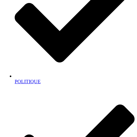
POLITIQUE