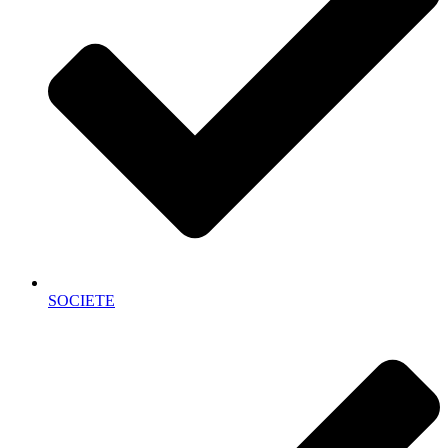
SOCIETE