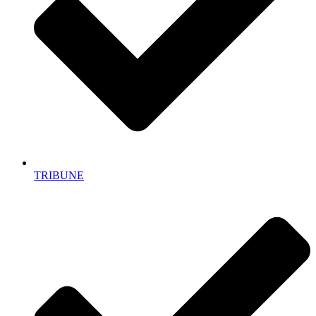
TRIBUNE