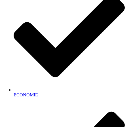
ECONOMIE