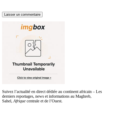
Suivez l’actualité en direct dédiée au continent africain – Les
derniers reportages, news et informations au Maghreb,
Sahel,
Afrique
centrale et de l’Ouest.