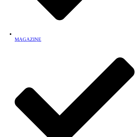
MAGAZINE