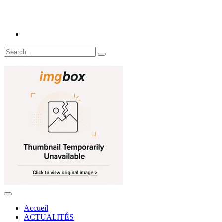
Accueil
ACTUALITÉS