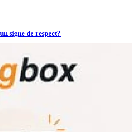
igne de respect?