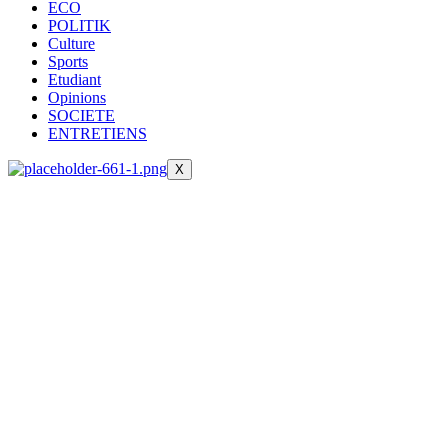
ECO
POLITIK
Culture
Sports
Etudiant
Opinions
SOCIETE
ENTRETIENS
X