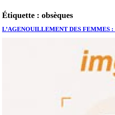
Étiquette :
obsèques
L’AGENOUILLEMENT DES FEMMES : un s