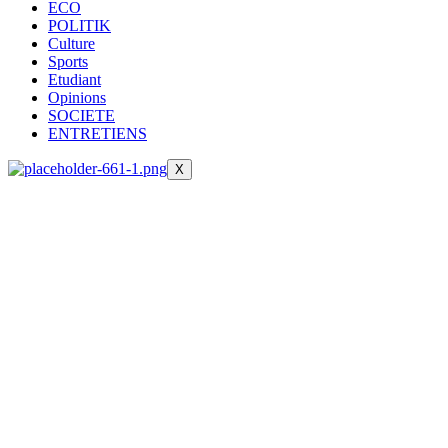
ECO
POLITIK
Culture
Sports
Etudiant
Opinions
SOCIETE
ENTRETIENS
X