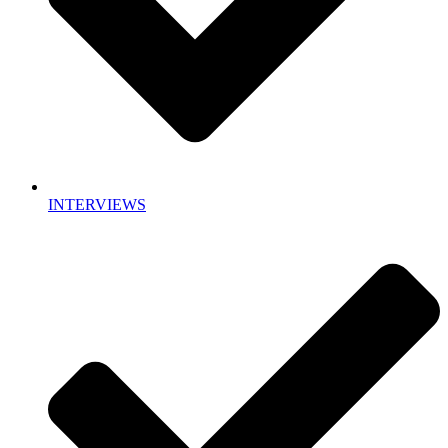
INTERVIEWS