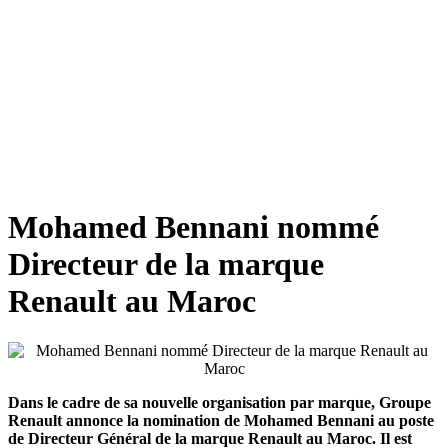
Mohamed Bennani nommé
Directeur de la marque
Renault au Maroc
Dans le cadre de sa nouvelle organisation par marque, Groupe
Renault annonce la nomination de Mohamed Bennani au poste
de Directeur Général de la marque Renault au Maroc. Il est