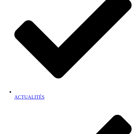
ACTUALITÉS