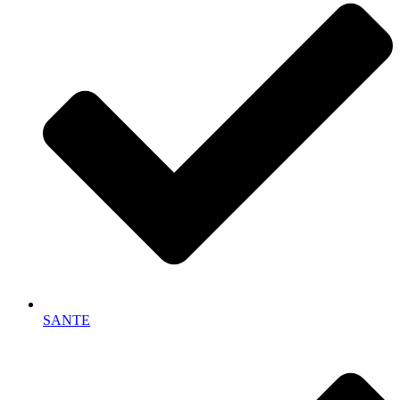
SANTE