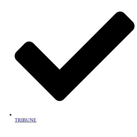
TRIBUNE