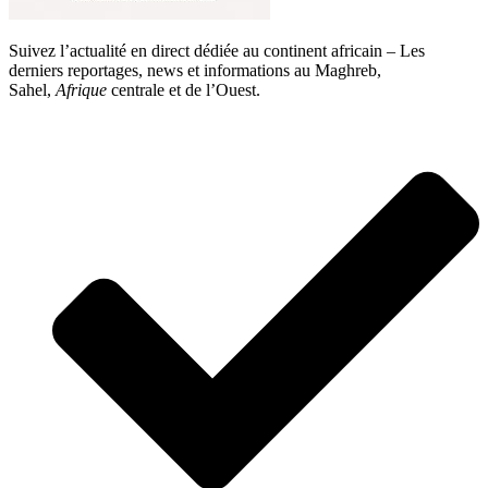
Suivez l’actualité en direct dédiée au continent africain – Les
derniers reportages, news et informations au Maghreb,
Sahel,
Afrique
centrale et de l’Ouest.