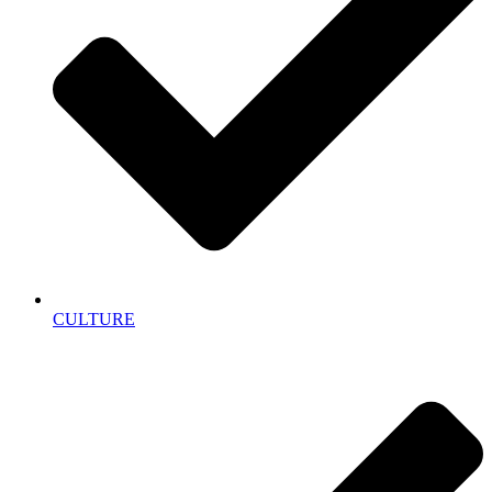
CULTURE