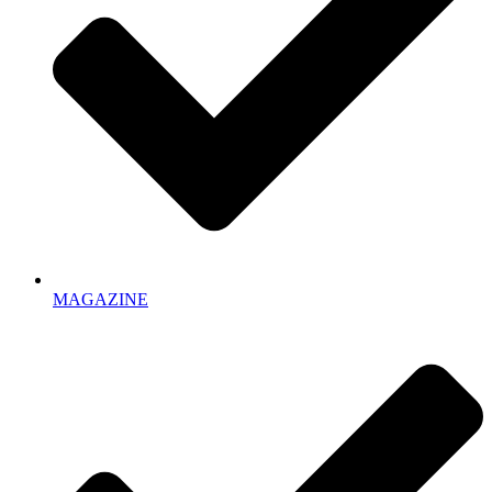
MAGAZINE