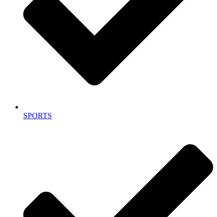
SPORTS