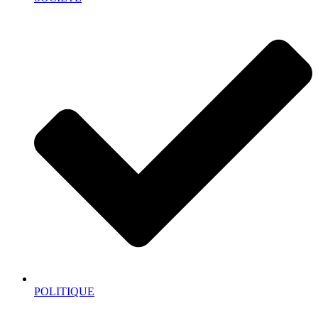
POLITIQUE