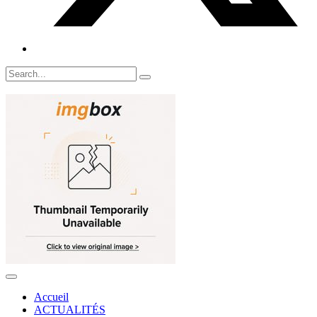
Accueil
ACTUALITÉS