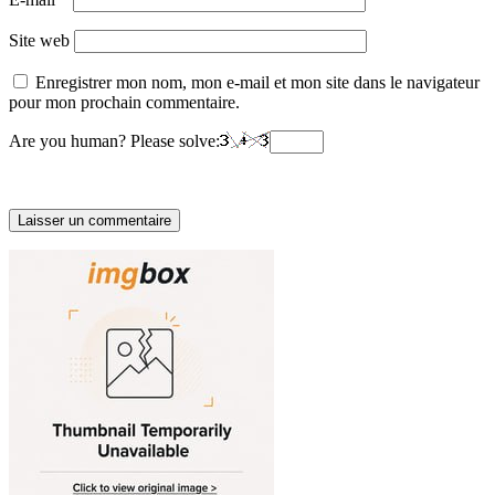
Site web
Enregistrer mon nom, mon e-mail et mon site dans le navigateur
pour mon prochain commentaire.
Are you human? Please solve: