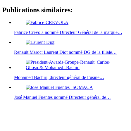
Publications similaires:
Fabrice Crevola nommé Directeur Général de la marque…
Renault Maroc: Laurent Diot nommé DG de la filiale…
Mohamed Bachiri, directeur général de l’usine…
José Manuel Fuentes nommé Directeur général de…