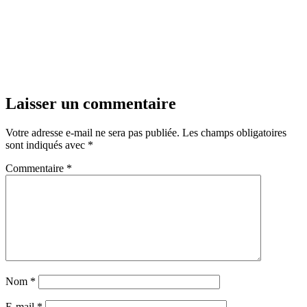
Laisser un commentaire
Votre adresse e-mail ne sera pas publiée.
Les champs obligatoires
sont indiqués avec
*
Commentaire
*
Nom
*
E-mail
*