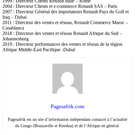
1999 : Directeur Clients Renault Italie – Rome
2004 : Directeur Clients et e-commerce Renault SAS – Paris
2007 : Directeur Général des importateurs Renault Pays du Golf et
Iraq – Dubaï
2011 : Directeur des ventes et réseau, Renault Commerce Maroc –
Casablanca
2018 : Directeur des ventes et réseau Renault Afrique du Sud –
Johannesburg
2019 : Directeur performances des ventes et réseau de la région
Afrique Middle-East Pacifique -Dubaï
Pagesafrik.com
Pagesafrik est un site d’information indépendant consacré à l’actualité
du Congo (Brazzaville et Kinshsa) et de l’Afrique en général.