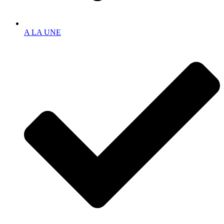
A LA UNE