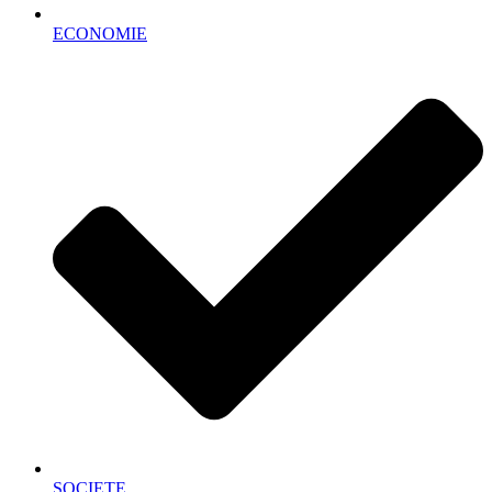
ECONOMIE
SOCIETE