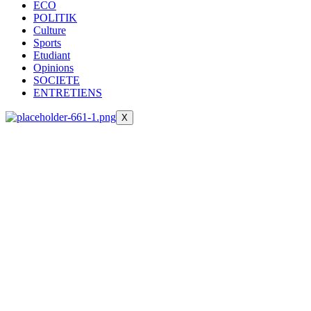
ECO
POLITIK
Culture
Sports
Etudiant
Opinions
SOCIETE
ENTRETIENS
X