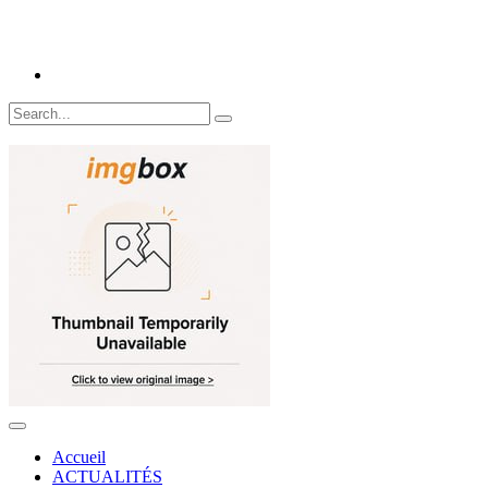
Accueil
ACTUALITÉS