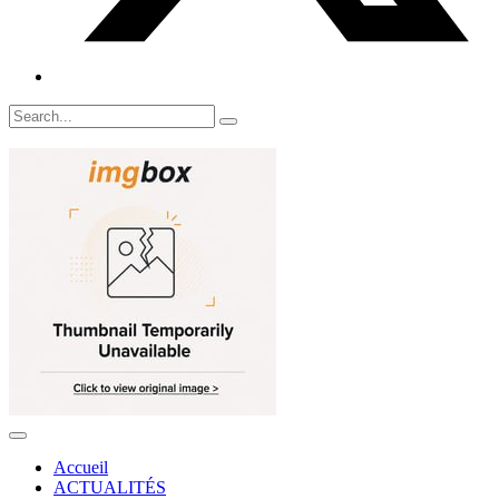
Accueil
ACTUALITÉS