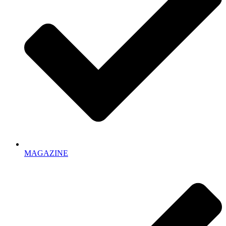
MAGAZINE