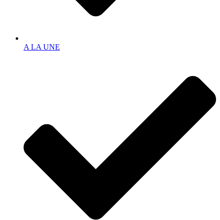
A LA UNE