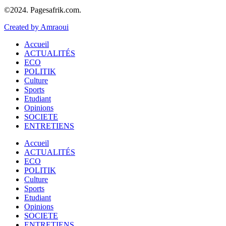
©2024. Pagesafrik.com.
Created by Amraoui
Accueil
ACTUALITÉS
ECO
POLITIK
Culture
Sports
Etudiant
Opinions
SOCIETE
ENTRETIENS
Accueil
ACTUALITÉS
ECO
POLITIK
Culture
Sports
Etudiant
Opinions
SOCIETE
ENTRETIENS