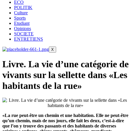
ECO
POLITIK
Culture
Sports
Etudiant
Opinions
SOCIETE
ENTRETIENS
X
Livre. La vie d’une catégorie de
vivants sur la sellette dans «Les
habitants de la rue»
«La rue peut-être un chemin et une habitation. Elle ne peut-être
qu’un chemin, mais de nos jours, elle fait les deux, c’est-à-dire
que l’on y trouve des passants et des habitants de diverses