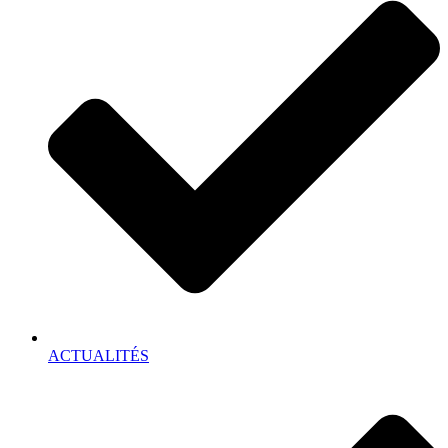
ACTUALITÉS