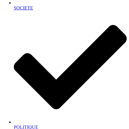
SOCIETE
POLITIQUE