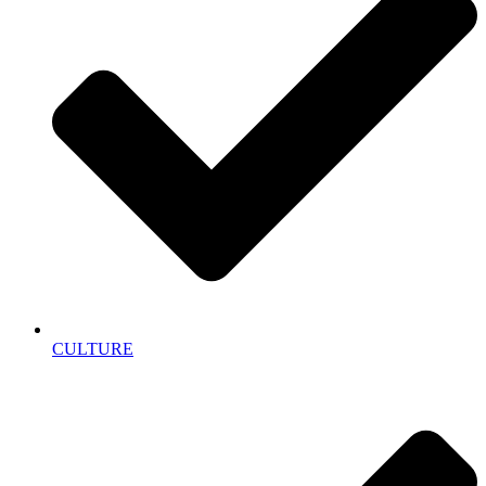
CULTURE