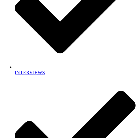
INTERVIEWS