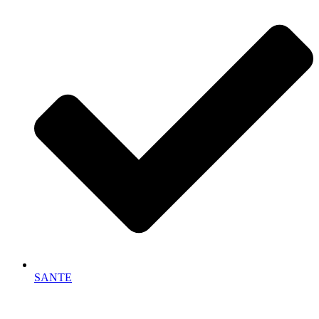
SANTE