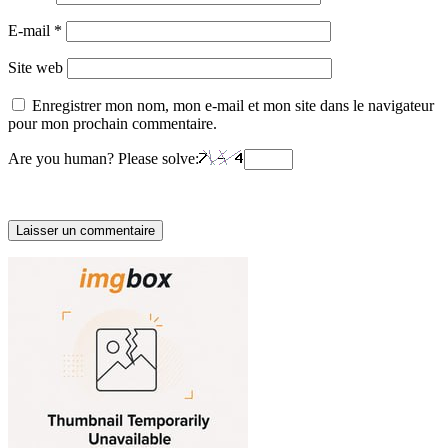
E-mail
*
Site web
Enregistrer mon nom, mon e-mail et mon site dans le navigateur
pour mon prochain commentaire.
Are you human? Please solve: