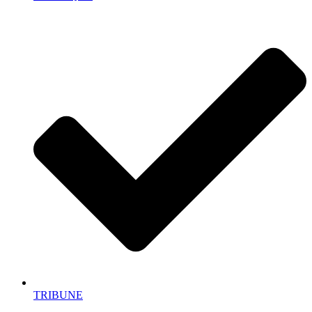
TRIBUNE