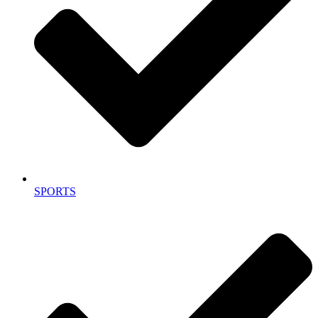
SPORTS