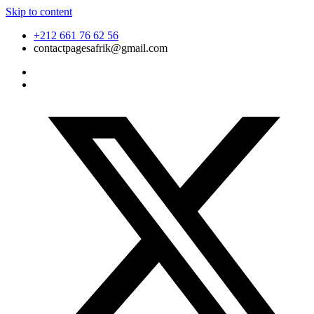
Skip to content
+212 661 76 62 56
contactpagesafrik@gmail.com