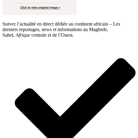
Suivez l’actualité en direct dédiée au continent africain – Les
derniers reportages, news et informations au Maghreb,
Sahel,
Afrique
centrale et de l’Ouest.