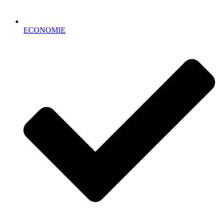
ECONOMIE