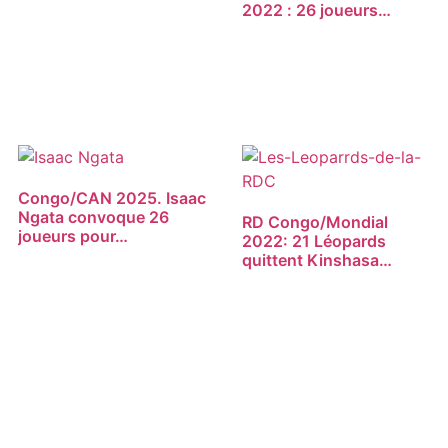
2022 : 26 joueurs…
Congo/CAN 2025. Isaac
Ngata convoque 26
RD Congo/Mondial
joueurs pour…
2022: 21 Léopards
quittent Kinshasa…