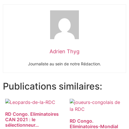
Adrien Thyg
Journaliste au sein de notre Rédaction.
Publications similaires:
RD Congo. Eliminatoires
CAN 2021 : le
RD Congo.
sélectionneur…
Eliminatoires-Mondial