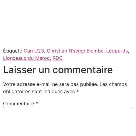
Étiqueté
Can U23
,
Christian N’sengi Biembe
,
Léopards
,
Lionceaux du Maroc
,
RDC
Laisser un commentaire
Votre adresse e-mail ne sera pas publiée.
Les champs
obligatoires sont indiqués avec
*
Commentaire
*