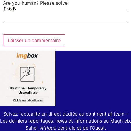
Are you human? Please solve:
Suivez l’actualité en direct dédiée au continent africain –
Les derniers reportages, news et informations au Maghreb,
Sahel,
Afrique
centrale et de l’Ouest.