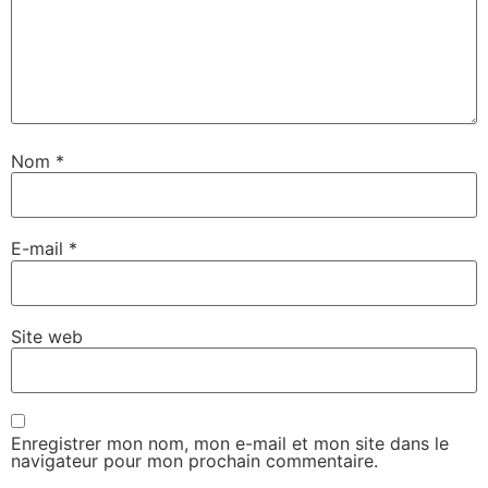
Nom
*
E-mail
*
Site web
Enregistrer mon nom, mon e-mail et mon site dans le
navigateur pour mon prochain commentaire.