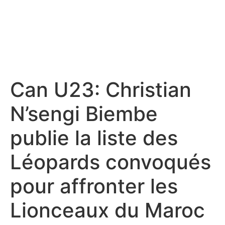
Can U23: Christian
N’sengi Biembe
publie la liste des
Léopards convoqués
pour affronter les
Lionceaux du Maroc