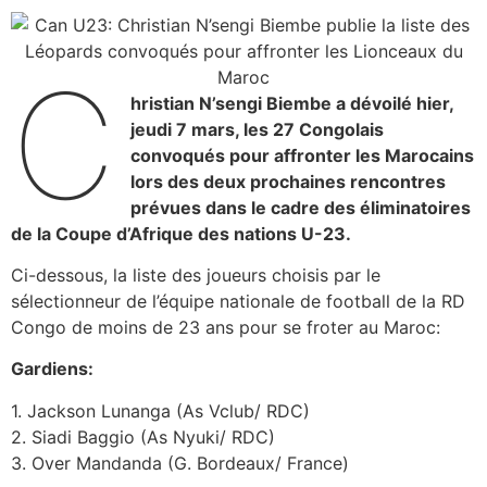
C
hristian N’sengi Biembe a dévoilé hier,
jeudi 7 mars, les 27 Congolais
convoqués pour affronter les Marocains
lors des deux prochaines rencontres
prévues dans le cadre des éliminatoires
de la Coupe d’Afrique des nations U-23.
Ci-dessous, la liste des joueurs choisis par le
sélectionneur de l’équipe nationale de football de la RD
Congo de moins de 23 ans pour se froter au Maroc:
Gardiens:
1. Jackson Lunanga (As Vclub/ RDC)
2. Siadi Baggio (As Nyuki/ RDC)
3. Over Mandanda (G. Bordeaux/ France)