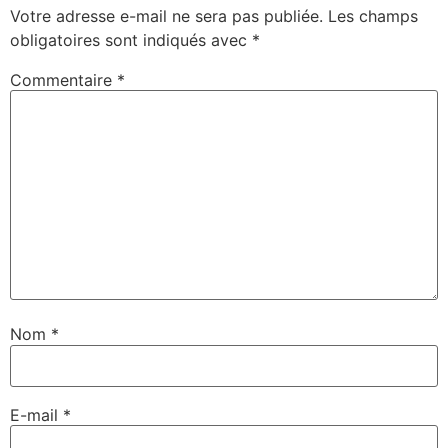
Votre adresse e-mail ne sera pas publiée.
Les champs
obligatoires sont indiqués avec
*
Commentaire
*
Nom
*
E-mail
*