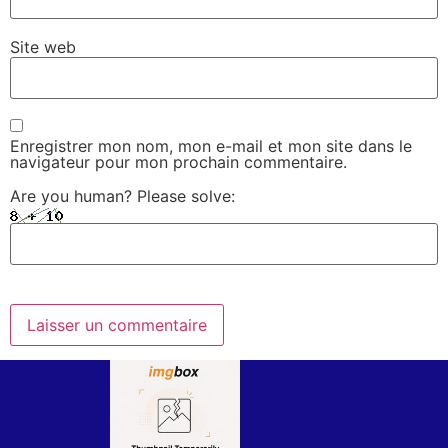
Site web
Enregistrer mon nom, mon e-mail et mon site dans le
navigateur pour mon prochain commentaire.
Are you human? Please solve: