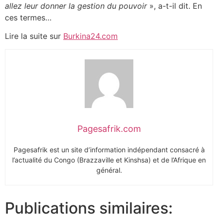
allez leur donner la gestion du pouvoir
», a-t-il dit. En
ces termes…
Lire la suite sur
Burkina24.com
Pagesafrik.com
Pagesafrik est un site d’information indépendant consacré à
l’actualité du Congo (Brazzaville et Kinshsa) et de l’Afrique en
général.
Publications similaires: