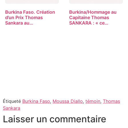
Burkina Faso. Création
Burkina/Hommage au
d’un Prix Thomas
Capitaine Thomas
Sankara au…
SANKARA : « ce…
Étiqueté
Burkina Faso
,
Moussa Diallo
,
témoin
,
Thomas
Sankara
Laisser un commentaire