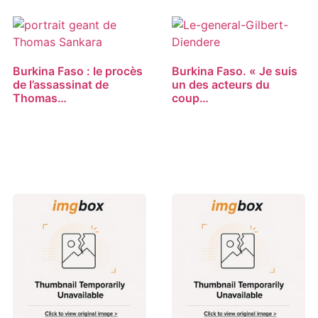
Burkina Faso : le procès
Burkina Faso. « Je suis
de l’assassinat de
un des acteurs du
Thomas…
coup…