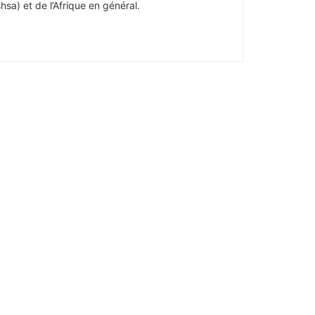
hsa) et de l’Afrique en général.