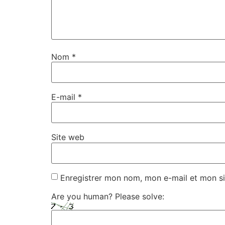
Nom
*
E-mail
*
Site web
Enregistrer mon nom, mon e-mail et mon si
Are you human? Please solve: