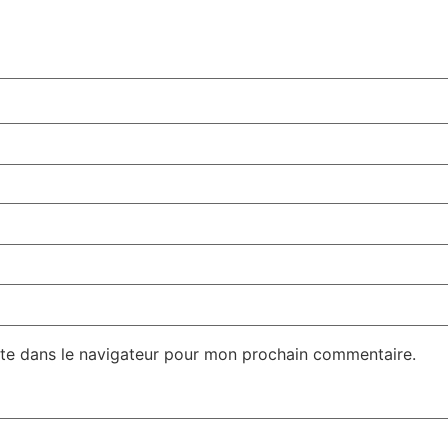
te dans le navigateur pour mon prochain commentaire.