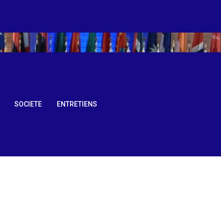
SOCIETE
ENTRETIENS