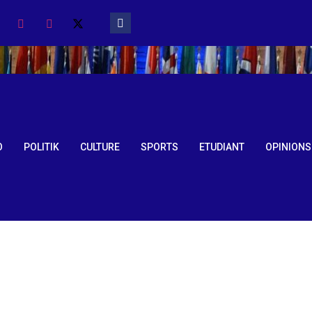
O
POLITIK
CULTURE
SPORTS
ETUDIANT
OPINIONS