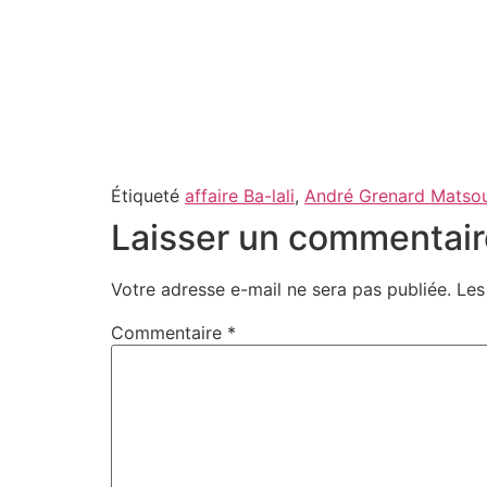
Étiqueté
affaire Ba-lali
,
André Grenard Matso
Laisser un commentair
Votre adresse e-mail ne sera pas publiée.
Les
Commentaire
*