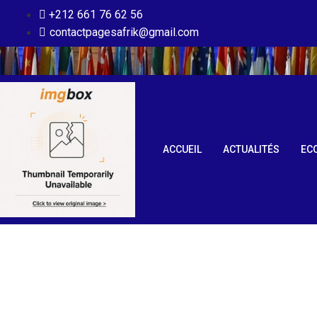
+212 661 76 62 56
contactpagesafrik@gmail.com
ACCUEIL
ACTUALITÉS
EC