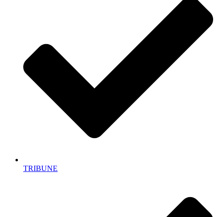
TRIBUNE