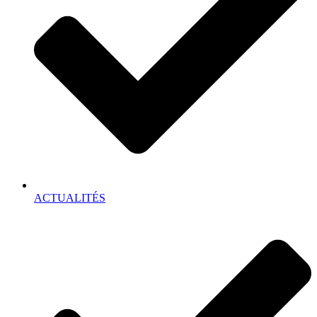
ACTUALITÉS