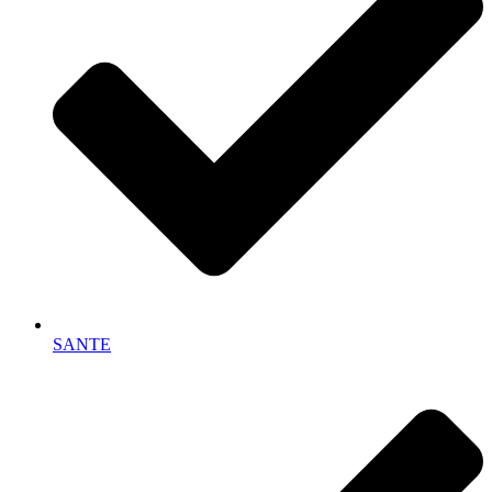
SANTE