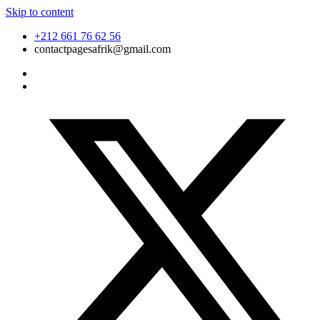
Skip to content
+212 661 76 62 56
contactpagesafrik@gmail.com