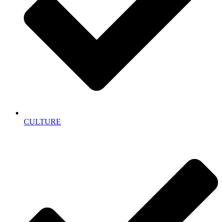
CULTURE