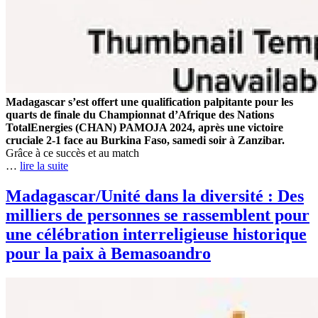
Madagascar s’est offert une qualification palpitante pour les
quarts de finale du Championnat d’Afrique des Nations
TotalEnergies (CHAN) PAMOJA 2024, après une victoire
cruciale 2-1 face au Burkina Faso, samedi soir à Zanzibar.
Grâce à ce succès et au match
…
lire la suite
Madagascar/Unité dans la diversité : Des
milliers de personnes se rassemblent pour
une célébration interreligieuse historique
pour la paix à Bemasoandro