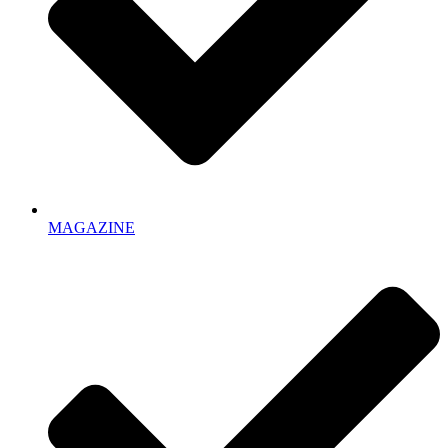
MAGAZINE