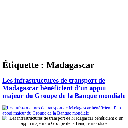
Étiquette :
Madagascar
Les infrastructures de transport de
Madagascar bénéficient d’un appui
majeur du Groupe de la Banque mondiale