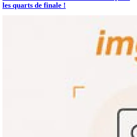
les quarts de finale !