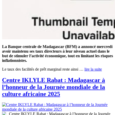
La Banque centrale de Madagascar (BFM) a annoncé mercredi
avoir maintenu ses taux directeurs à leur niveau actuel dans le
but de stimuler l’activité économique, tout en limitant les risques
inflationnistes.
Le taux des facilités de prêt marginal reste ainsi …
lire la suite
Centre IKLYLE Rabat : Madagascar à
l’honneur de la Journée mondiale de la
culture africaine 2025