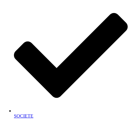
SOCIETE