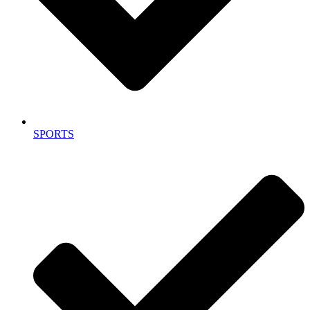
SPORTS