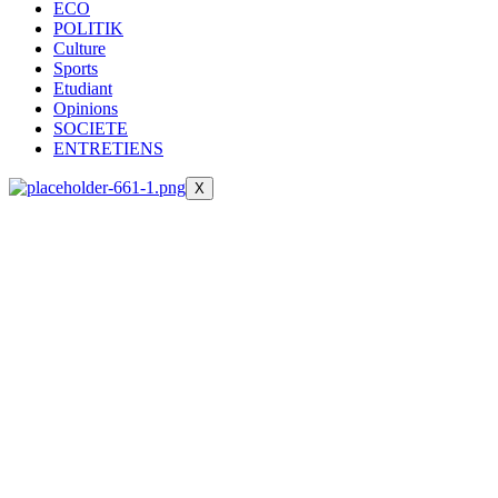
ECO
POLITIK
Culture
Sports
Etudiant
Opinions
SOCIETE
ENTRETIENS
X