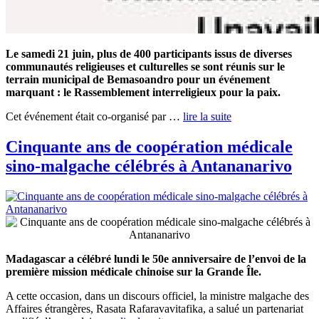
Le samedi 21 juin, plus de 400 participants issus de diverses
communautés religieuses et culturelles se sont réunis sur le
terrain municipal de Bemasoandro pour un événement
marquant : le Rassemblement interreligieux pour la paix.
Cet événement était co-organisé par …
lire la suite
Cinquante ans de coopération médicale
sino-malgache célébrés à Antananarivo
Madagascar a célébré lundi le 50e anniversaire de l’envoi de la
première mission médicale chinoise sur la Grande Île.
A cette occasion, dans un discours officiel, la ministre malgache des
Affaires étrangères, Rasata Rafaravavitafika, a salué un partenariat