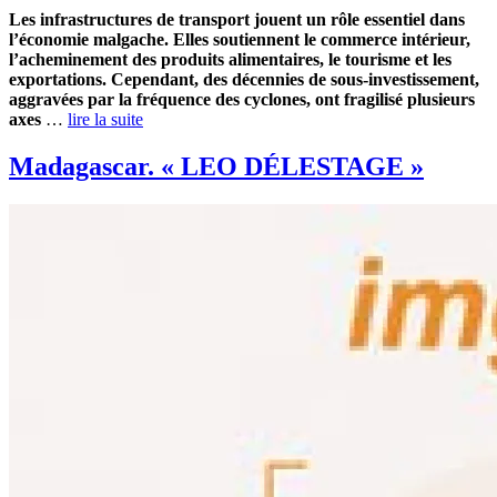
Les infrastructures de transport jouent un rôle essentiel dans
l’économie malgache. Elles soutiennent le commerce intérieur,
l’acheminement des produits alimentaires, le tourisme et les
exportations. Cependant, des décennies de sous‑investissement,
aggravées par la fréquence des cyclones, ont fragilisé plusieurs
axes
…
lire la suite
Madagascar. « LEO DÉLESTAGE »