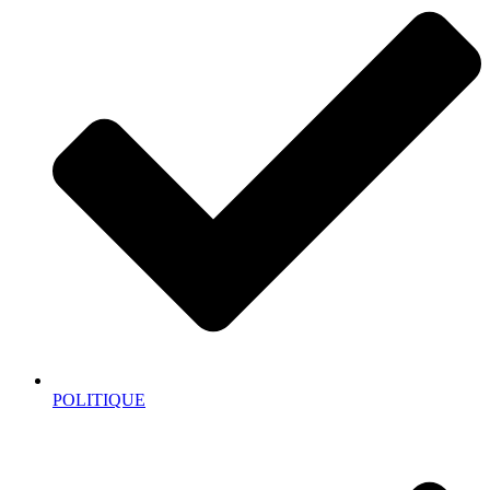
POLITIQUE