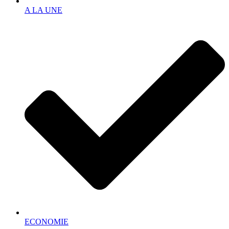
A LA UNE
ECONOMIE