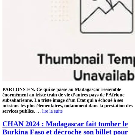
PARLONS-EN. Ce qui se passe au Madagascar ressemble
énormément au triste train de vie d’autres pays de l’Afrique
subsaharienne. La triste image d’un État qui a échoué à ses
missions les plus élémentaires, notamment dans la prestation des
services publics.
…
lire la suite
CHAN 2024 : Madagascar fait tomber le
Burkina Faso et décroche son billet pour