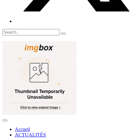
Accueil
ACTUALITÉS