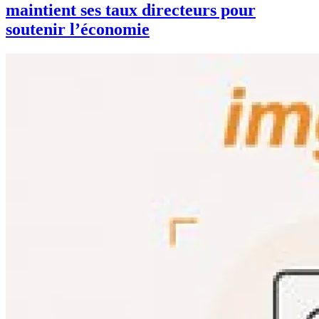
maintient ses taux directeurs pour
soutenir l’économie