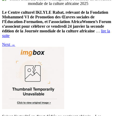
Le Centre culturel IKLYLE Rabat, relevant de la Fondation
Mohammed VI de Promotion des Œuvres sociales de
l’Éducation-Formation, et l’association AfricaWomen’s Forum
s’associent pour célébrer ce vendredi 24 janvier la seconde
édition de la Journée mondiale de la culture africaine
…
lire la
suite
Next
→