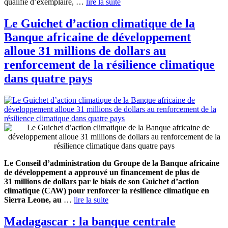
qualifié d’exemplaire, …
lire la suite
Le Guichet d’action climatique de la
Banque africaine de développement
alloue 31 millions de dollars au
renforcement de la résilience climatique
dans quatre pays
Le Conseil d’administration du Groupe de la Banque africaine
de développement a approuvé un financement de plus de
31 millions de dollars par le biais de son Guichet d’action
climatique (CAW) pour renforcer la résilience climatique en
Sierra Leone, au
…
lire la suite
Madagascar : la banque centrale