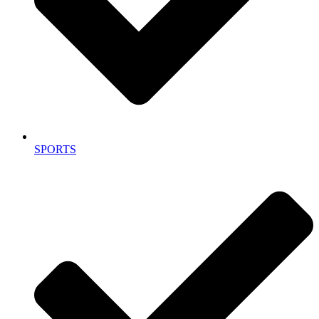
SPORTS