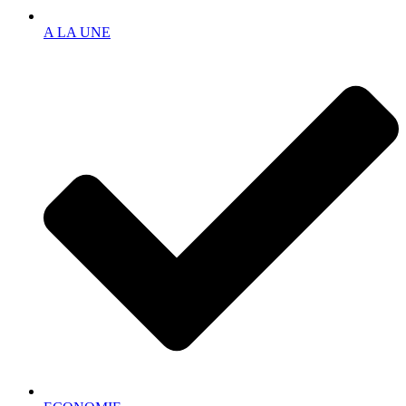
A LA UNE