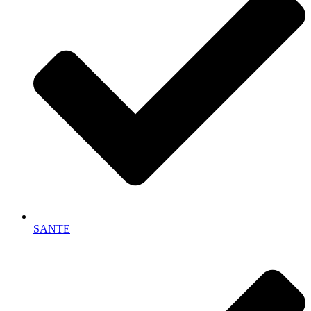
SANTE