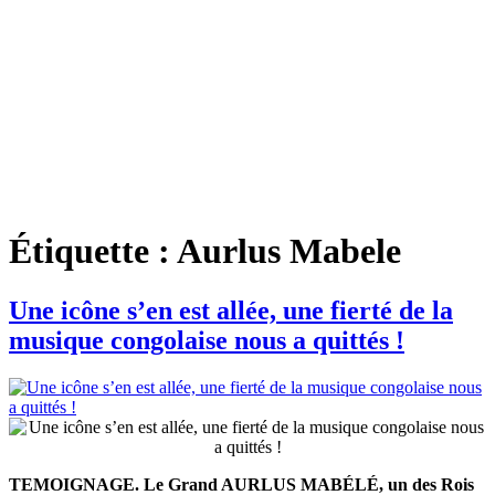
Étiquette :
Aurlus Mabele
Une icône s’en est allée, une fierté de la
musique congolaise nous a quittés !
TEMOIGNAGE.
Le Grand AURLUS MABÉLÉ, un des Rois