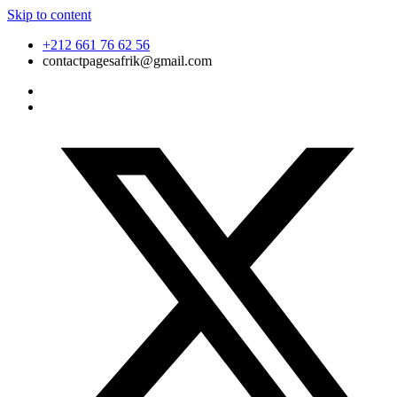
Skip to content
+212 661 76 62 56
contactpagesafrik@gmail.com