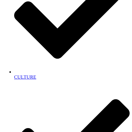
CULTURE