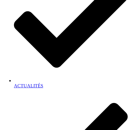
ACTUALITÉS