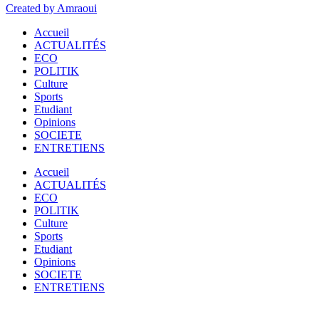
Created by Amraoui
Accueil
ACTUALITÉS
ECO
POLITIK
Culture
Sports
Etudiant
Opinions
SOCIETE
ENTRETIENS
Accueil
ACTUALITÉS
ECO
POLITIK
Culture
Sports
Etudiant
Opinions
SOCIETE
ENTRETIENS