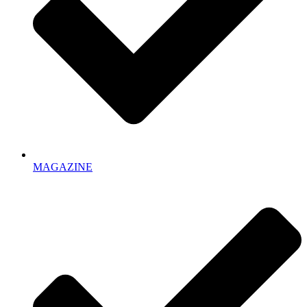
MAGAZINE