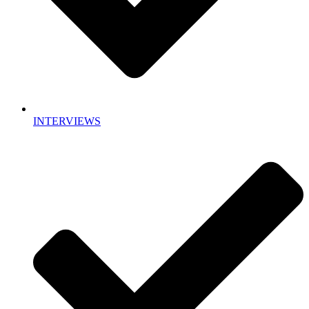
INTERVIEWS