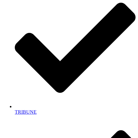
TRIBUNE