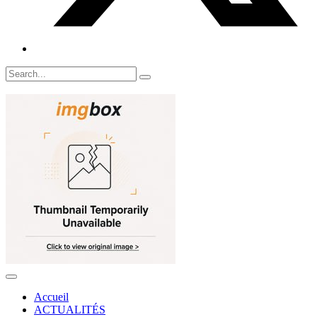
Accueil
ACTUALITÉS