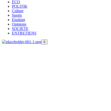
ECO
POLITIK
Culture
Sports
Etudiant
Opinions
SOCIETE
ENTRETIENS
X