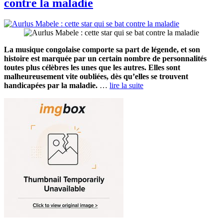
contre la maladie
La musique congolaise comporte sa part de légende, et son
histoire est marquée par un certain nombre de personnalités
toutes plus célèbres les unes que les autres. Elles sont
malheureusement vite oubliées, dès qu’elles se trouvent
handicapées par la maladie.
…
lire la suite