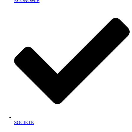
ECONOMIE
SOCIETE