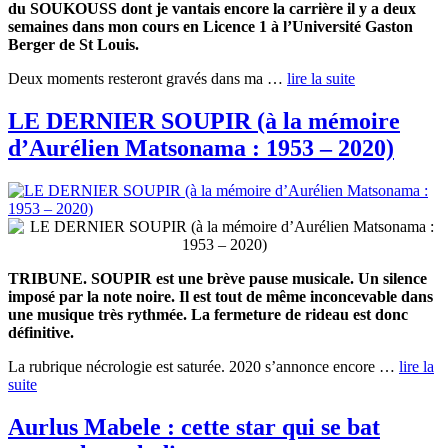
du SOUKOUSS dont je vantais encore la carrière il y a deux
semaines dans mon cours en Licence 1 à l’Université Gaston
Berger de St Louis.
Deux moments resteront gravés dans ma …
lire la suite
LE DERNIER SOUPIR (à la mémoire
d’Aurélien Matsonama : 1953 – 2020)
TRIBUNE. SOUPIR est une brève pause musicale. Un silence
imposé par la note noire. Il est tout de même inconcevable dans
une musique très rythmée. La fermeture de rideau est donc
définitive.
La rubrique nécrologie est saturée. 2020 s’annonce encore …
lire la
suite
Aurlus Mabele : cette star qui se bat