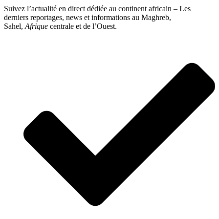
Suivez l’actualité en direct dédiée au continent africain – Les
derniers reportages, news et informations au Maghreb,
Sahel,
Afrique
centrale et de l’Ouest.