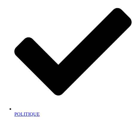
POLITIQUE