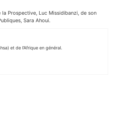
 la Prospective, Luc Missidibanzi, de son
ubliques, Sara Ahoui.
hsa) et de l’Afrique en général.