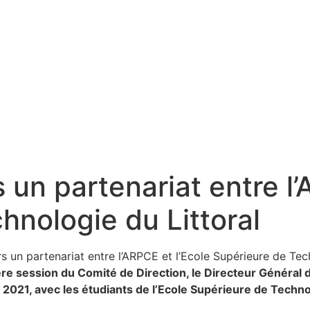
 un partenariat entre l’
hnologie du Littoral
ère session du Comité de Direction, le Directeur Général
2021, avec les étudiants de l’Ecole Supérieure de Technol