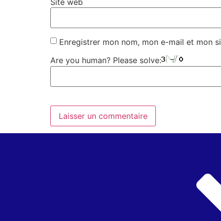
Site web
Enregistrer mon nom, mon e-mail et mon si
Are you human? Please solve: