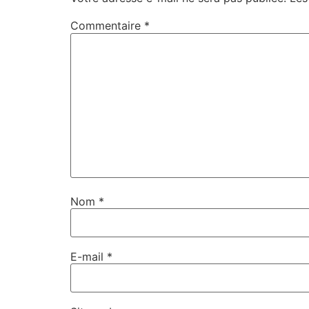
Commentaire
*
Nom
*
E-mail
*