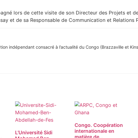
gné lors de cette visite de son Directeur des Projets et de
ssay et de sa Responsable de Communication et Relations P
tion indépendant consacré à l’actualité du Congo (Brazzaville et Kins
Congo. Coopération
internationale en
L’Université Sidi
matière de…