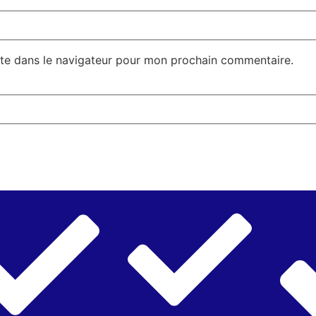
te dans le navigateur pour mon prochain commentaire.