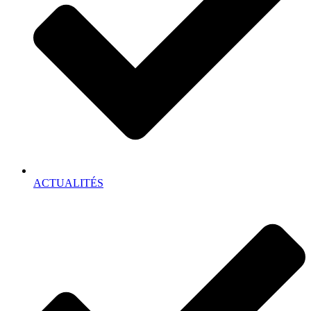
ACTUALITÉS