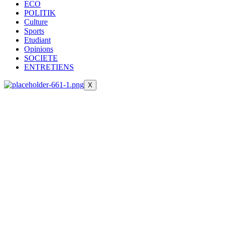
ECO
POLITIK
Culture
Sports
Etudiant
Opinions
SOCIETE
ENTRETIENS
X