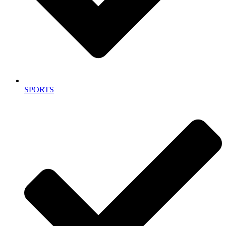
SPORTS