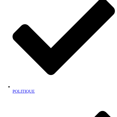
POLITIQUE