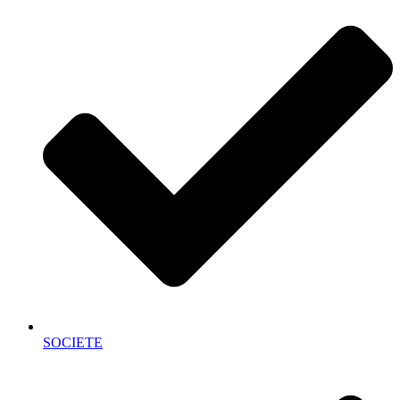
SOCIETE