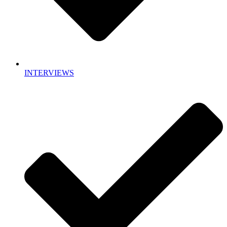
INTERVIEWS