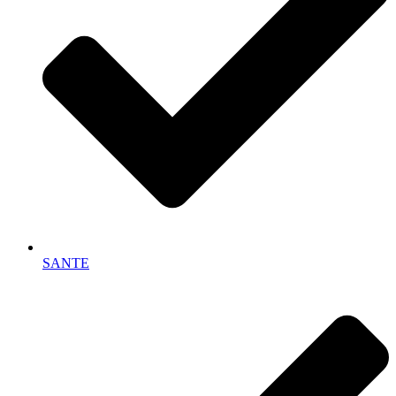
SANTE