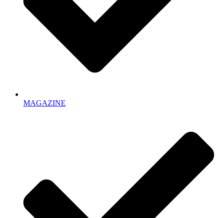
MAGAZINE