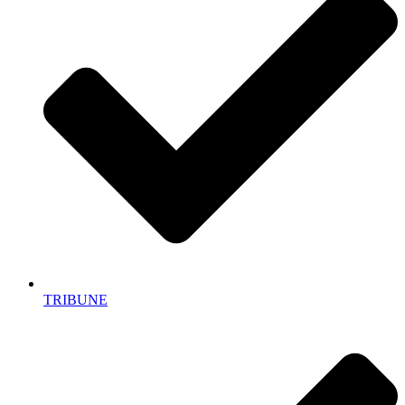
TRIBUNE