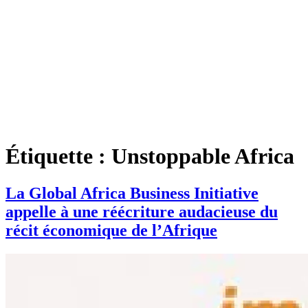
Étiquette :
Unstoppable Africa
La Global Africa Business Initiative
appelle à une réécriture audacieuse du
récit économique de l’Afrique