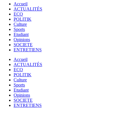
Accueil
ACTUALITÉS
ECO
POLITIK
Culture
Sports
Etudiant
Opinions
SOCIETE
ENTRETIENS
Accueil
ACTUALITÉS
ECO
POLITIK
Culture
Sports
Etudiant
Opinions
SOCIETE
ENTRETIENS