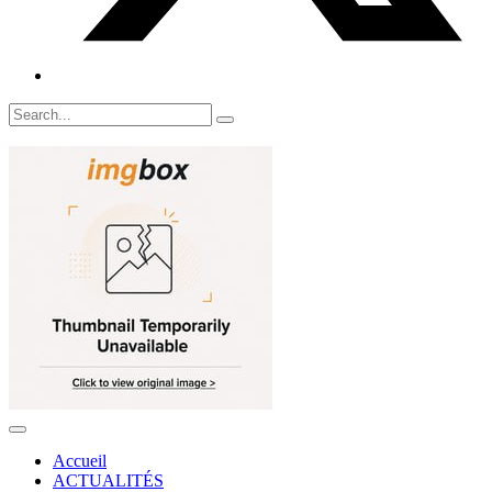
Accueil
ACTUALITÉS