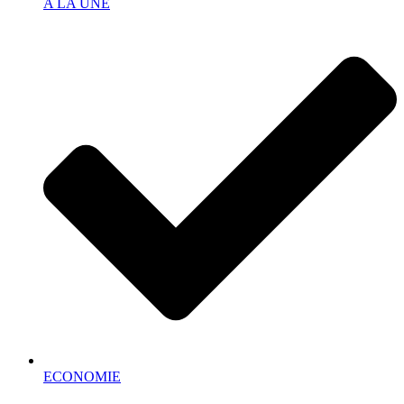
A LA UNE
ECONOMIE