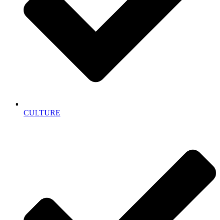
CULTURE