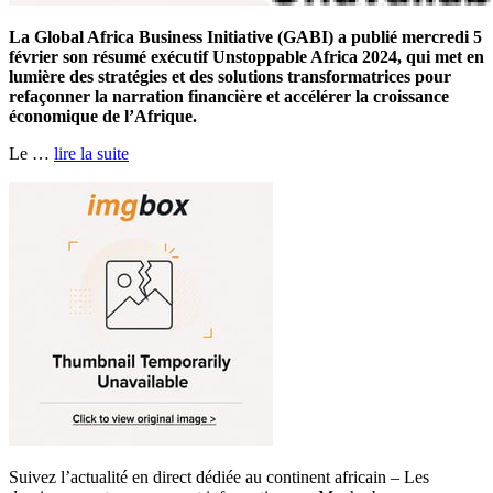
La Global Africa Business Initiative (GABI) a publié mercredi 5
février son résumé exécutif Unstoppable Africa 2024, qui met en
lumière des stratégies et des solutions transformatrices pour
refaçonner la narration financière et accélérer la croissance
économique de l’Afrique.
Le …
lire la suite
Suivez l’actualité en direct dédiée au continent africain – Les