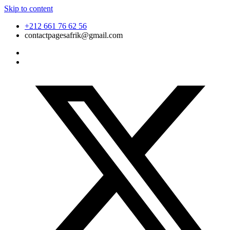
Skip to content
+212 661 76 62 56
contactpagesafrik@gmail.com