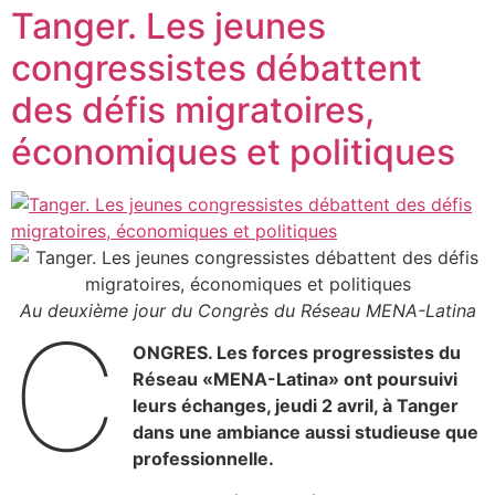
Tanger. Les jeunes
congressistes débattent
des défis migratoires,
économiques et politiques
Au deuxième jour du Congrès du Réseau MENA-Latina
C
ONGRES. Les forces progressistes du
Réseau «MENA-Latina» ont poursuivi
leurs échanges, jeudi 2 avril, à Tanger
dans une ambiance aussi studieuse que
professionnelle.