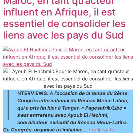
Maroc, en tant qu’acteur
influent en Afrique, il est
essentiel de consolider les
liens avec les pays du Sud
I
NTERVIEWS
.
A l’occasion de la tenue du 2ème
Congrès international du Réseau Mena-Latina,
qui a pris fin hier à Tanger, « Pagesafrik/Libé »
s’est entretenu avec Ayoub El Hachmi,
coordinateur exécutif du Réseau Mena-Latina.
Ce Congrès, organisé à l’initiative
…
lire la suite