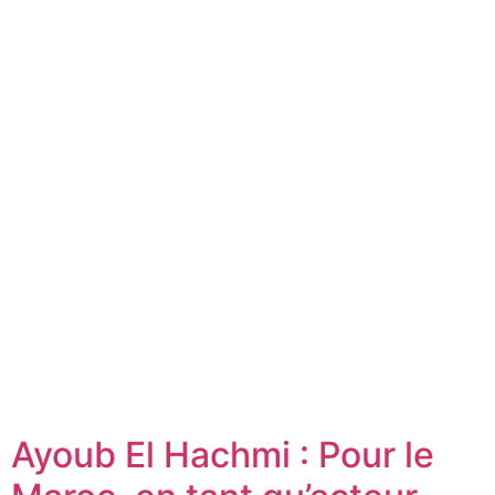
Ayoub El Hachmi : Pour le