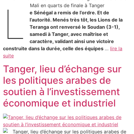
L
e Sénégal a remis de l’ordre. Et de
l’autorité. Menés très tôt, les Lions de la
Teranga ont renversé le Soudan (3-1),
samedi à Tanger, avec maîtrise et
caractère, validant ainsi une victoire
construite dans la durée, celle des équipes
…
lire la
suite
Tanger, lieu d’échange sur
les politiques arabes de
soutien à l’investissement
économique et industriel