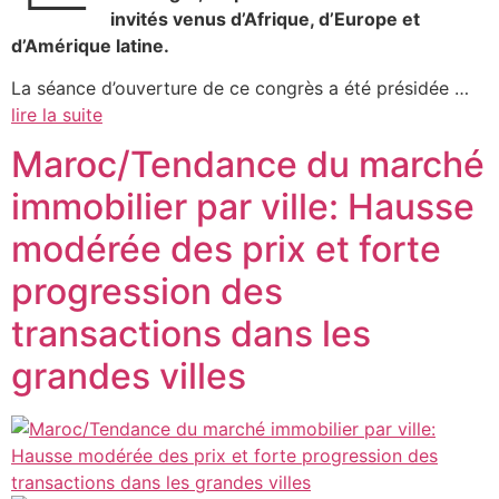
invités venus d’Afrique, d’Europe et
d’Amérique latine.
La séance d’ouverture de ce congrès a été présidée …
lire la suite
Maroc/Tendance du marché
immobilier par ville: Hausse
modérée des prix et forte
progression des
transactions dans les
grandes villes