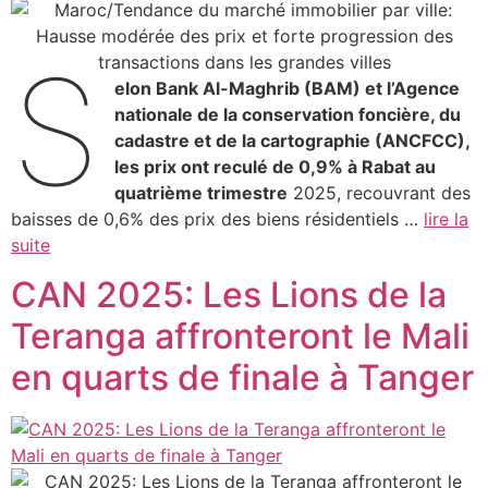
S
elon Bank Al-Maghrib (BAM) et l’Agence
nationale de la conservation foncière, du
cadastre et de la cartographie (ANCFCC),
les prix ont reculé de 0,9% à Rabat
au
quatrième trimestre
2025, recouvrant des
baisses de 0,6% des prix des biens résidentiels …
lire la
suite
CAN 2025: Les Lions de la
Teranga affronteront le Mali
en quarts de finale à Tanger