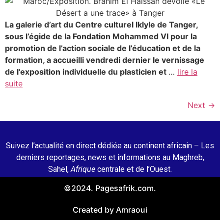
La galerie d’art du Centre culturel Iklyle de Tanger,
sous l’égide de la Fondation Mohammed VI pour la
promotion de l’action sociale de l’éducation et de la
formation, a accueilli vendredi dernier le vernissage
de l’exposition individuelle du plasticien et
…
lire la
suite
Next
→
Suivez l’actualité en direct dédiée au continent africain – Les
derniers reportages, news et informations au Maghreb,
Sahel,
Afrique
centrale et de l’Ouest.
©2024. Pagesafrik.com.
Created by Amraoui