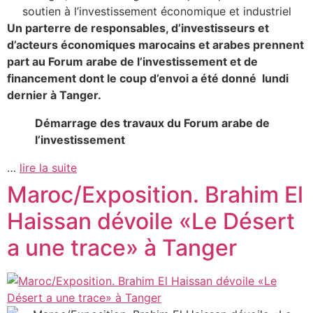
Un parterre de responsables, d’investisseurs et
d’acteurs économiques marocains et arabes prennent
part au Forum arabe de l’investissement et de
financement dont le coup d’envoi a été donné lundi
dernier à Tanger.
Démarrage des travaux du Forum arabe
de
l’investissement
…
lire la suite
Maroc/Exposition. Brahim El
Haissan dévoile «Le Désert
a une trace» à Tanger