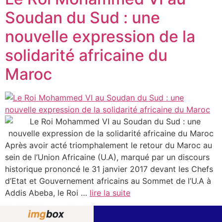
Soudan du Sud : une
nouvelle expression de la
solidarité africaine du
Maroc
Après avoir acté triomphalement le retour du Maroc au
sein de l’Union Africaine (U.A), marqué par un discours
historique prononcé le 31 janvier 2017 devant les Chefs
d’Etat et Gouvernement africains au Sommet de l’U.A à
Addis Abeba, le Roi …
lire la suite