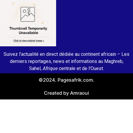
Suivez l’actualité en direct dédiée au continent africain – Les
derniers reportages, news et informations au Maghreb,
Sahel,
Afrique
centrale et de l’Ouest.
©2024. Pagesafrik.com.
Created by Amraoui