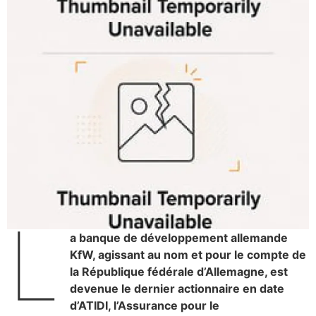
L
a banque de développement allemande
KfW, agissant au nom et pour le compte de
la République fédérale d’Allemagne, est
devenue le dernier actionnaire en date
d’ATIDI, l’Assurance pour le