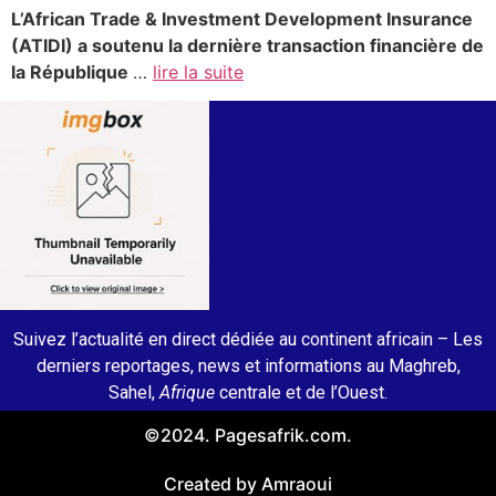
L’African Trade & Investment Development Insurance
(ATIDI) a soutenu la dernière transaction financière de
la République
…
lire la suite
Suivez l’actualité en direct dédiée au continent africain – Les
derniers reportages, news et informations au Maghreb,
Sahel,
Afrique
centrale et de l’Ouest.
©2024. Pagesafrik.com.
Created by Amraoui