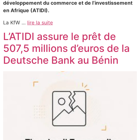
développement du commerce et de l’investissement
en Afrique (ATIDI).
La KfW …
lire la suite
L’ATIDI assure le prêt de
507,5 millions d’euros de la
Deutsche Bank au Bénin