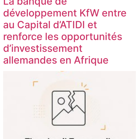
La banque de
développement KfW entre
au Capital d’ATIDI et
renforce les opportunités
d’investissement
allemandes en Afrique