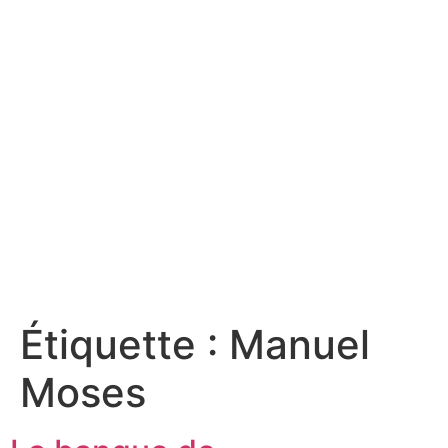
Étiquette :
Manuel
Moses