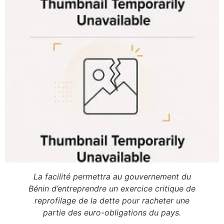
La facilité permettra au gouvernement du
Bénin d’entreprendre un exercice critique de
reprofilage de la dette pour racheter une
partie des euro-obligations du pays.