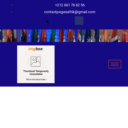
+212 661 76 62 56
contactpagesafrik@gmail.com