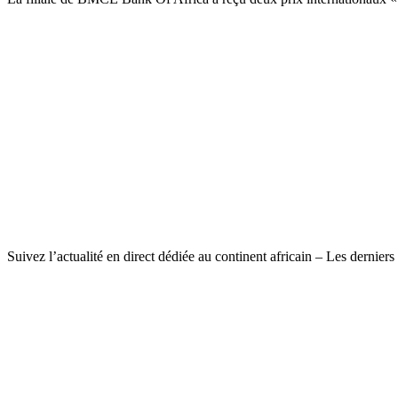
Suivez l’actualité en direct dédiée au continent africain – Les dernie