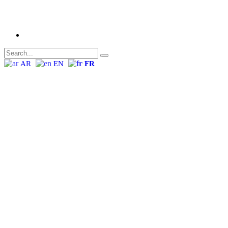
AR
EN
FR