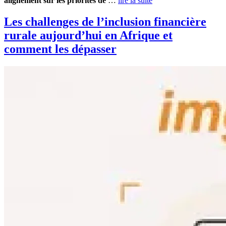
alignement sur les priorités de
…
lire la suite
Les challenges de l’inclusion financière
rurale aujourd’hui en Afrique et
comment les dépasser