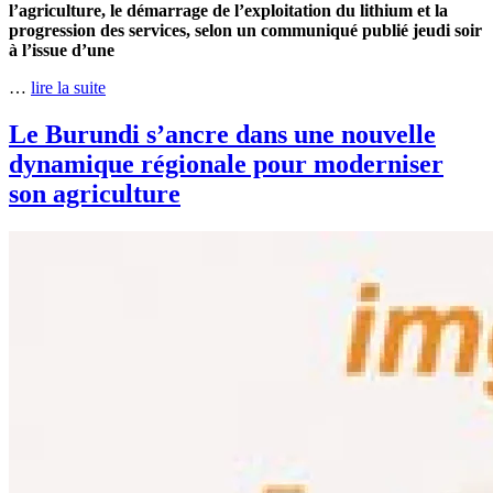
l’agriculture, le démarrage de l’exploitation du lithium et la
progression des services, selon un communiqué publié jeudi soir
à l’issue d’une
…
lire la suite
Le Burundi s’ancre dans une nouvelle
dynamique régionale pour moderniser
son agriculture