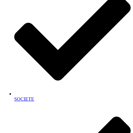
SOCIETE