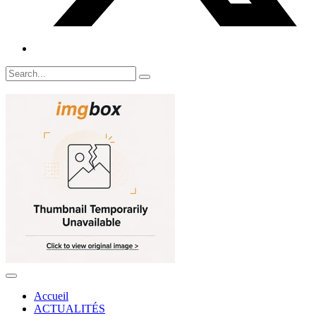
Accueil
ACTUALITÉS