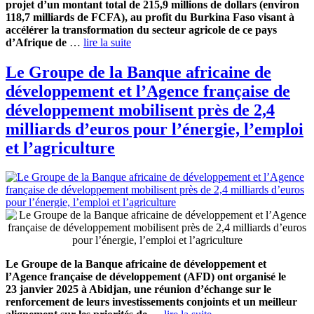
projet d’un montant total de 215,9 millions de dollars (environ
118,7 milliards de FCFA), au profit du Burkina Faso visant à
accélérer la transformation du secteur agricole de ce pays
d’Afrique de
…
lire la suite
Le Groupe de la Banque africaine de
développement et l’Agence française de
développement mobilisent près de 2,4
milliards d’euros pour l’énergie, l’emploi
et l’agriculture
Le Groupe de la Banque africaine de développement et
l’Agence française de développement (AFD) ont organisé le
23 janvier 2025 à Abidjan, une réunion d’échange sur le
renforcement de leurs investissements conjoints et un meilleur