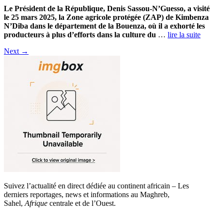
Le Président de la République, Denis Sassou-N’Guesso, a visité
le 25 mars 2025, la Zone agricole protégée (ZAP) de Kimbenza
N’Diba dans le département de la Bouenza, où il a exhorté les
producteurs à plus d’efforts dans la culture du
…
lire la suite
Next
→
Suivez l’actualité en direct dédiée au continent africain – Les
derniers reportages, news et informations au Maghreb,
Sahel,
Afrique
centrale et de l’Ouest.