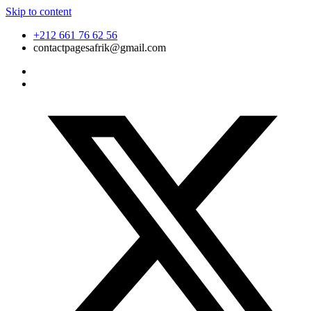
Skip to content
+212 661 76 62 56
contactpagesafrik@gmail.com