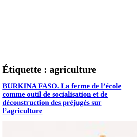
Étiquette :
agriculture
BURKINA FASO. ‎La ferme de l’école
comme outil de socialisation et de
déconstruction des préjugés sur
l’agriculture