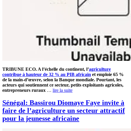
TRIBUNE ECO. A l’échelle du continent, l’
agriculture
contribue à hauteur de 32 % au PIB africain
et emploie 65 %
de la main-d’œuvre, selon la Banque mondiale. Pourtant, les
acteurs qui soutiennent ce secteur, petits exploitants agricoles,
entrepreneurs ruraux
…
lire la suite
Sénégal: Bassirou Diomaye Faye invite à
faire de l’agriculture un secteur attractif
pour la jeunesse africaine