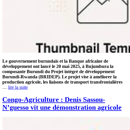
Le gouvernement burundais et la Banque africaine de
développement ont lancé le 20 mai 2025, à Bujumbura la
composante Burundi du Projet intégré de développement
Burundi-Rwanda (BRIDEP). Le projet vise à améliorer la
production agricole, les liaisons de transport transfrontalières
…
lire la suite
Congo-Agriculture : Denis Sassou-
N’guesso vit une démonstration agricole