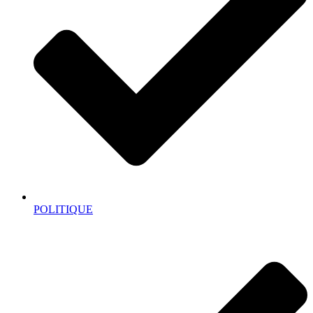
POLITIQUE