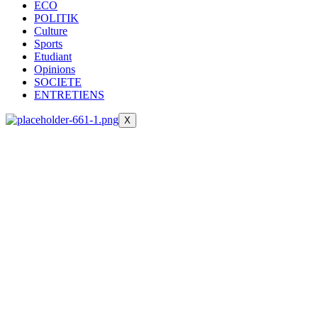
ECO
POLITIK
Culture
Sports
Etudiant
Opinions
SOCIETE
ENTRETIENS
X