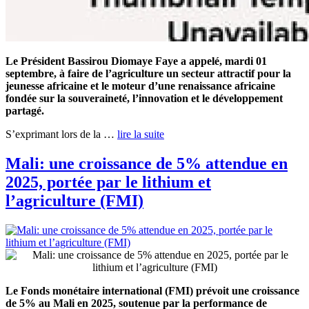
Le Président Bassirou Diomaye Faye a appelé, mardi 01
septembre, à faire de l’agriculture un secteur attractif pour la
jeunesse africaine et le moteur d’une renaissance africaine
fondée sur la souveraineté, l’innovation et le développement
partagé.
S’exprimant lors de la …
lire la suite
Mali: une croissance de 5% attendue en
2025, portée par le lithium et
l’agriculture (FMI)
Le Fonds monétaire international (FMI) prévoit une croissance
de 5% au Mali en 2025, soutenue par la performance de