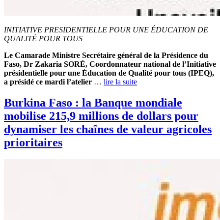
‎INITIATIVE PRESIDENTIELLE POUR UNE ÉDUCATION DE
QUALITÉ POUR TOUS
Le Camarade Ministre Secrétaire général de la Présidence du
Faso, Dr Zakaria SORÉ, Coordonnateur national de l’Initiative
présidentielle pour une Éducation de Qualité pour tous (IPEQ),
a présidé ce mardi l’atelier
…
lire la suite
Burkina Faso : la Banque mondiale
mobilise 215,9 millions de dollars pour
dynamiser les chaînes de valeur agricoles
prioritaires