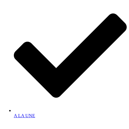
A LA UNE