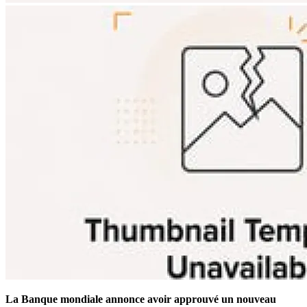
La Banque mondiale annonce avoir approuvé un nouveau