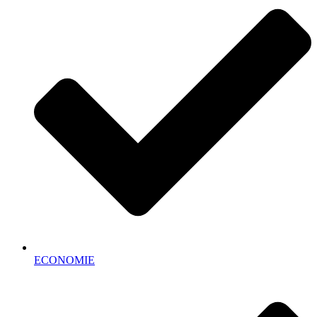
ECONOMIE