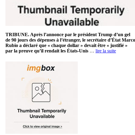
TRIBUNE. Après l’annonce par le président Trump d’un gel
de 90 jours des dépenses à l’étranger, le secrétaire d’État Marc
Rubio a déclaré que « chaque dollar » devait être « justifié »
par la preuve qu’il rendait les États-Unis
…
lire la suite