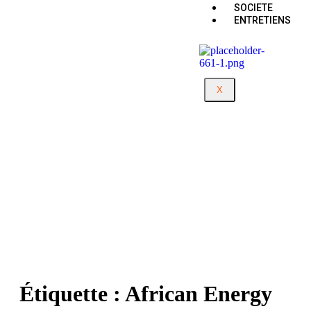
SOCIETE
ENTRETIENS
X
Étiquette :
African Energy