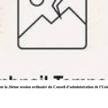
 la 26ème session ordinaire du Conseil d’administration de l’Un