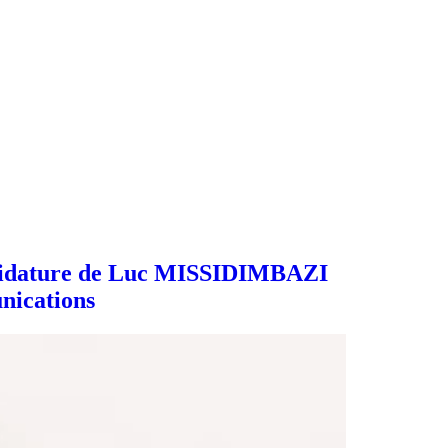
andidature de Luc MISSIDIMBAZI
nications