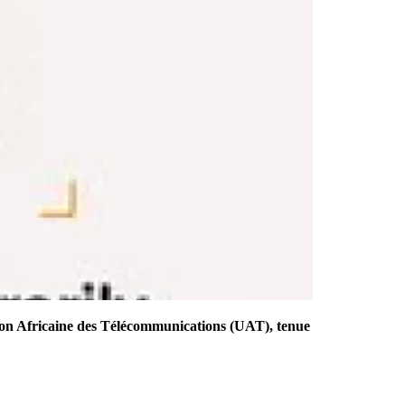
ion Africaine des Télécommunications (UAT), tenue