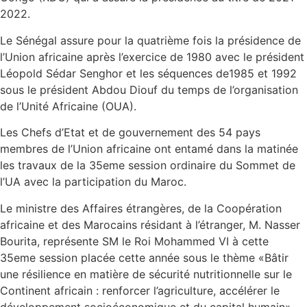
2022.
Le Sénégal assure pour la quatrième fois la présidence de
l’Union africaine après l’exercice de 1980 avec le président
Léopold Sédar Senghor et les séquences de1985 et 1992
sous le président Abdou Diouf du temps de l’organisation
de l’Unité Africaine (OUA).
Les Chefs d’Etat et de gouvernement des 54 pays
membres de l’Union africaine ont entamé dans la matinée
les travaux de la 35eme session ordinaire du Sommet de
l’UA avec la participation du Maroc.
Le ministre des Affaires étrangères, de la Coopération
africaine et des Marocains résidant à l’étranger, M. Nasser
Bourita, représente SM le Roi Mohammed VI à cette
35eme session placée cette année sous le thème «Bâtir
une résilience en matière de sécurité nutritionnelle sur le
Continent africain : renforcer l’agriculture, accélérer le
développement socioéconomique et du capital humain».