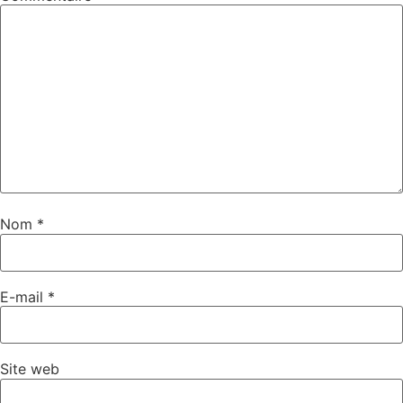
Nom
*
E-mail
*
Site web