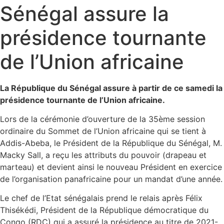
Sénégal assure la
présidence tournante
de l’Union africaine
La République du Sénégal assure à partir de ce samedi la
présidence tournante de l’Union africaine.
Lors de la cérémonie d’ouverture de la 35ème session
ordinaire du Sommet de l’Union africaine qui se tient à
Addis-Abeba, le Président de la République du Sénégal, M.
Macky Sall, a reçu les attributs du pouvoir (drapeau et
marteau) et devient ainsi le nouveau Président en exercice
de l’organisation panafricaine pour un mandat d’une année.
Le chef de l’Etat sénégalais prend le relais après Félix
Thisékédi, Président de la République démocratique du
Congo (RDC) qui a assuré la présidence au titre de 2021-