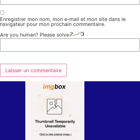
Enregistrer mon nom, mon e-mail et mon site dans le
navigateur pour mon prochain commentaire.
Are you human? Please solve: