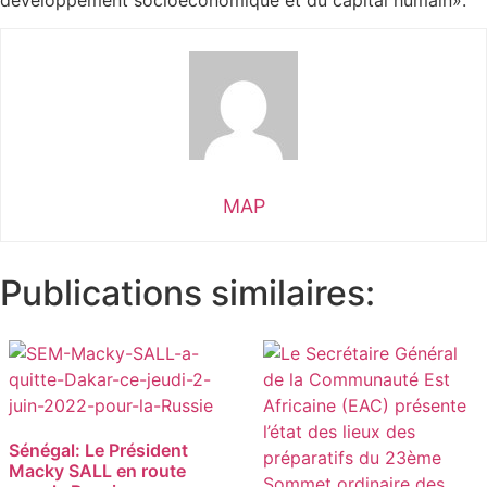
MAP
Publications similaires:
Sénégal: Le Président
Macky SALL en route