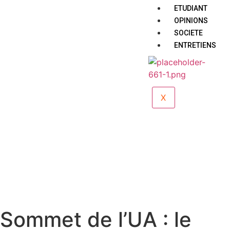
ETUDIANT
OPINIONS
SOCIETE
ENTRETIENS
X
Sommet de l’UA : le