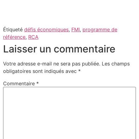
Étiqueté
défis économiques
,
FMI
,
programme de
référence
,
RCA
Laisser un commentaire
Votre adresse e-mail ne sera pas publiée.
Les champs
obligatoires sont indiqués avec
*
Commentaire
*