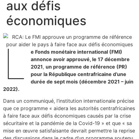
aux défis
économiques
L
e Fonds monétaire international (FMI)
annonce avoir approuvé, le 17 décembre
2021
,
un programme de référence (PR)
pour la République centrafricaine d’une
durée de sept mois (décembre 2021 – juin
2022).
Dans un communiqué, l’institution internationale précise
que ce programme « aidera les autorités centrafricaines
à faire face aux défis économiques causés par la crise
sécuritaire et la pandémie de la Covid-19 » et que « sa
mise en œuvre satisfaisante devrait permettre la reprise
des discussions dans le cadre d’un programme soutenu