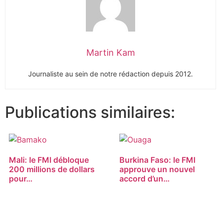
Martin Kam
Journaliste au sein de notre rédaction depuis 2012.
Publications similaires:
Mali: le FMI débloque
Burkina Faso: le FMI
200 millions de dollars
approuve un nouvel
pour…
accord d’un…