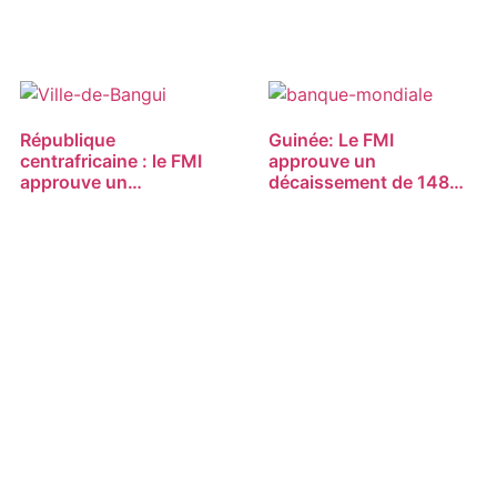
République
Guinée: Le FMI
centrafricaine : le FMI
approuve un
approuve un…
décaissement de 148…