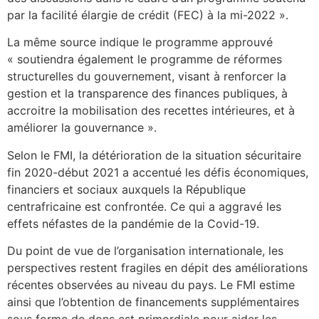
par la facilité élargie de crédit (FEC) à la mi-2022 ».
La même source indique le programme approuvé
« soutiendra également le programme de réformes
structurelles du gouvernement, visant à renforcer la
gestion et la transparence des finances publiques, à
accroitre la mobilisation des recettes intérieures, et à
améliorer la gouvernance ».
Selon le FMI, la détérioration de la situation sécuritaire
fin 2020-début 2021 a accentué les défis économiques,
financiers et sociaux auxquels la République
centrafricaine est confrontée. Ce qui a aggravé les
effets néfastes de la pandémie de la Covid-19.
Du point de vue de l’organisation internationale, les
perspectives restent fragiles en dépit des améliorations
récentes observées au niveau du pays. Le FMI estime
ainsi que l’obtention de financements supplémentaires