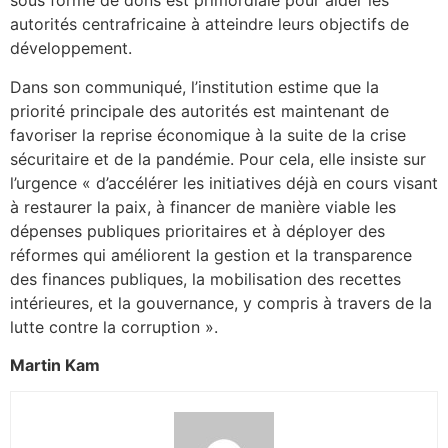
sous forme de dons est primordiale pour aider les
autorités centrafricaine à atteindre leurs objectifs de
développement.
Dans son communiqué, l’institution estime que la
priorité principale des autorités est maintenant de
favoriser la reprise économique à la suite de la crise
sécuritaire et de la pandémie. Pour cela, elle insiste sur
l’urgence « d’accélérer les initiatives déjà en cours visant
à restaurer la paix, à financer de manière viable les
dépenses publiques prioritaires et à déployer des
réformes qui améliorent la gestion et la transparence
des finances publiques, la mobilisation des recettes
intérieures, et la gouvernance, y compris à travers de la
lutte contre la corruption ».
Martin Kam