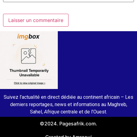
Suivez l’actualité en direct dédiée au continent africain – Les
derniers reportages, news et informations au Maghreb,
Sahel,
Afrique
centrale et de l’Ouest.
©2024. Pagesafrik.com.
Created by Amraoui