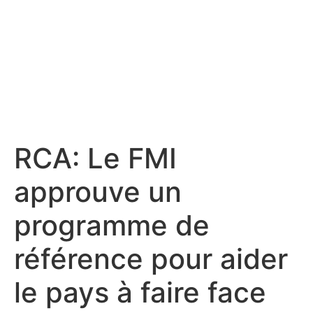
RCA: Le FMI
approuve un
programme de
référence pour aider
le pays à faire face