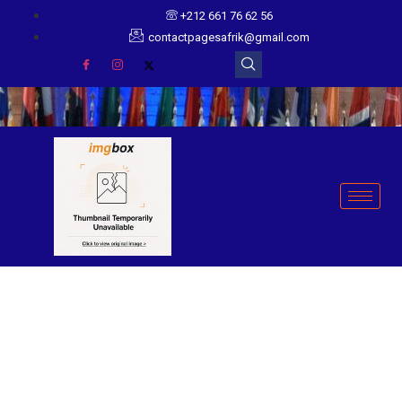
+212 661 76 62 56
contactpagesafrik@gmail.com