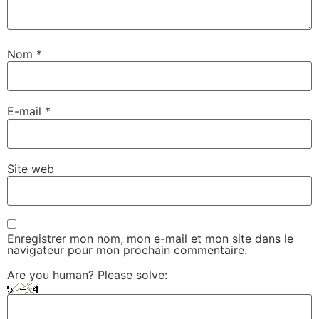
Nom
*
E-mail
*
Site web
Enregistrer mon nom, mon e-mail et mon site dans le
navigateur pour mon prochain commentaire.
Are you human? Please solve: