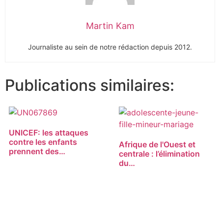
Martin Kam
Journaliste au sein de notre rédaction depuis 2012.
Publications similaires:
UNICEF: les attaques
contre les enfants
Afrique de l'Ouest et
prennent des…
centrale : l’élimination
du…