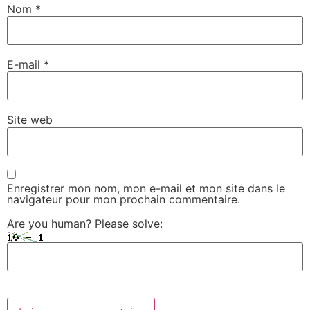
Nom
*
E-mail
*
Site web
Enregistrer mon nom, mon e-mail et mon site dans le
navigateur pour mon prochain commentaire.
Are you human? Please solve: