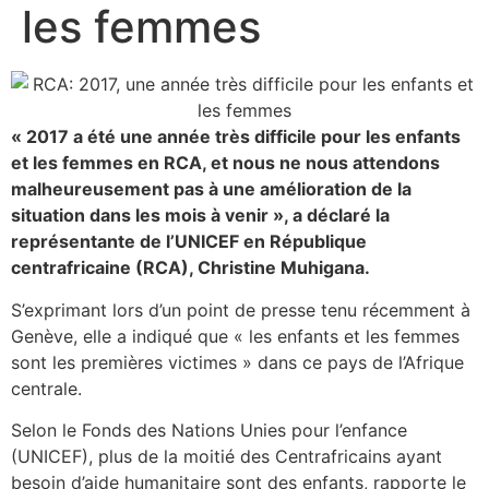
les femmes
« 2017 a été une année très difficile pour les enfants
et les femmes en RCA, et nous ne nous attendons
malheureusement pas à une amélioration de la
situation dans les mois à venir », a déclaré la
représentante de l’UNICEF en République
centrafricaine (RCA), Christine Muhigana.
S’exprimant lors d’un point de presse tenu récemment à
Genève, elle a indiqué que « les enfants et les femmes
sont les premières victimes » dans ce pays de l’Afrique
centrale.
Selon le Fonds des Nations Unies pour l’enfance
(UNICEF), plus de la moitié des Centrafricains ayant
besoin d’aide humanitaire sont des enfants, rapporte le