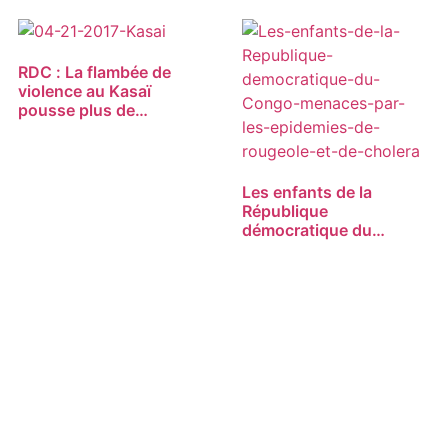
RDC : La flambée de
violence au Kasaï
pousse plus de…
Les enfants de la
République
démocratique du
Congo…