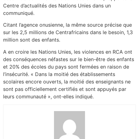
Centre d’actualités des Nations Unies dans un
communiqué.
Citant l’agence onusienne, la même source précise que
sur les 2,5 millions de Centrafricains dans le besoin, 1,3
million sont des enfants.
A en croire les Nations Unies, les violences en RCA ont
des conséquences néfastes sur le bien-être des enfants
et 20% des écoles du pays sont fermées en raison de
l’insécurité. « Dans la moitié des établissements
scolaires encore ouverts, la moitié des enseignants ne
sont pas officiellement certifiés et sont appuyés par
leurs communauté », ont-elles indiqué.