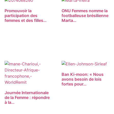
Promouvoir la
ONU Femmes nomme la
participation des
footballeuse brésilienne
femmes et des filles…
Marta…
Ban Ki-moon: « Nous
avons besoin de lois
fortes pour…
Journée Internationale
de la Femme : répondre
à la…