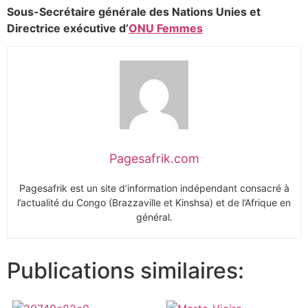
Sous-Secrétaire générale des Nations Unies et
Directrice exécutive d’
ONU Femmes
Pagesafrik.com
Pagesafrik est un site d’information indépendant consacré à
l’actualité du Congo (Brazzaville et Kinshsa) et de l’Afrique en
général.
Publications similaires: