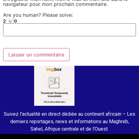
navigateur pour mon prochain commentaire.
Are you human? Please solve:
Suivez l’actualité en direct dédiée au continent africain – Les
derniers reportages, news et informations au Maghreb,
Sahel,
Afrique
centrale et de l’Ouest.