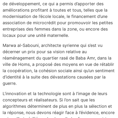
de développement, ce qui a permis d’apporter des
améliorations profitant à toutes et tous, telles que la
modernisation de l’école locale, le financement d’une
association de microcrédit pour promouvoir les petites
entreprises des femmes dans la zone, ou encore des
locaux pour une unité maternelle.
Marwa al-Sabouni, architecte syrienne qui s’est vu
décerner un prix pour sa vision relative au
réaménagement du quartier rasé de Baba Amr, dans la
ville de Homs, a proposé des moyens en vue de rétablir
la coopération, la cohésion sociale ainsi qu’un sentiment
d’identité à la suite des dévastations causées par la
guerre.
L’innovation et la technologie sont à l’image de leurs
concepteurs et réalisateurs. Si l’on sait que les
algorithmes déterminent de plus en plus la sélection et
la réponse, nous devons réagir face à l’évidence, encore