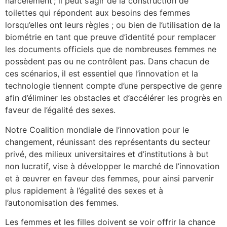
harcèlement ; il peut s’agir de la construction de
toilettes qui répondent aux besoins des femmes
lorsqu’elles ont leurs règles ; ou bien de l’utilisation de la
biométrie en tant que preuve d’identité pour remplacer
les documents officiels que de nombreuses femmes ne
possèdent pas ou ne contrôlent pas. Dans chacun de
ces scénarios, il est essentiel que l’innovation et la
technologie tiennent compte d’une perspective de genre
afin d’éliminer les obstacles et d’accélérer les progrès en
faveur de l’égalité des sexes.
Notre Coalition mondiale de l’innovation pour le
changement, réunissant des représentants du secteur
privé, des milieux universitaires et d’institutions à but
non lucratif, vise à développer le marché de l’innovation
et à œuvrer en faveur des femmes, pour ainsi parvenir
plus rapidement à l’égalité des sexes et à
l’autonomisation des femmes.
Les femmes et les filles doivent se voir offrir la chance