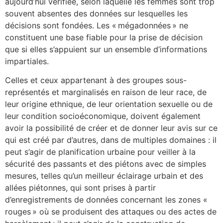
aujourd’hui vérifiée, selon laquelle les femmes sont trop
souvent absentes des données sur lesquelles les
décisions sont fondées. Les « mégadonnées » ne
constituent une base fiable pour la prise de décision
que si elles s’appuient sur un ensemble d’informations
impartiales.
Celles et ceux appartenant à des groupes sous-
représentés et marginalisés en raison de leur race, de
leur origine ethnique, de leur orientation sexuelle ou de
leur condition socioéconomique, doivent également
avoir la possibilité de créer et de donner leur avis sur ce
qui est créé par d’autres, dans de multiples domaines : il
peut s’agir de planification urbaine pour veiller à la
sécurité des passants et des piétons avec de simples
mesures, telles qu’un meilleur éclairage urbain et des
allées piétonnes, qui sont prises à partir
d’enregistrements de données concernant les zones «
rouges » où se produisent des attaques ou des actes de