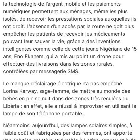
la technologie de l’argent mobile et les paiements
numériques permettent aux ménages, même les plus
isolés, de recevoir les prestations sociales auxquelles ils
ont droit. L’absence d’un accès par la route ne doit plus
empêcher les patients de recevoir les médicaments
pouvant leur sauver la vie, grâce à des inventions
intelligentes comme celle de cette jeune Nigériane de 15
ans, Eno Ekanem, qui a mis au point un drone pour
effectuer des livraisons dans les zones rurales,
contrôlées par messagerie SMS.
Le manque d’éclairage électrique n’a pas empêché
Lorina Karway, sage-femme, de mettre au monde des
bébés en pleine nuit dans des zones très reculées du
Libéria : en effet, elle a réussi à improviser en utilisant la
lampe de son téléphone portable.
Néanmoins, aujourd’hui, des lampes solaires simples, à
faible coût et fabriquées par des femmes, ont apporté