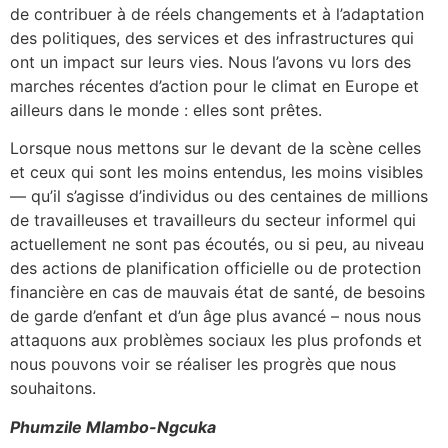
de contribuer à de réels changements et à l’adaptation
des politiques, des services et des infrastructures qui
ont un impact sur leurs vies. Nous l’avons vu lors des
marches récentes d’action pour le climat en Europe et
ailleurs dans le monde : elles sont prêtes.
Lorsque nous mettons sur le devant de la scène celles
et ceux qui sont les moins entendus, les moins visibles
— qu’il s’agisse d’individus ou des centaines de millions
de travailleuses et travailleurs du secteur informel qui
actuellement ne sont pas écoutés, ou si peu, au niveau
des actions de planification officielle ou de protection
financière en cas de mauvais état de santé, de besoins
de garde d’enfant et d’un âge plus avancé – nous nous
attaquons aux problèmes sociaux les plus profonds et
nous pouvons voir se réaliser les progrès que nous
souhaitons.
Phumzile Mlambo-Ngcuka