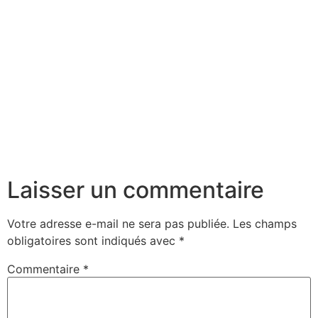
Laisser un commentaire
Votre adresse e-mail ne sera pas publiée.
Les champs
obligatoires sont indiqués avec
*
Commentaire
*