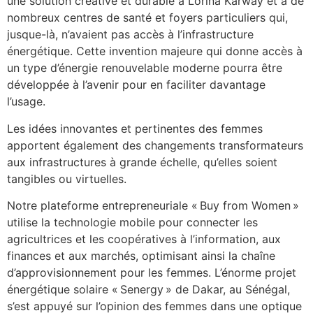
une solution créative et durable à Lorina Karway et à de
nombreux centres de santé et foyers particuliers qui,
jusque-là, n’avaient pas accès à l’infrastructure
énergétique. Cette invention majeure qui donne accès à
un type d’énergie renouvelable moderne pourra être
développée à l’avenir pour en faciliter davantage
l’usage.
Les idées innovantes et pertinentes des femmes
apportent également des changements transformateurs
aux infrastructures à grande échelle, qu’elles soient
tangibles ou virtuelles.
Notre plateforme entrepreneuriale « Buy from Women »
utilise la technologie mobile pour connecter les
agricultrices et les coopératives à l’information, aux
finances et aux marchés, optimisant ainsi la chaîne
d’approvisionnement pour les femmes. L’énorme projet
énergétique solaire « Senergy » de Dakar, au Sénégal,
s’est appuyé sur l’opinion des femmes dans une optique