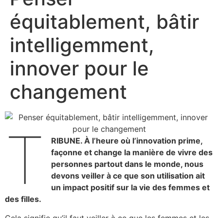
équitablement, bâtir
intelligemment,
innover pour le
changement
T
RIBUNE. À l’heure où l’innovation prime,
façonne et change la manière de vivre des
personnes partout dans le monde, nous
devons veiller à ce que son utilisation ait
un impact positif sur la vie des femmes et
des filles.
Cela signifie qu’il faut veiller à ce que les femmes et les