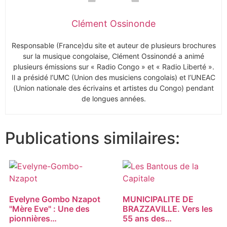
Clément Ossinonde
Responsable (France)du site et auteur de plusieurs brochures
sur la musique congolaise, Clément Ossinondé a animé
plusieurs émissions sur « Radio Congo » et « Radio Liberté ».
Il a présidé l’UMC (Union des musiciens congolais) et l’UNEAC
(Union nationale des écrivains et artistes du Congo) pendant
de longues années.
Publications similaires:
Evelyne Gombo Nzapot
MUNICIPALITE DE
"Mère Eve" : Une des
BRAZZAVILLE. Vers les
pionnières…
55 ans des…