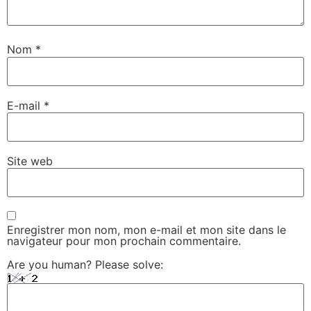
Nom
*
E-mail
*
Site web
Enregistrer mon nom, mon e-mail et mon site dans le
navigateur pour mon prochain commentaire.
Are you human? Please solve: