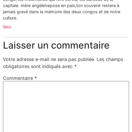
capitale. mère angèle!repose en paix,ton souvenir restera à
jamais gravé dans la mémoire des deux congos et de notre
culture.
Reply
Laisser un commentaire
Votre adresse e-mail ne sera pas publiée.
Les champs
obligatoires sont indiqués avec
*
Commentaire
*