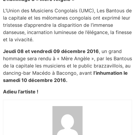
L’Union des Musiciens Congolais (UMC), Les Bantous de
la capitale et les mélomanes congolais ont exprimé leur
tristesse d’apprendre la disparition de l’immense
danseuse, incarnation lumineuse de l’élégance, la finesse
et la vivacité.
Jeudi 08 et vendredi 09 décembre 2016
, un grand
hommage sera rendu à « Mère Angèle », par les Bantous
de la capitale les musiciens et le public brazzavillois, au
dancing-bar Macédo à Bacongo, avant
l’inhumation le
samedi 10 décembre 2016.
Adieu l’artiste !