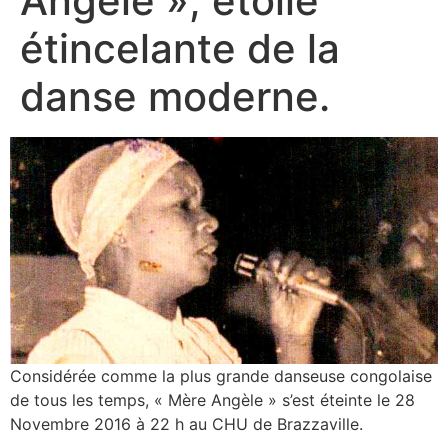
Angèle », étoile
étincelante de la
danse moderne.
Considérée comme la plus grande danseuse congolaise
de tous les temps, « Mère Angèle » s’est éteinte le 28
Novembre 2016 à 22 h au CHU de Brazzaville.