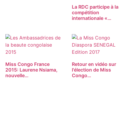
La RDC participe à la
compétition
internationale «…
Miss Congo France
Retour en vidéo sur
2015: Laurene Nsiama,
l'élection de Miss
nouvelle…
Congo…