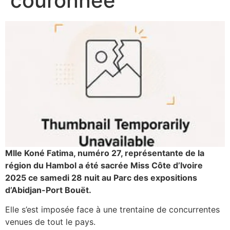
couronnée
Mlle Koné Fatima, numéro 27, représentante de la
région du Hambol a été sacrée Miss Côte d’Ivoire
2025 ce samedi 28 nuit au Parc des expositions
d’Abidjan-Port Bouët.
Elle s’est imposée face à une trentaine de concurrentes
venues de tout le pays.