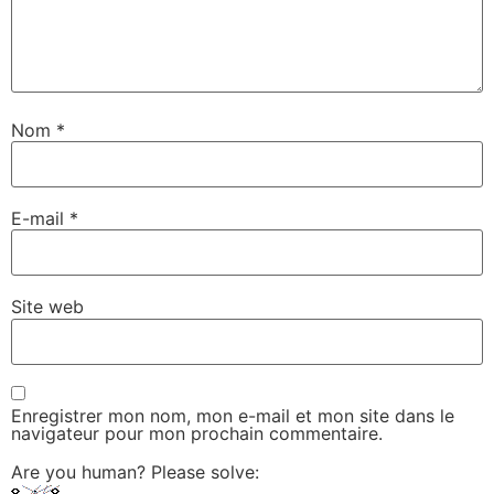
Nom
*
E-mail
*
Site web
Enregistrer mon nom, mon e-mail et mon site dans le
navigateur pour mon prochain commentaire.
Are you human? Please solve: