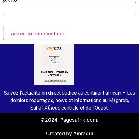
Suivez l’actualité en direct dédiée au continent africain – Les
derniers reportages, news et informations au Maghreb,
Sahel,
Afrique
centrale et de l’Ouest.
©2024. Pagesafrik.com.
Created by Amraoui