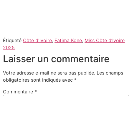
Étiqueté
Côte d'Ivoire
,
Fatima Koné
,
Miss Côte d’Ivoire
2025
Laisser un commentaire
Votre adresse e-mail ne sera pas publiée.
Les champs
obligatoires sont indiqués avec
*
Commentaire
*