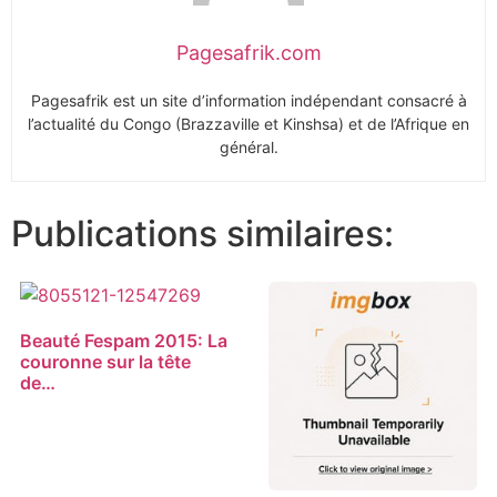
Pagesafrik.com
Pagesafrik est un site d’information indépendant consacré à
l’actualité du Congo (Brazzaville et Kinshsa) et de l’Afrique en
général.
Publications similaires:
Beauté Fespam 2015: La
couronne sur la tête
de…