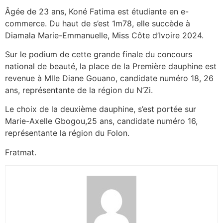
Âgée de 23 ans, Koné Fatima est étudiante en e-
commerce. Du haut de s’est 1m78, elle succède à
Diamala Marie-Emmanuelle, Miss Côte d’Ivoire 2024.
Sur le podium de cette grande finale du concours
national de beauté, la place de la Première dauphine est
revenue à Mlle Diane Gouano, candidate numéro 18, 26
ans, représentante de la région du N’Zi.
Le choix de la deuxième dauphine, s’est portée sur
Marie-Axelle Gbogou,25 ans, candidate numéro 16,
représentante la région du Folon.
Fratmat.