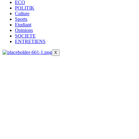
ECO
POLITIK
Culture
Sports
Etudiant
Opinions
SOCIETE
ENTRETIENS
X