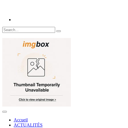
Accueil
ACTUALITÉS