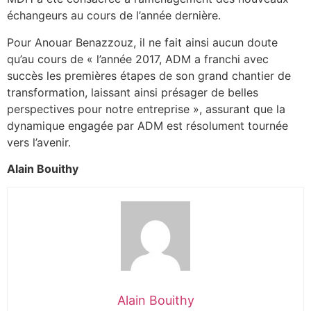
échangeurs au cours de l’année dernière.
Pour Anouar Benazzouz, il ne fait ainsi aucun doute
qu’au cours de « l’année 2017, ADM a franchi avec
succès les premières étapes de son grand chantier de
transformation, laissant ainsi présager de belles
perspectives pour notre entreprise », assurant que la
dynamique engagée par ADM est résolument tournée
vers l’avenir.
Alain Bouithy
Alain Bouithy