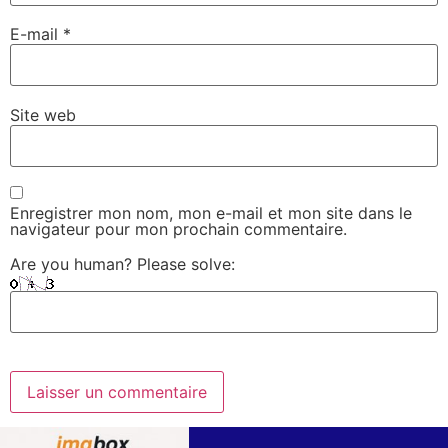
E-mail
*
Site web
Enregistrer mon nom, mon e-mail et mon site dans le
navigateur pour mon prochain commentaire.
Are you human? Please solve: