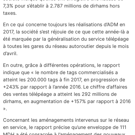
7,3% pour s’établir à 2.787 millions de dirhams hors
taxes.
En ce qui concerne toujours les réalisations d’ADM en
2017, la société s’est réjouie de ce que cette année-là a
été marquée par la généralisation du service télépéage
à toutes les gares du réseau autoroutier depuis le mois
d’avril.
En outre, grâce à différentes opérations, le rapport
indique que « le nombre de tags commercialisés a
atteint les 200.000 tags à fin 2017, en progression de
+243% par rapport à l’année 2016. Le chiffre d’affaires
des ventes télépéage a atteint les 292 millions de
dirhams, en augmentation de +157% par rapport à 2016
».
Concernant les aménagements intervenus sur le réseau
en service, le rapport précise qu’une enveloppe de 111
MDH a été consacrée à l’aménagement des nouveaux