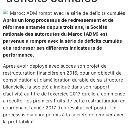
Après un long processus de redressement et de
réformes entamés depuis trois ans, la Société
nationale des autoroutes du Maroc (ADM) est
parvenue à rompre avec la série de déficits cumulés
et à redresser ses différents indicateurs de
performance.
Après avoir déployé avec succès son projet de
restructuration financière en 2016, pour un objectif de
consolidation et d’amélioration durable de sa structure
bilancielle, la société a indiqué dans son rapport
d’activité au titre de l’exercice 2017 qu’elle a commencé
à récolter les premiers fruits de cette restructuration en
couronnant l’année 2017 d’un résultat net positif. Un
processus qui aura permis à la société de renouer avec
la profitabilité.