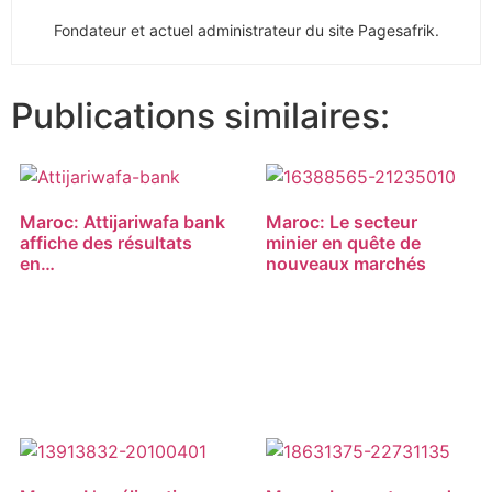
Fondateur et actuel administrateur du site Pagesafrik.
Publications similaires:
Maroc: Attijariwafa bank
Maroc: Le secteur
affiche des résultats
minier en quête de
en…
nouveaux marchés