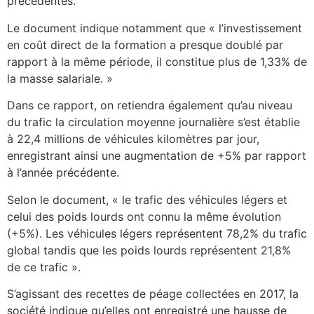
précédentes.
Le document indique notamment que « l’investissement
en coût direct de la formation a presque doublé par
rapport à la même période, il constitue plus de 1,33% de
la masse salariale. »
Dans ce rapport, on retiendra également qu’au niveau
du trafic la circulation moyenne journalière s’est établie
à 22,4 millions de véhicules kilomètres par jour,
enregistrant ainsi une augmentation de +5% par rapport
à l’année précédente.
Selon le document, « le trafic des véhicules légers et
celui des poids lourds ont connu la même évolution
(+5%). Les véhicules légers représentent 78,2% du trafic
global tandis que les poids lourds représentent 21,8%
de ce trafic ».
S’agissant des recettes de péage collectées en 2017, la
société indique qu’elles ont enregistré une hausse de