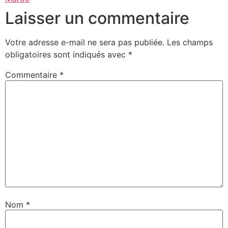
Laisser un commentaire
Votre adresse e-mail ne sera pas publiée.
Les champs
obligatoires sont indiqués avec
*
Commentaire
*
Nom
*