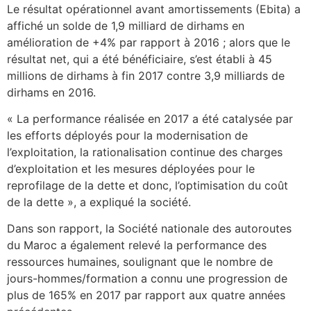
Le résultat opérationnel avant amortissements (Ebita) a
affiché un solde de 1,9 milliard de dirhams en
amélioration de +4% par rapport à 2016 ; alors que le
résultat net, qui a été bénéficiaire, s’est établi à 45
millions de dirhams à fin 2017 contre 3,9 milliards de
dirhams en 2016.
« La performance réalisée en 2017 a été catalysée par
les efforts déployés pour la modernisation de
l’exploitation, la rationalisation continue des charges
d’exploitation et les mesures déployées pour le
reprofilage de la dette et donc, l’optimisation du coût
de la dette », a expliqué la société.
Dans son rapport, la Société nationale des autoroutes
du Maroc a également relevé la performance des
ressources humaines, soulignant que le nombre de
jours-hommes/formation a connu une progression de
plus de 165% en 2017 par rapport aux quatre années