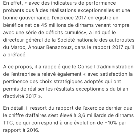
En effet, « avec des indicateurs de performance
probants dus à des réalisations exceptionnelles et une
bonne gouvernance, l’exercice 2017 enregistre un
bénéfice net de 45 millions de dirhams venant rompre
avec une série de déficits cumulés», a indiqué le
directeur général de la Société nationale des autoroutes
du Maroc, Anouar Benazzouz, dans le rapport 2017 qu’il
a préfacé.
A ce propos, il a rappelé que le Conseil d’administration
de l’entreprise a relevé également « avec satisfaction la
pertinence des choix stratégiques adoptés qui ont
permis de réaliser les résultats exceptionnels du bilan
d’activité 2017 ».
En détail, il ressort du rapport de l’exercice dernier que
le chiffre d’affaires s’est élevé à 3,6 milliards de dirhams
TTC, ce qui correspond à une évolution de +10% par
rapport à 2016.