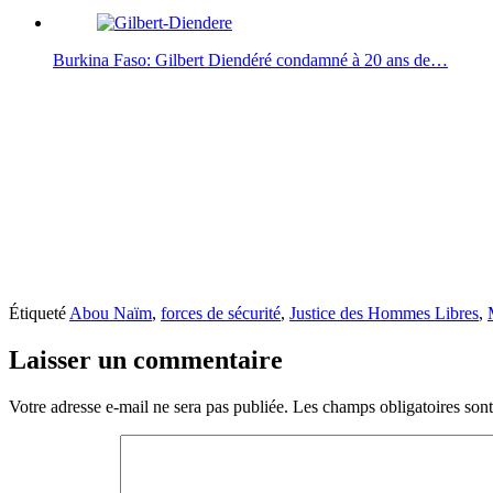
Burkina Faso: Gilbert Diendéré condamné à 20 ans de…
Étiqueté
Abou Naïm
,
forces de sécurité
,
Justice des Hommes Libres
,
Laisser un commentaire
Votre adresse e-mail ne sera pas publiée.
Les champs obligatoires son