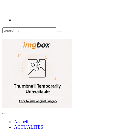
Accueil
ACTUALITÉS