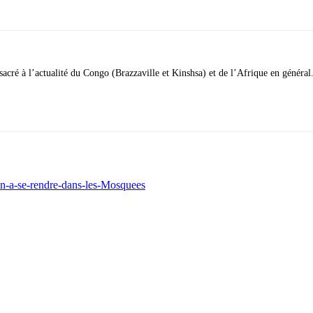
acré à l’actualité du Congo (Brazzaville et Kinshsa) et de l’Afrique en général