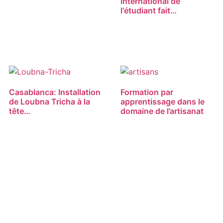
international de
l'étudiant fait…
Casablanca: Installation
Formation par
de Loubna Tricha à la
apprentissage dans le
tête…
domaine de l’artisanat