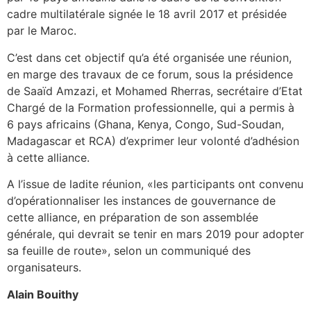
cadre multilatérale signée le 18 avril 2017 et présidée
par le Maroc.
C’est dans cet objectif qu’a été organisée une réunion,
en marge des travaux de ce forum, sous la présidence
de Saaïd Amzazi, et Mohamed Rherras, secrétaire d’Etat
Chargé de la Formation professionnelle, qui a permis à
6 pays africains (Ghana, Kenya, Congo, Sud-Soudan,
Madagascar et RCA) d’exprimer leur volonté d’adhésion
à cette alliance.
A l’issue de ladite réunion, «les participants ont convenu
d’opérationnaliser les instances de gouvernance de
cette alliance, en préparation de son assemblée
générale, qui devrait se tenir en mars 2019 pour adopter
sa feuille de route», selon un communiqué des
organisateurs.
Alain Bouithy