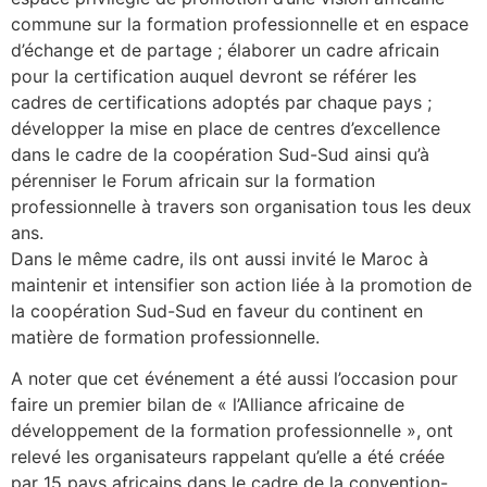
commune sur la formation professionnelle et en espace
d’échange et de partage ; élaborer un cadre africain
pour la certification auquel devront se référer les
cadres de certifications adoptés par chaque pays ;
développer la mise en place de centres d’excellence
dans le cadre de la coopération Sud-Sud ainsi qu’à
pérenniser le Forum africain sur la formation
professionnelle à travers son organisation tous les deux
ans.
Dans le même cadre, ils ont aussi invité le Maroc à
maintenir et intensifier son action liée à la promotion de
la coopération Sud-Sud en faveur du continent en
matière de formation professionnelle.
A noter que cet événement a été aussi l’occasion pour
faire un premier bilan de « l’Alliance africaine de
développement de la formation professionnelle », ont
relevé les organisateurs rappelant qu’elle a été créée
par 15 pays africains dans le cadre de la convention-