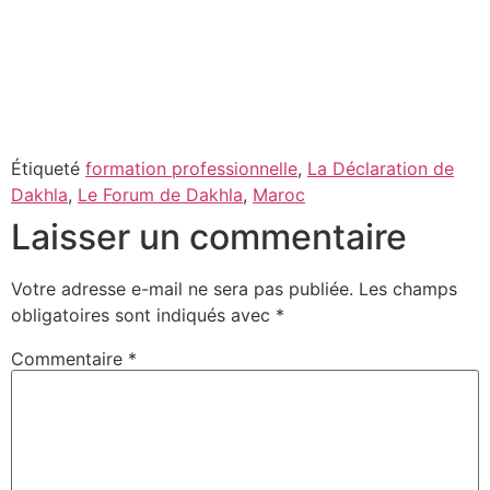
Étiqueté
formation professionnelle
,
La Déclaration de
Dakhla
,
Le Forum de Dakhla
,
Maroc
Laisser un commentaire
Votre adresse e-mail ne sera pas publiée.
Les champs
obligatoires sont indiqués avec
*
Commentaire
*