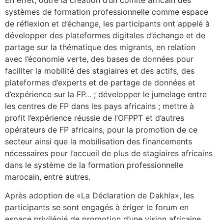
systèmes de formation professionnelle comme espace
de réflexion et d’échange, les participants ont appelé à
développer des plateformes digitales d’échange et de
partage sur la thématique des migrants, en relation
avec l’économie verte, des bases de données pour
faciliter la mobilité des stagiaires et des actifs, des
plateformes d’experts et de partage de données et
d’expérience sur la FP… ; développer le jumelage entre
les centres de FP dans les pays africains ; mettre à
profit l’expérience réussie de l’OFPPT et d’autres
opérateurs de FP africains, pour la promotion de ce
secteur ainsi que la mobilisation des financements
nécessaires pour l’accueil de plus de stagiaires africains
dans le système de la formation professionnelle
marocain, entre autres.
Après adoption de «La Déclaration de Dakhla», les
participants se sont engagés à ériger le forum en
espace privilégié de promotion d’une vision africaine