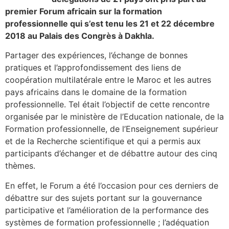
premier Forum africain sur la formation
professionnelle qui s’est tenu les 21 et 22 décembre
2018 au Palais des Congrès à Dakhla.
Partager des expériences, l’échange de bonnes
pratiques et l’approfondissement des liens de
coopération multilatérale entre le Maroc et les autres
pays africains dans le domaine de la formation
professionnelle. Tel était l’objectif de cette rencontre
organisée par le ministère de l’Education nationale, de la
Formation professionnelle, de l’Enseignement supérieur
et de la Recherche scientifique et qui a permis aux
participants d’échanger et de débattre autour des cinq
thèmes.
En effet, le Forum a été l’occasion pour ces derniers de
débattre sur des sujets portant sur la gouvernance
participative et l’amélioration de la performance des
systèmes de formation professionnelle ; l’adéquation