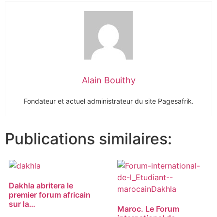
Alain Bouithy
Fondateur et actuel administrateur du site Pagesafrik.
Publications similaires:
Dakhla abritera le
premier forum africain
sur la…
Maroc. Le Forum