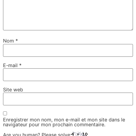
Nom
*
E-mail
*
Site web
Enregistrer mon nom, mon e-mail et mon site dans le
navigateur pour mon prochain commentaire.
Are you human? Please solve: