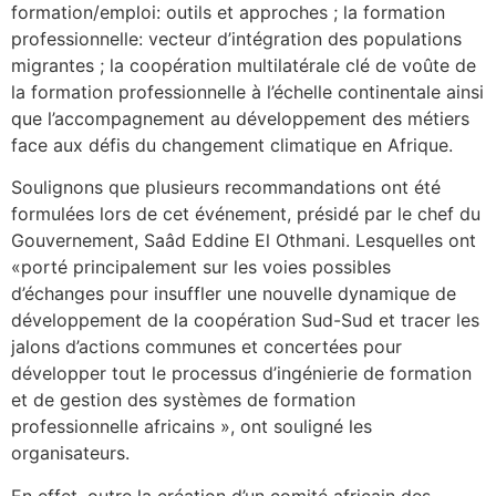
formation/emploi: outils et approches ; la formation
professionnelle: vecteur d’intégration des populations
migrantes ; la coopération multilatérale clé de voûte de
la formation professionnelle à l’échelle continentale ainsi
que l’accompagnement au développement des métiers
face aux défis du changement climatique en Afrique.
Soulignons que plusieurs recommandations ont été
formulées lors de cet événement, présidé par le chef du
Gouvernement, Saâd Eddine El Othmani. Lesquelles ont
«porté principalement sur les voies possibles
d’échanges pour insuffler une nouvelle dynamique de
développement de la coopération Sud-Sud et tracer les
jalons d’actions communes et concertées pour
développer tout le processus d’ingénierie de formation
et de gestion des systèmes de formation
professionnelle africains », ont souligné les
organisateurs.
En effet, outre la création d’un comité africain des