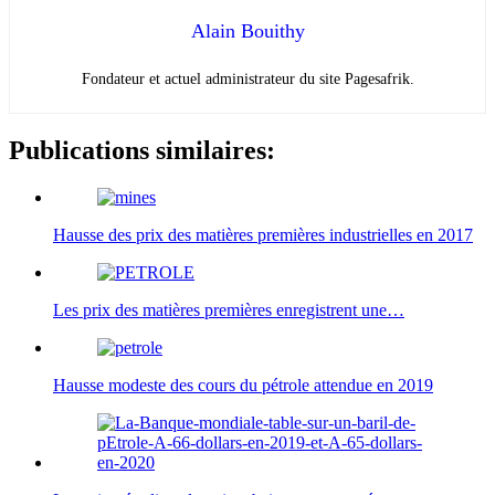
Alain Bouithy
Fondateur et actuel administrateur du site Pagesafrik.
Publications similaires:
Hausse des prix des matières premières industrielles en 2017
Les prix des matières premières enregistrent une…
Hausse modeste des cours du pétrole attendue en 2019