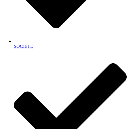
SOCIETE