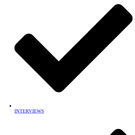
INTERVIEWS