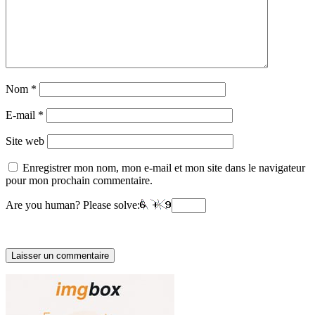
Nom
*
E-mail
*
Site web
Enregistrer mon nom, mon e-mail et mon site dans le navigateur
pour mon prochain commentaire.
Are you human? Please solve: