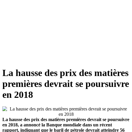
La hausse des prix des matières
premières devrait se poursuivre
en 2018
La hausse des prix des matières premières devrait se poursuivre
en 2018, a annoncé la Banque mondiale dans un récent
rapport, indiquant que le baril de pétrole devrait atteindre 56