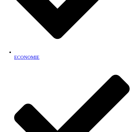
ECONOMIE