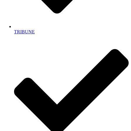
TRIBUNE