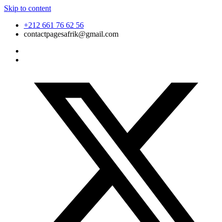
Skip to content
+212 661 76 62 56
contactpagesafrik@gmail.com