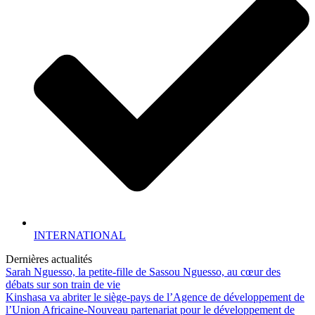
INTERNATIONAL
Dernières actualités
Sarah Nguesso, la petite-fille de Sassou Nguesso, au cœur des
débats sur son train de vie
Kinshasa va abriter le siège-pays de l’Agence de développement de
l’Union Africaine-Nouveau partenariat pour le développement de