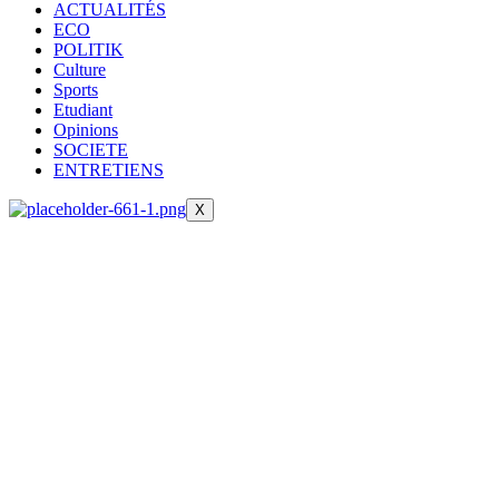
ACTUALITÉS
ECO
POLITIK
Culture
Sports
Etudiant
Opinions
SOCIETE
ENTRETIENS
X