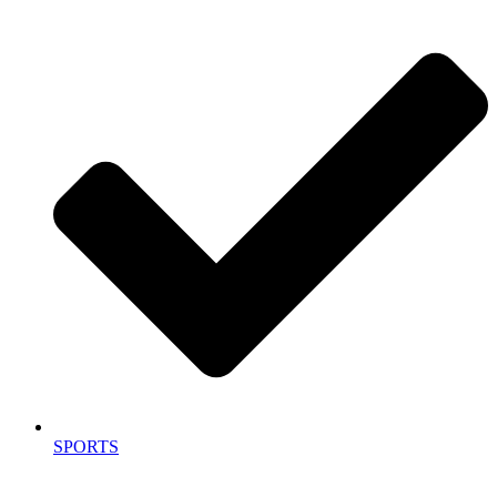
SPORTS