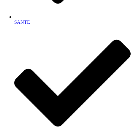
SANTE