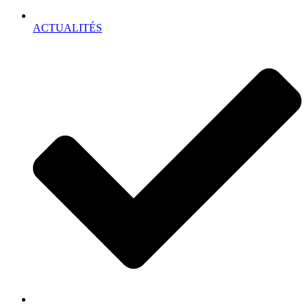
ACTUALITÉS