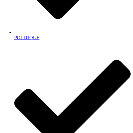
POLITIQUE