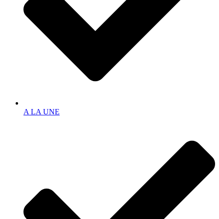
A LA UNE