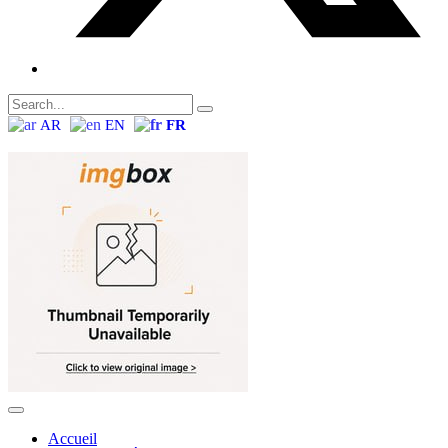
AR
EN
FR
Accueil