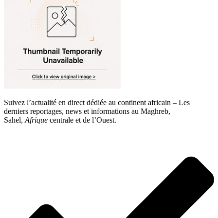
Suivez l’actualité en direct dédiée au continent africain – Les
derniers reportages, news et informations au Maghreb,
Sahel,
Afrique
centrale et de l’Ouest.