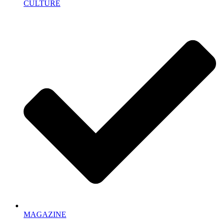
CULTURE
MAGAZINE