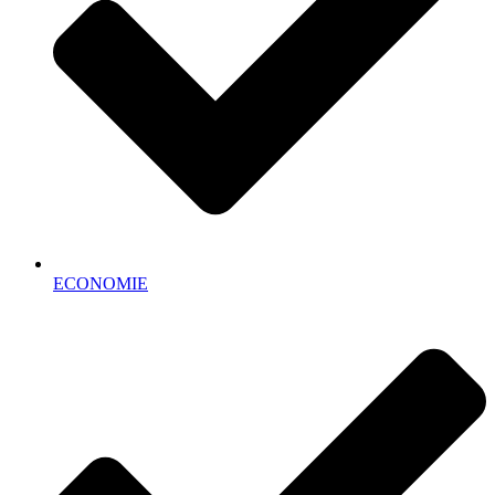
ECONOMIE