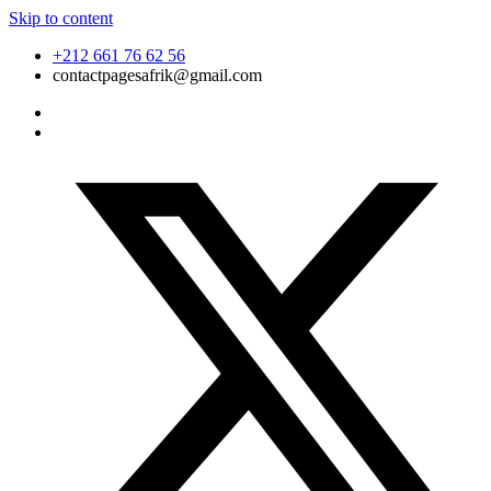
Skip to content
+212 661 76 62 56
contactpagesafrik@gmail.com