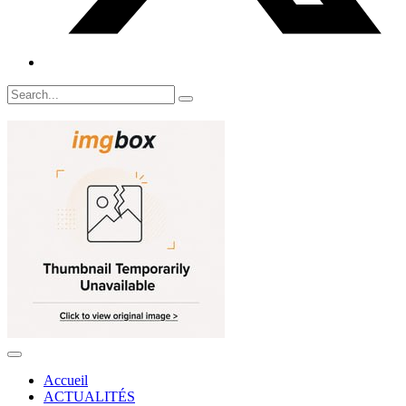
Accueil
ACTUALITÉS