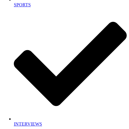
SPORTS
INTERVIEWS