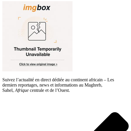
Suivez l’actualité en direct dédiée au continent africain – Les
derniers reportages, news et informations au Maghreb,
Sahel,
Afrique
centrale et de l’Ouest.