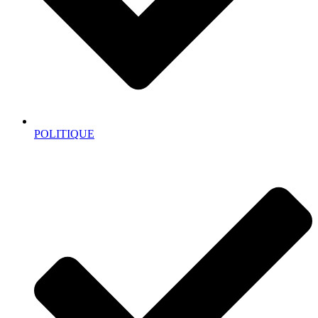
POLITIQUE