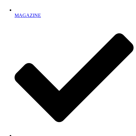
MAGAZINE