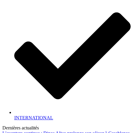
INTERNATIONAL
Dernières actualités