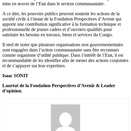
mise en œuvre de l’Etat dans le secteur communautaire.
A ce titre, les pouvoirs publics peuvent soutenir les actions de la
société civile à l’instar de la Fondation Perspectives d’Avenir qui
apporte une contribution significative à la formation technique et
professionnelle de jeunes cadres et d’ouvriers qualifiés pour
satisfaire les besoins en travaux, biens et services du Congo.
Il sied de noter que plusieurs organisations non gouvernementales
sont engagées dans l’action communautaire sans être reconnues
comme organisme d’utilité publique. Dans l’intérêt de l’Etat, il est
recommandable de les identifier afin de mener des actions conjointes
et de s’appuyer sur leur expertises.
Isaac SONIT
Lauréat de la Fondation Perspectives d’Avenir & Leader
d’opinion
.