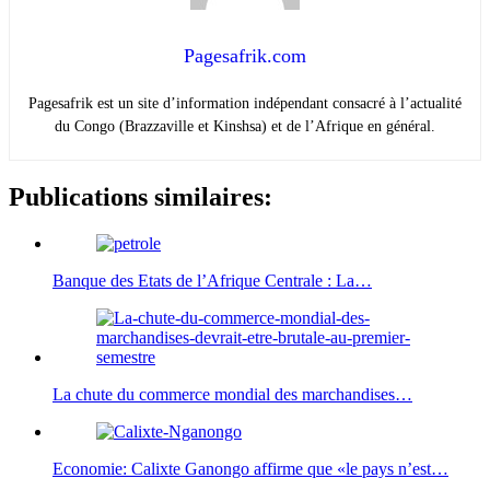
Pagesafrik.com
Pagesafrik est un site d’information indépendant consacré à l’actualité
du Congo (Brazzaville et Kinshsa) et de l’Afrique en général.
Publications similaires:
Banque des Etats de l’Afrique Centrale : La…
La chute du commerce mondial des marchandises…
Economie: Calixte Ganongo affirme que «le pays n’est…