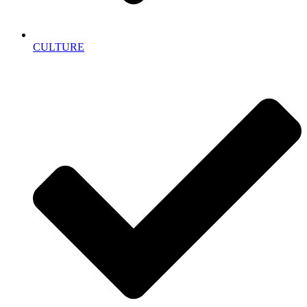
CULTURE