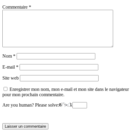
Commentaire
*
Nom
*
E-mail
*
Site web
Enregistrer mon nom, mon e-mail et mon site dans le navigateur
pour mon prochain commentaire.
Are you human? Please solve: