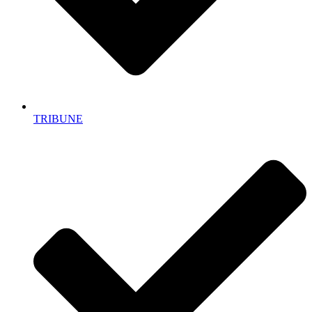
TRIBUNE