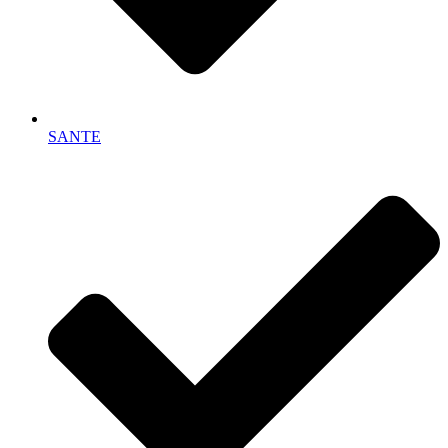
SANTE