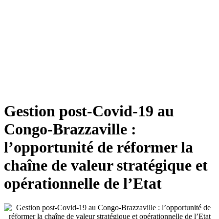
Gestion post-Covid-19 au
Congo-Brazzaville :
l’opportunité de réformer la
chaîne de valeur stratégique et
opérationnelle de l’Etat