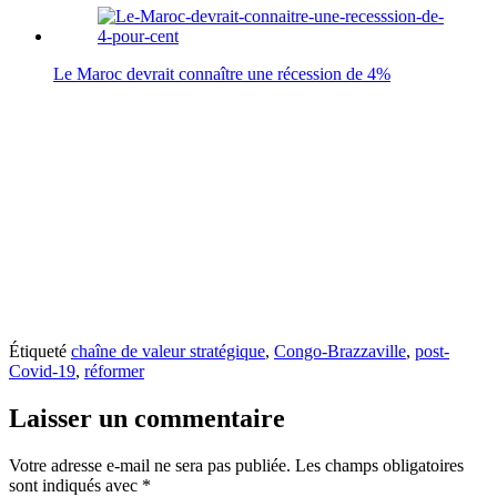
Le Maroc devrait connaître une récession de 4%
Étiqueté
chaîne de valeur stratégique
,
Congo-Brazzaville
,
post-
Covid-19
,
réformer
Laisser un commentaire
Votre adresse e-mail ne sera pas publiée.
Les champs obligatoires
sont indiqués avec
*