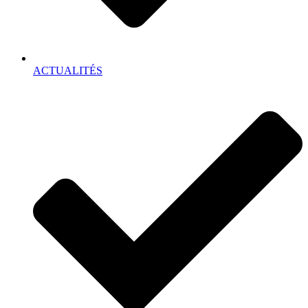
ACTUALITÉS