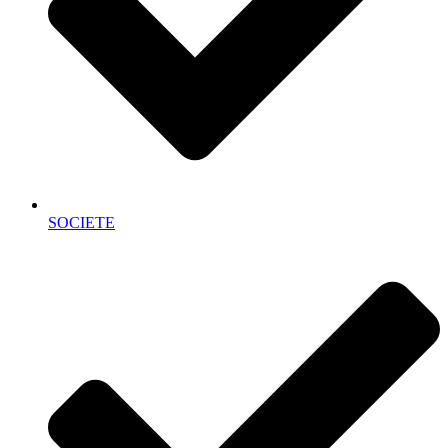
SOCIETE