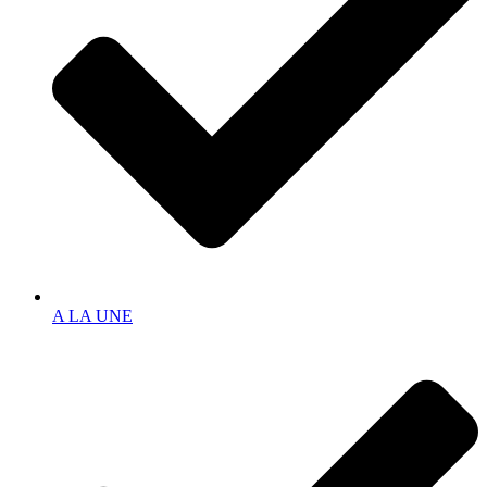
A LA UNE