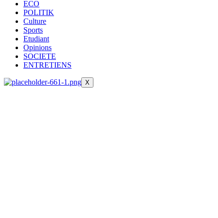
ECO
POLITIK
Culture
Sports
Etudiant
Opinions
SOCIETE
ENTRETIENS
X