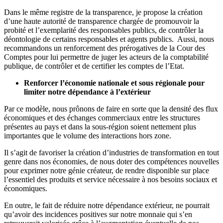
Dans le même registre de la transparence, je propose la création
d’une haute autorité de transparence chargée de promouvoir la
probité et l’exemplarité des responsables publics, de contrôler la
déontologie de certains responsables et agents publics. Aussi, nous
recommandons un renforcement des prérogatives de la Cour des
Comptes pour lui permettre de juger les acteurs de la comptabilité
publique, de contrôler et de certifier les comptes de l’Etat.
Renforcer l’économie nationale et sous régionale pour
limiter notre dépendance à l’extérieur
Par ce modèle, nous prônons de faire en sorte que la densité des flux
économiques et des échanges commerciaux entre les structures
présentes au pays et dans la sous-région soient nettement plus
importantes que le volume des interactions hors zone.
Il s’agit de favoriser la création d’industries de transformation en tout
genre dans nos économies, de nous doter des compétences nouvelles
pour exprimer notre génie créateur, de rendre disponible sur place
l’essentiel des produits et service nécessaire à nos besoins sociaux et
économiques.
En outre, le fait de réduire notre dépendance extérieur, ne pourrait
qu’avoir des incidences positives sur notre monnaie qui s’en