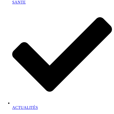
SANTE
ACTUALITÉS