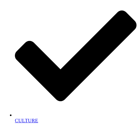
CULTURE