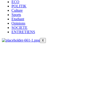
ECO
POLITIK
Culture
Sports
Etudiant
Opinions
SOCIETE
ENTRETIENS
X