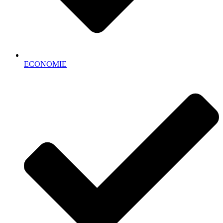
ECONOMIE