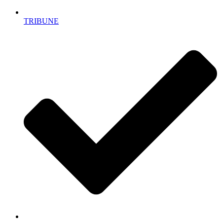
TRIBUNE