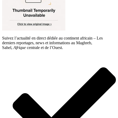
Suivez l’actualité en direct dédiée au continent africain – Les
derniers reportages, news et informations au Maghreb,
Sahel,
Afrique
centrale et de l’Ouest.