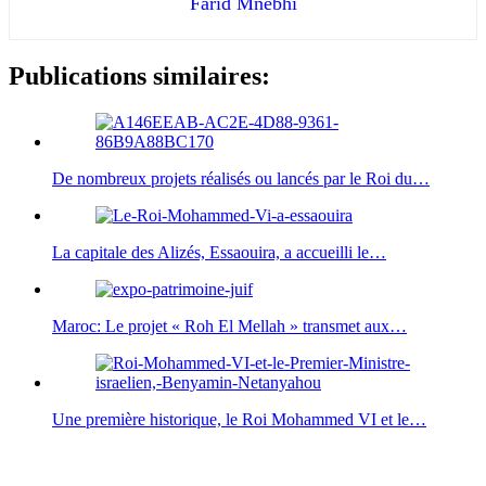
Farid Mnebhi
Publications similaires:
De nombreux projets réalisés ou lancés par le Roi du…
La capitale des Alizés, Essaouira, a accueilli le…
Maroc: Le projet « Roh El Mellah » transmet aux…
Une première historique, le Roi Mohammed VI et le…