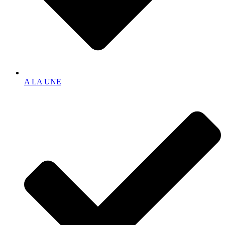
A LA UNE