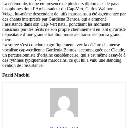
La cérémonie, tenue en présence de plusieurs diplomates de pays
lusophones dont l’Ambassadeur du Cap-Vert, Carlos Wahnon
Veiga, lui-même descendant de juifs marocains, a été agrémentée par
des chants interprétés par Gardiena Benros, qui a emmené
l’assistance dans son Cap-Vert natal, ponctuant les moments
musicaux par des récits de son propre cheminement en tant qu’artiste
dépositaire d’une grande tradition musicale transmise par sa grand-
mère.
La soirée s’est conclue magnifiquement avec la célèbre chanteuse
vocaliste cap-verdienne Gardenia Benros, accompagnée par Claude,
un percussionniste d’origine casablancaise, qui s’est même essayée à
des rythmes typiquement marocains, ce qui lui a valu une standing
ovation de l’assistance.
Farid Mnebhi.