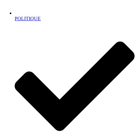
POLITIQUE