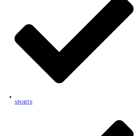
SPORTS