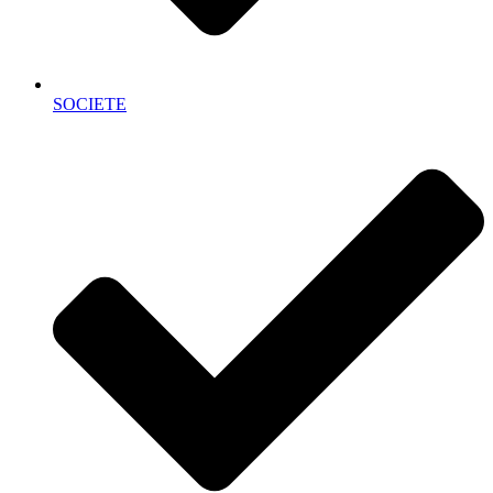
SOCIETE