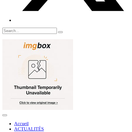
Accueil
ACTUALITÉS