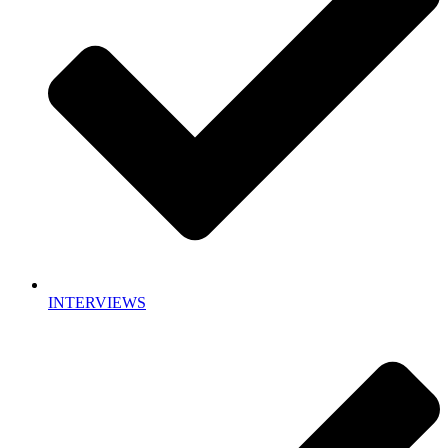
INTERVIEWS