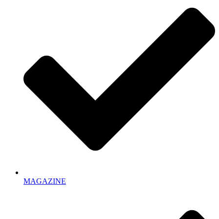
MAGAZINE