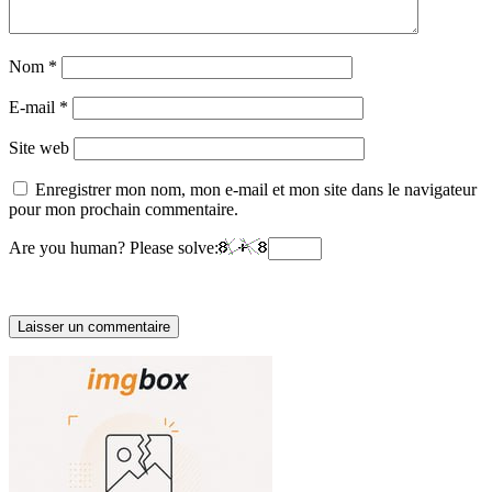
Nom
*
E-mail
*
Site web
Enregistrer mon nom, mon e-mail et mon site dans le navigateur
pour mon prochain commentaire.
Are you human? Please solve: