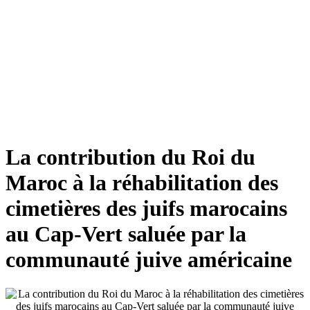
La contribution du Roi du
Maroc à la réhabilitation des
cimetières des juifs marocains
au Cap-Vert saluée par la
communauté juive américaine