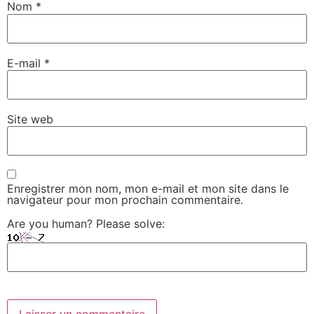
Nom
*
E-mail
*
Site web
Enregistrer mon nom, mon e-mail et mon site dans le
navigateur pour mon prochain commentaire.
Are you human? Please solve: