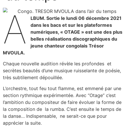
A
LBUM. Sortie le lundi 06 décembre 2021
dans les bacs et sur les plateformes
numériques, « OTAGE » est une des plus
belles réalisations discographiques du
jeune chanteur congolais Trésor
MVOULA.
Chaque nouvelle audition révèle les profondes et
secrètes beautés d’une musique ruisselante de poésie,
très subtilement dépouillée.
L’orchestre, tout feu tout flamme, est emmené par une
section rythmique expérimentée. Avec “Otage” c’est
l’ambition du compositeur de faire évoluer la forme de
la composition de la rumba. C’est ensuite le temps de
la danse… Indispensable, ne serait-ce que pour
apprécier la suite.