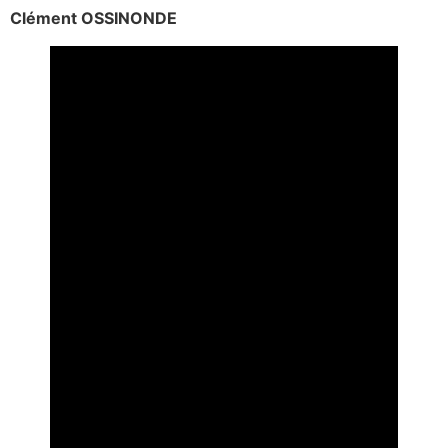
Clément OSSINONDE