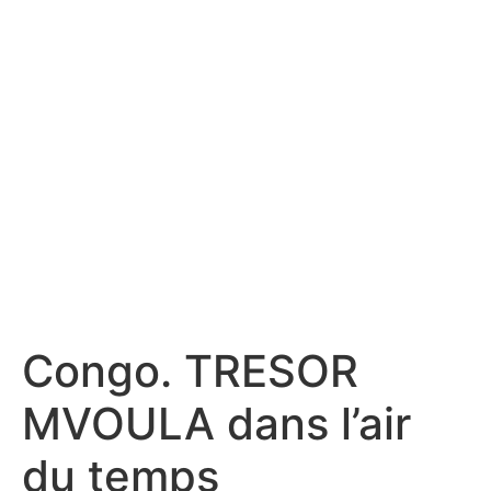
Congo. TRESOR
MVOULA dans l’air
du temps