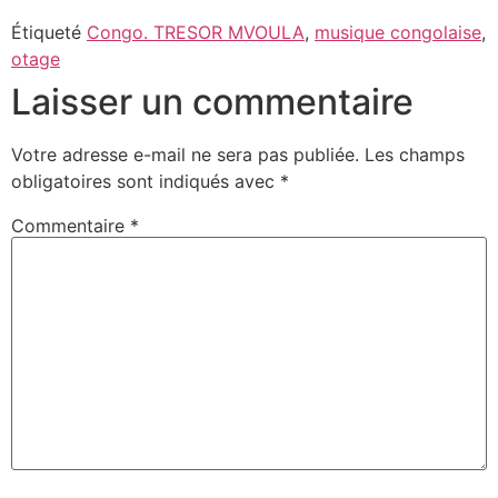
Étiqueté
Congo. TRESOR MVOULA
,
musique congolaise
,
otage
Laisser un commentaire
Votre adresse e-mail ne sera pas publiée.
Les champs
obligatoires sont indiqués avec
*
Commentaire
*