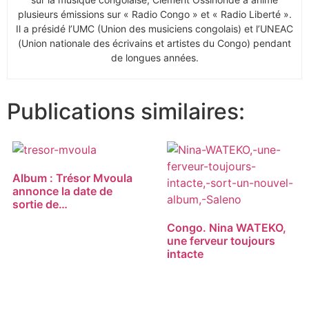
plusieurs émissions sur « Radio Congo » et « Radio Liberté ».
Il a présidé l’UMC (Union des musiciens congolais) et l’UNEAC
(Union nationale des écrivains et artistes du Congo) pendant
de longues années.
Publications similaires:
Album : Trésor Mvoula
annonce la date de
sortie de…
Congo. Nina WATEKO,
une ferveur toujours
intacte