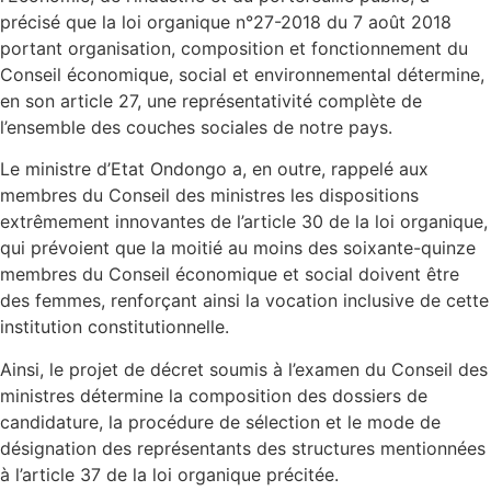
précisé que la loi organique n°27-2018 du 7 août 2018
portant organisation, composition et fonctionnement du
Conseil économique, social et environnemental détermine,
en son article 27, une représentativité complète de
l’ensemble des couches sociales de notre pays.
Le ministre d’Etat Ondongo a, en outre, rappelé aux
membres du Conseil des ministres les dispositions
extrêmement innovantes de l’article 30 de la loi organique,
qui prévoient que la moitié au moins des soixante-quinze
membres du Conseil économique et social doivent être
des femmes, renforçant ainsi la vocation inclusive de cette
institution constitutionnelle.
Ainsi, le projet de décret soumis à l’examen du Conseil des
ministres détermine la composition des dossiers de
candidature, la procédure de sélection et le mode de
désignation des représentants des structures mentionnées
à l’article 37 de la loi organique précitée.