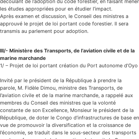
découlant de l’adoption du code forestier, en faisant mener
les études appropriées pour en étudier l’impact.
Après examen et discussion, le Conseil des ministres a
approuvé le projet de loi portant code forestier. Il sera
transmis au parlement pour adoption.
III/- Ministère des Transports, de l’aviation civile et de la
marine marchande
1/ – Projet de loi portant création du Port autonome d’Oyo
Invité par le président de la République à prendre la
parole, M. Fidèle Dimou, ministre des Transports, de
l’aviation civile et de la marine marchande, a rappelé aux
membres du Conseil des ministres que la volonté
constante de son Excellence, Monsieur le président de la
République, de doter le Congo d’infrastructures de base en
vue de promouvoir la diversification et la croissance de
l’économie, se traduit dans le sous-secteur des transports