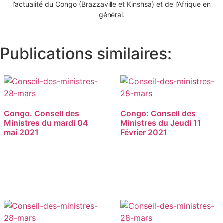
l’actualité du Congo (Brazzaville et Kinshsa) et de l’Afrique en
général.
Publications similaires:
Congo. Conseil des
Congo: Conseil des
Ministres du mardi 04
Ministres du Jeudi 11
mai 2021
Février 2021