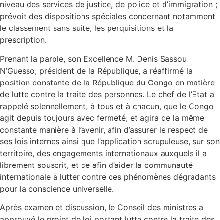
niveau des services de justice, de police et d’immigration ;
prévoit des dispositions spéciales concernant notamment
le classement sans suite, les perquisitions et la
prescription.
Prenant la parole, son Excellence M. Denis Sassou
N’Guesso, président de la République, a réaffirmé la
position constante de la République du Congo en matière
de lutte contre la traite des personnes. Le chef de l’Etat a
rappelé solennellement, à tous et à chacun, que le Congo
agit depuis toujours avec fermeté, et agira de la même
constante manière à l’avenir, afin d’assurer le respect de
ses lois internes ainsi que l’application scrupuleuse, sur son
territoire, des engagements internationaux auxquels il a
librement souscrit, et ce afin d’aider la communauté
internationale à lutter contre ces phénomènes dégradants
pour la conscience universelle.
Après examen et discussion, le Conseil des ministres a
approuvé le projet de loi portant lutte contre la traite des