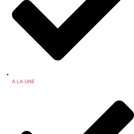
A LA UNE