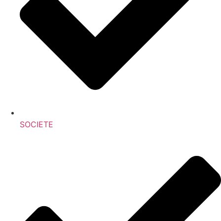
SOCIETE