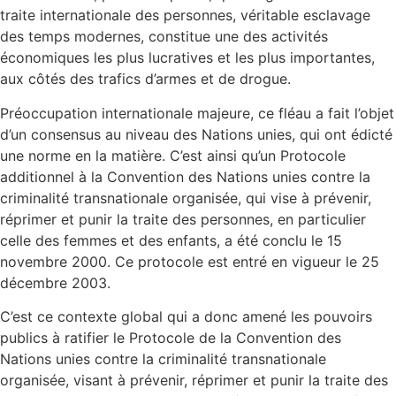
traite internationale des personnes, véritable esclavage
des temps modernes, constitue une des activités
économiques les plus lucratives et les plus importantes,
aux côtés des trafics d’armes et de drogue.
Préoccupation internationale majeure, ce fléau a fait l’objet
d’un consensus au niveau des Nations unies, qui ont édicté
une norme en la matière. C’est ainsi qu’un Protocole
additionnel à la Convention des Nations unies contre la
criminalité transnationale organisée, qui vise à prévenir,
réprimer et punir la traite des personnes, en particulier
celle des femmes et des enfants, a été conclu le 15
novembre 2000. Ce protocole est entré en vigueur le 25
décembre 2003.
C’est ce contexte global qui a donc amené les pouvoirs
publics à ratifier le Protocole de la Convention des
Nations unies contre la criminalité transnationale
organisée, visant à prévenir, réprimer et punir la traite des