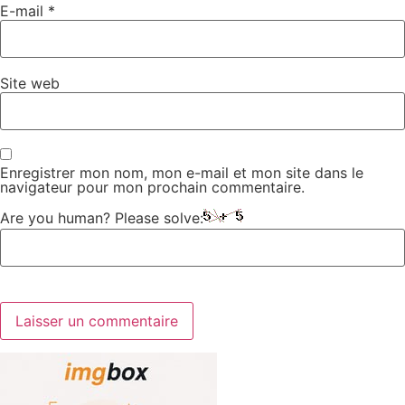
E-mail
*
Site web
Enregistrer mon nom, mon e-mail et mon site dans le
navigateur pour mon prochain commentaire.
Are you human? Please solve: