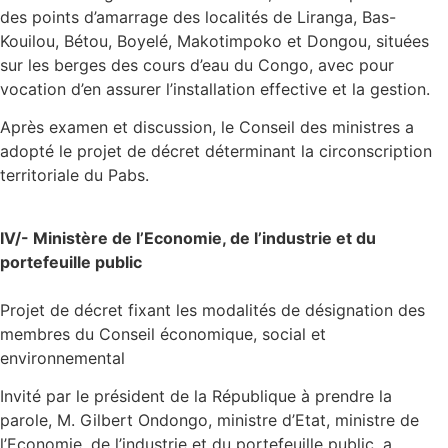
des points d’amarrage des localités de Liranga, Bas-
Kouilou, Bétou, Boyelé, Makotimpoko et Dongou, situées
sur les berges des cours d’eau du Congo, avec pour
vocation d’en assurer l’installation effective et la gestion.
Après examen et discussion, le Conseil des ministres a
adopté le projet de décret déterminant la circonscription
territoriale du Pabs.
IV/- Ministère de l’Economie, de l’industrie et du
portefeuille public
Projet de décret fixant les modalités de désignation des
membres du Conseil économique, social et
environnemental
Invité par le président de la République à prendre la
parole, M. Gilbert Ondongo, ministre d’Etat, ministre de
l’Economie, de l’industrie et du portefeuille public, a