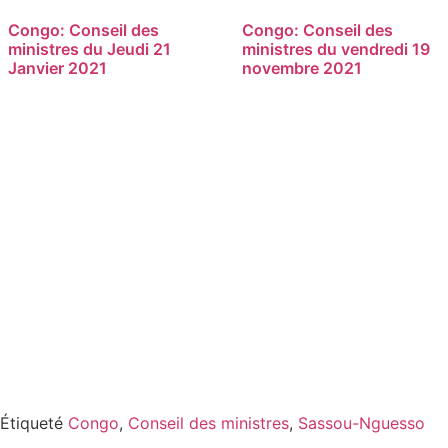
Congo: Conseil des
Congo: Conseil des
ministres du Jeudi 21
ministres du vendredi 19
Janvier 2021
novembre 2021
Étiqueté
Congo
,
Conseil des ministres
,
Sassou-Nguesso