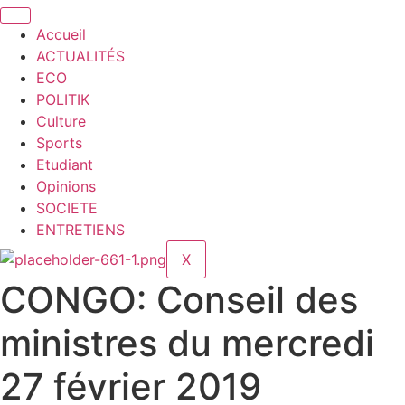
Accueil
ACTUALITÉS
ECO
POLITIK
Culture
Sports
Etudiant
Opinions
SOCIETE
ENTRETIENS
X
CONGO: Conseil des
ministres du mercredi
27 février 2019