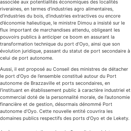
associée aux potentialités économiques des localités
riveraines, en termes d’industries agro alimentaires,
d’industries du bois, d’industries extractives ou encore
d’économie halieutique, le ministre Dimou a insisté sur le
flux important de marchandises attendu, obligeant les
pouvoirs publics à anticiper ce boom en assurant la
transformation technique du port d’Oyo, ainsi que son
évolution juridique, passant du statut de port secondaire à
celui de port autonome.
Aussi, il est proposé au Conseil des ministres de détacher
le port d’Oyo de l’ensemble constitué autour du Port
autonome de Brazzaville et ports secondaires, en
l’instituant en établissement public à caractère industriel et
commercial doté de la personnalité morale, de l’autonomie
financière et de gestion, désormais dénommé Port
autonome d’Oyo. Cette nouvelle entité couvrira les
domaines publics respectifs des ports d’Oyo et de Lekety.