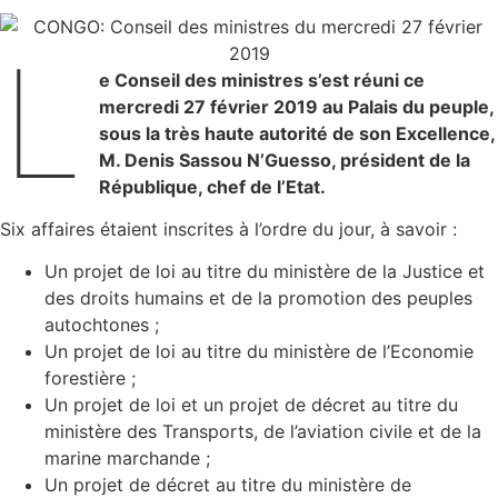
L
e Conseil des ministres s’est réuni ce
mercredi 27 février 2019 au Palais du peuple,
sous la très haute autorité de son Excellence,
M. Denis Sassou N’Guesso, président de la
République, chef de l’Etat.
Six affaires étaient inscrites à l’ordre du jour, à savoir :
Un projet de loi au titre du ministère de la Justice et
des droits humains et de la promotion des peuples
autochtones ;
Un projet de loi au titre du ministère de l’Economie
forestière ;
Un projet de loi et un projet de décret au titre du
ministère des Transports, de l’aviation civile et de la
marine marchande ;
Un projet de décret au titre du ministère de