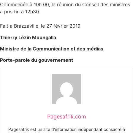
Commencée à 10h 00, la réunion du Conseil des ministres
a pris fin à 12h30.
Fait à Brazzaville, le 27 février 2019
Thierry Lézin Moungalla
Ministre de la Communication et des médias
Porte-parole du gouvernement
Pagesafrik.com
Pagesafrik est un site d’information indépendant consacré à