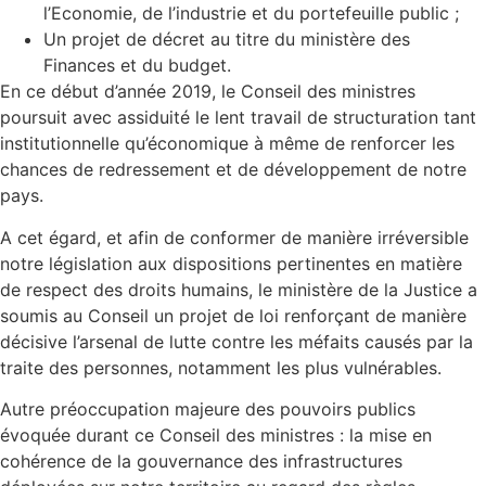
l’Economie, de l’industrie et du portefeuille public ;
Un projet de décret au titre du ministère des
Finances et du budget.
En ce début d’année 2019, le Conseil des ministres
poursuit avec assiduité le lent travail de structuration tant
institutionnelle qu’économique à même de renforcer les
chances de redressement et de développement de notre
pays.
A cet égard, et afin de conformer de manière irréversible
notre législation aux dispositions pertinentes en matière
de respect des droits humains, le ministère de la Justice a
soumis au Conseil un projet de loi renforçant de manière
décisive l’arsenal de lutte contre les méfaits causés par la
traite des personnes, notamment les plus vulnérables.
Autre préoccupation majeure des pouvoirs publics
évoquée durant ce Conseil des ministres : la mise en
cohérence de la gouvernance des infrastructures