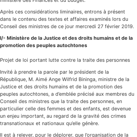
Après ces considérations liminaires, entrons à présent
dans le contenu des textes et affaires examinés lors du
Conseil des ministres de ce jour mercredi 27 février 2019.
I/- Ministère de la Justice et des droits humains et de la
promotion des peuples autochtones
Projet de loi portant lutte contre la traite des personnes
Invité à prendre la parole par le président de la
République, M. Aimé Ange Wilfrid Bininga, ministre de la
Justice et des droits humains et de la promotion des
peuples autochtones, a d’emblée précisé aux membres du
Conseil des ministres que la traite des personnes, en
particulier celle des femmes et des enfants, est devenue
un enjeu important, au regard de la gravité des crimes
transnationaux et nationaux qu’elle génère.
Il est à relever, pour le déplorer, que l’organisation de la