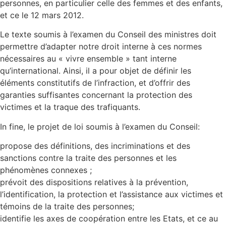
personnes, en particulier celle des femmes et des enfants,
et ce le 12 mars 2012.
Le texte soumis à l’examen du Conseil des ministres doit
permettre d’adapter notre droit interne à ces normes
nécessaires au « vivre ensemble » tant interne
qu’international. Ainsi, il a pour objet de définir les
éléments constitutifs de l’infraction, et d’offrir des
garanties suffisantes concernant la protection des
victimes et la traque des trafiquants.
In fine, le projet de loi soumis à l’examen du Conseil:
propose des définitions, des incriminations et des
sanctions contre la traite des personnes et les
phénomènes connexes ;
prévoit des dispositions relatives à la prévention,
l’identification, la protection et l’assistance aux victimes et
témoins de la traite des personnes;
identifie les axes de coopération entre les Etats, et ce au