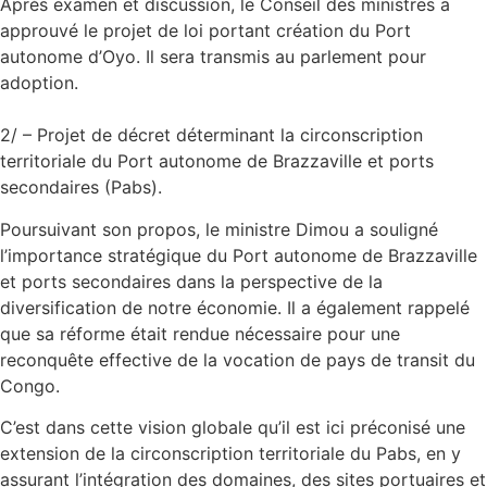
Après examen et discussion, le Conseil des ministres a
approuvé le projet de loi portant création du Port
autonome d’Oyo. Il sera transmis au parlement pour
adoption.
2/ – Projet de décret déterminant la circonscription
territoriale du Port autonome de Brazzaville et ports
secondaires (Pabs).
Poursuivant son propos, le ministre Dimou a souligné
l’importance stratégique du Port autonome de Brazzaville
et ports secondaires dans la perspective de la
diversification de notre économie. Il a également rappelé
que sa réforme était rendue nécessaire pour une
reconquête effective de la vocation de pays de transit du
Congo.
C’est dans cette vision globale qu’il est ici préconisé une
extension de la circonscription territoriale du Pabs, en y
assurant l’intégration des domaines, des sites portuaires et