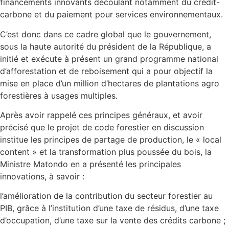
financements innovants découlant notamment du crédit-
carbone et du paiement pour services environnementaux.
C’est donc dans ce cadre global que le gouvernement,
sous la haute autorité du président de la République, a
initié et exécute à présent un grand programme national
d’afforestation et de reboisement qui a pour objectif la
mise en place d’un million d’hectares de plantations agro
forestières à usages multiples.
Après avoir rappelé ces principes généraux, et avoir
précisé que le projet de code forestier en discussion
institue les principes de partage de production, le « local
content » et la transformation plus poussée du bois, la
Ministre Matondo en a présenté les principales
innovations, à savoir :
l’amélioration de la contribution du secteur forestier au
PIB, grâce à l’institution d’une taxe de résidus, d’une taxe
d’occupation, d’une taxe sur la vente des crédits carbone ;