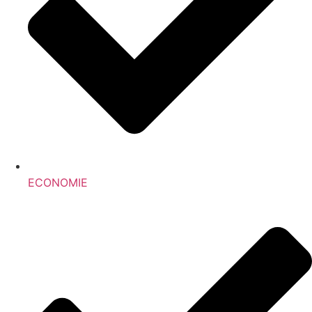
ECONOMIE