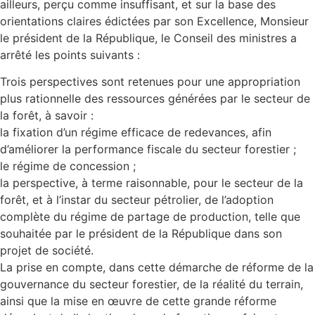
ailleurs, perçu comme insuffisant, et sur la base des
orientations claires édictées par son Excellence, Monsieur
le président de la République, le Conseil des ministres a
arrêté les points suivants :
Trois perspectives sont retenues pour une appropriation
plus rationnelle des ressources générées par le secteur de
la forêt, à savoir :
la fixation d’un régime efficace de redevances, afin
d’améliorer la performance fiscale du secteur forestier ;
le régime de concession ;
la perspective, à terme raisonnable, pour le secteur de la
forêt, et à l’instar du secteur pétrolier, de l’adoption
complète du régime de partage de production, telle que
souhaitée par le président de la République dans son
projet de société.
La prise en compte, dans cette démarche de réforme de la
gouvernance du secteur forestier, de la réalité du terrain,
ainsi que la mise en œuvre de cette grande réforme