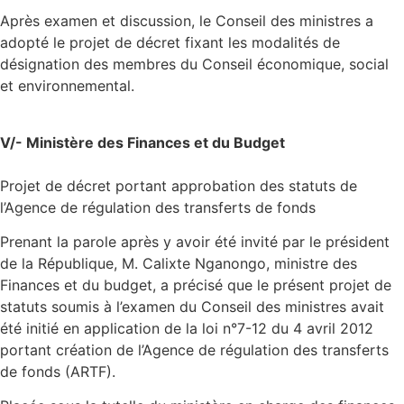
Après examen et discussion, le Conseil des ministres a
adopté le projet de décret fixant les modalités de
désignation des membres du Conseil économique, social
et environnemental.
V/- Ministère des Finances et du Budget
Projet de décret portant approbation des statuts de
l’Agence de régulation des transferts de fonds
Prenant la parole après y avoir été invité par le président
de la République, M. Calixte Nganongo, ministre des
Finances et du budget, a précisé que le présent projet de
statuts soumis à l’examen du Conseil des ministres avait
été initié en application de la loi n°7-12 du 4 avril 2012
portant création de l’Agence de régulation des transferts
de fonds (ARTF).