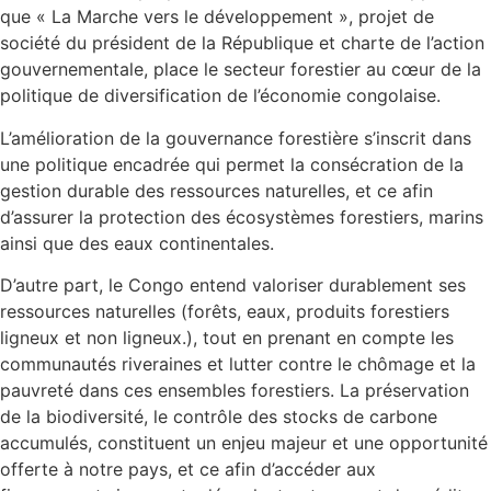
que « La Marche vers le développement », projet de
société du président de la République et charte de l’action
gouvernementale, place le secteur forestier au cœur de la
politique de diversification de l’économie congolaise.
L’amélioration de la gouvernance forestière s’inscrit dans
une politique encadrée qui permet la consécration de la
gestion durable des ressources naturelles, et ce afin
d’assurer la protection des écosystèmes forestiers, marins
ainsi que des eaux continentales.
D’autre part, le Congo entend valoriser durablement ses
ressources naturelles (forêts, eaux, produits forestiers
ligneux et non ligneux.), tout en prenant en compte les
communautés riveraines et lutter contre le chômage et la
pauvreté dans ces ensembles forestiers. La préservation
de la biodiversité, le contrôle des stocks de carbone
accumulés, constituent un enjeu majeur et une opportunité
offerte à notre pays, et ce afin d’accéder aux