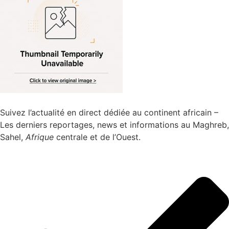
Suivez l’actualité en direct dédiée au continent africain –
Les derniers reportages, news et informations au Maghreb,
Sahel,
Afrique
centrale et de l’Ouest.