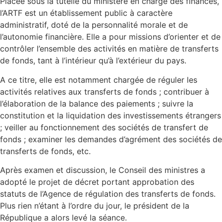
Placée sous la tutelle du ministère en charge des finances,
l’ARTF est un établissement public à caractère
administratif, doté de la personnalité morale et de
l’autonomie financière. Elle a pour missions d’orienter et de
contrôler l’ensemble des activités en matière de transferts
de fonds, tant à l’intérieur qu’à l’extérieur du pays.
A ce titre, elle est notamment chargée de réguler les
activités relatives aux transferts de fonds ; contribuer à
l’élaboration de la balance des paiements ; suivre la
constitution et la liquidation des investissements étrangers
; veiller au fonctionnement des sociétés de transfert de
fonds ; examiner les demandes d’agrément des sociétés de
transferts de fonds, etc.
Après examen et discussion, le Conseil des ministres a
adopté le projet de décret portant approbation des
statuts de l’Agence de régulation des transferts de fonds.
Plus rien n’étant à l’ordre du jour, le président de la
République a alors levé la séance.