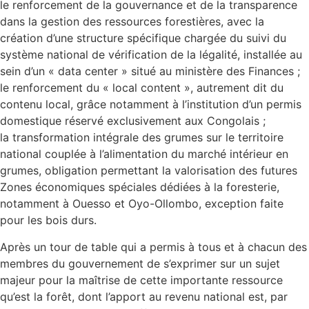
le renforcement de la gouvernance et de la transparence
dans la gestion des ressources forestières, avec la
création d’une structure spécifique chargée du suivi du
système national de vérification de la légalité, installée au
sein d’un « data center » situé au ministère des Finances ;
le renforcement du « local content », autrement dit du
contenu local, grâce notamment à l’institution d’un permis
domestique réservé exclusivement aux Congolais ;
la transformation intégrale des grumes sur le territoire
national couplée à l’alimentation du marché intérieur en
grumes, obligation permettant la valorisation des futures
Zones économiques spéciales dédiées à la foresterie,
notamment à Ouesso et Oyo-Ollombo, exception faite
pour les bois durs.
Après un tour de table qui a permis à tous et à chacun des
membres du gouvernement de s’exprimer sur un sujet
majeur pour la maîtrise de cette importante ressource
qu’est la forêt, dont l’apport au revenu national est, par