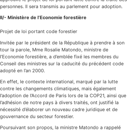
personnes. Il sera transmis au parlement pour adoption.
II/- Ministère de l’Economie forestière
Projet de loi portant code forestier
Invitée par le président de la République à prendre à son
tour la parole, Mme Rosalie Matondo, ministre de
l’Economie forestière, a d’emblée fixé les membres du
Conseil des ministres sur la caducité du précédent code
adopté en l’an 2000.
En effet, le contexte international, marqué par la lutte
contre les changements climatiques, mais également
l’adoption de l’Accord de Paris lors de la COP21, ainsi que
l’adhésion de notre pays à divers traités, ont justifié la
nécessité d’élaborer un nouveau cadre juridique et de
gouvernance du secteur forestier.
Poursuivant son propos, la ministre Matondo a rappelé