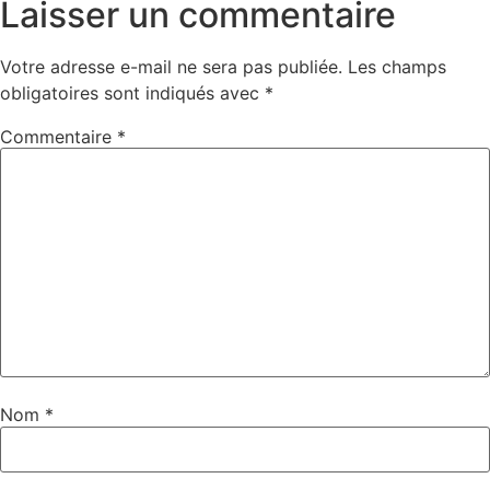
Laisser un commentaire
Votre adresse e-mail ne sera pas publiée.
Les champs
obligatoires sont indiqués avec
*
Commentaire
*
Nom
*