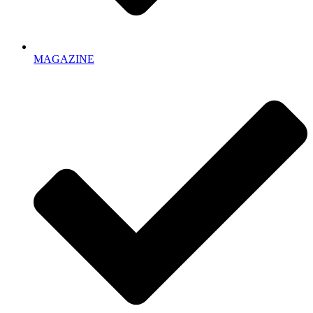
MAGAZINE