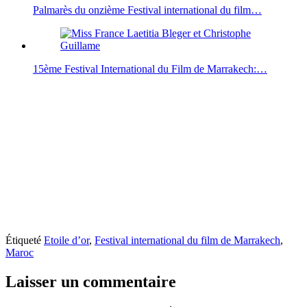
Palmarès du onzième Festival international du film…
15ème Festival International du Film de Marrakech:…
Étiqueté
Etoile d’or
,
Festival international du film de Marrakech
,
Maroc
Laisser un commentaire