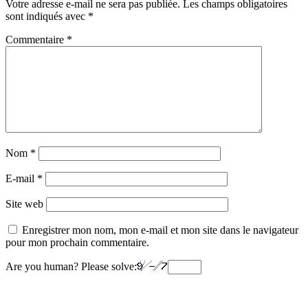
Votre adresse e-mail ne sera pas publiée.
Les champs obligatoires
sont indiqués avec
*
Commentaire
*
Nom
*
E-mail
*
Site web
Enregistrer mon nom, mon e-mail et mon site dans le navigateur
pour mon prochain commentaire.
Are you human? Please solve: