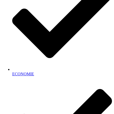
ECONOMIE