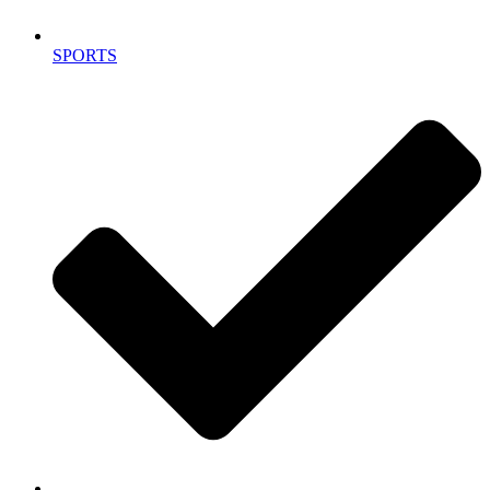
SPORTS