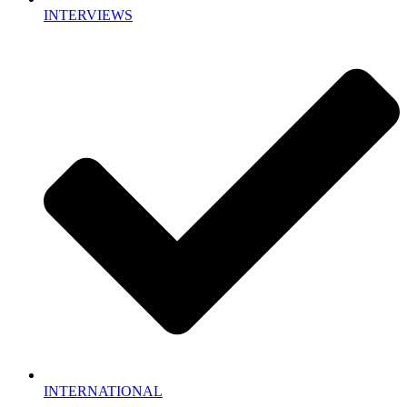
INTERVIEWS
INTERNATIONAL