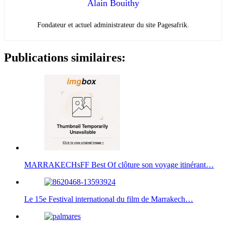
Alain Bouithy
Fondateur et actuel administrateur du site Pagesafrik.
Publications similaires:
MARRAKECHsFF Best Of clôture son voyage itinérant…
Le 15e Festival international du film de Marrakech…