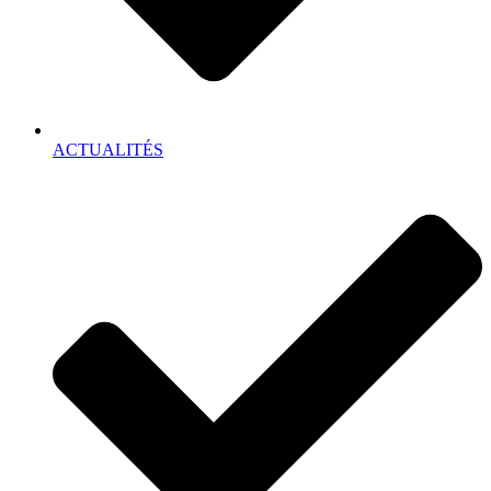
ACTUALITÉS