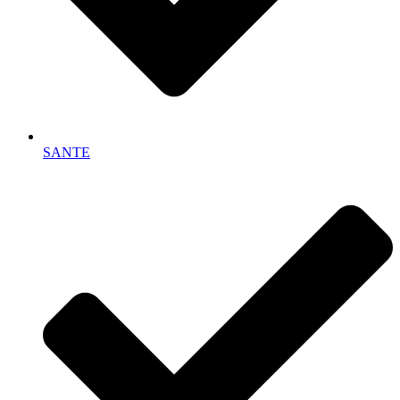
SANTE