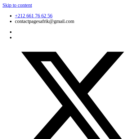
Skip to content
+212 661 76 62 56
contactpagesafrik@gmail.com