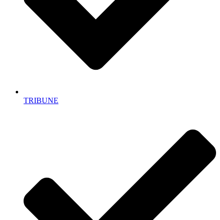
TRIBUNE