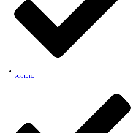
SOCIETE