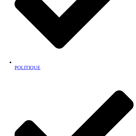
POLITIQUE