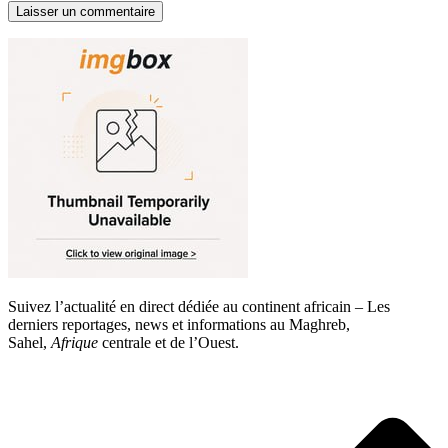
Suivez l’actualité en direct dédiée au continent africain – Les
derniers reportages, news et informations au Maghreb,
Sahel,
Afrique
centrale et de l’Ouest.