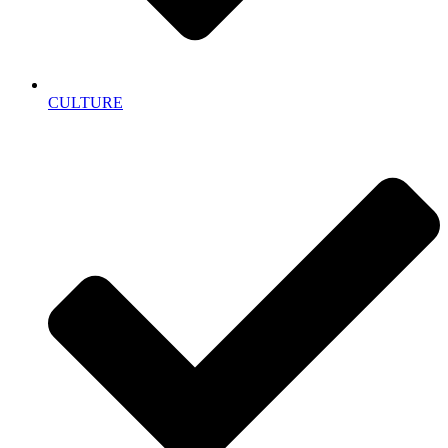
CULTURE