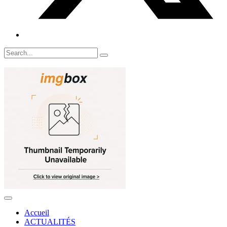
Accueil
ACTUALITÉS