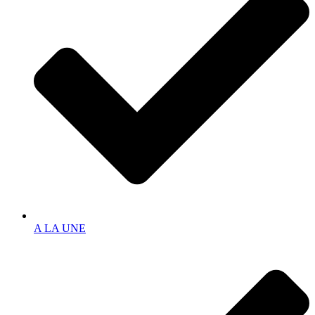
A LA UNE