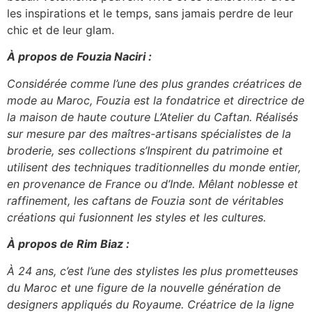
les inspirations et le temps, sans jamais perdre de leur
chic et de leur glam.
À propos de Fouzia Naciri :
Considérée comme l’une des plus grandes créatrices de
mode au Maroc, Fouzia est la fondatrice et directrice de
la maison de haute couture L’Atelier du Caftan. Réalisés
sur mesure par des maîtres-artisans spécialistes de la
broderie, ses collections s’Inspirent du patrimoine et
utilisent des techniques traditionnelles du monde entier,
en provenance de France ou d’Inde. Mêlant noblesse et
raffinement, les caftans de Fouzia sont de véritables
créations qui fusionnent les styles et les cultures.
À propos de Rim Biaz :
À 24 ans, c’est l’une des stylistes les plus prometteuses
du Maroc et une figure de la nouvelle génération de
designers appliqués du Royaume. Créatrice de la ligne