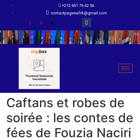
+212 661 76 62 56
contactpagesafrik@gmail.com
Caftans et robes de
soirée : les contes de
fées de Fouzia Naciri