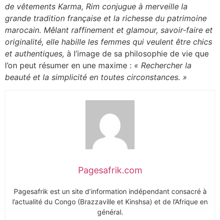
de vêtements Karma, Rim conjugue à merveille la
grande tradition française et la richesse du patrimoine
marocain. Mêlant raffinement et glamour, savoir-faire et
originalité, elle habille les femmes qui veulent être chics
et authentiques,
à l’image de sa philosophie de vie que
l’on peut résumer en une maxime :
« Rechercher la
beauté et la simplicité en toutes circonstances. »
Pagesafrik.com
Pagesafrik est un site d’information indépendant consacré à
l’actualité du Congo (Brazzaville et Kinshsa) et de l’Afrique en
général.