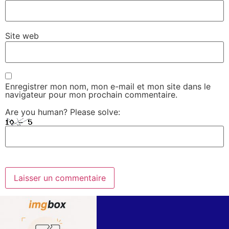
Site web
Enregistrer mon nom, mon e-mail et mon site dans le
navigateur pour mon prochain commentaire.
Are you human? Please solve: