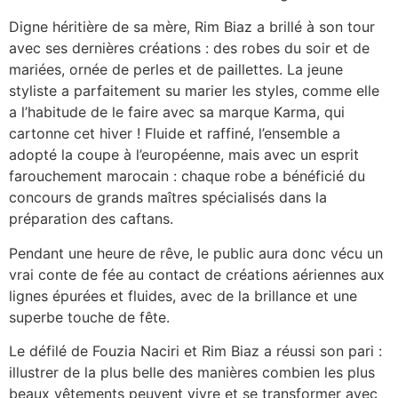
Digne héritière de sa mère, Rim Biaz a brillé à son tour
avec ses dernières créations : des robes du soir et de
mariées, ornée de perles et de paillettes. La jeune
styliste a parfaitement su marier les styles, comme elle
a l’habitude de le faire avec sa marque Karma, qui
cartonne cet hiver ! Fluide et raffiné, l’ensemble a
adopté la coupe à l’européenne, mais avec un esprit
farouchement marocain : chaque robe a bénéficié du
concours de grands maîtres spécialisés dans la
préparation des caftans.
Pendant une heure de rêve, le public aura donc vécu un
vrai conte de fée au contact de créations aériennes aux
lignes épurées et fluides, avec de la brillance et une
superbe touche de fête.
Le défilé de Fouzia Naciri et Rim Biaz a réussi son pari :
illustrer de la plus belle des manières combien les plus
beaux vêtements peuvent vivre et se transformer avec