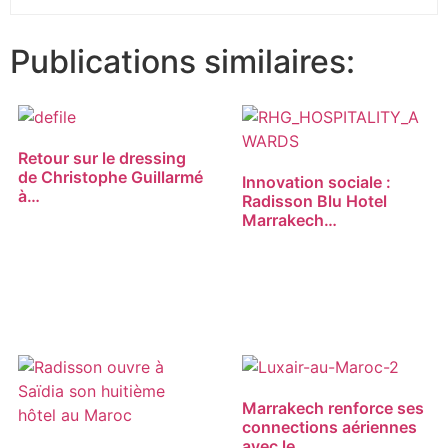
Publications similaires:
Retour sur le dressing
de Christophe Guillarmé
Innovation sociale :
à…
Radisson Blu Hotel
Marrakech…
Marrakech renforce ses
connections aériennes
avec le…