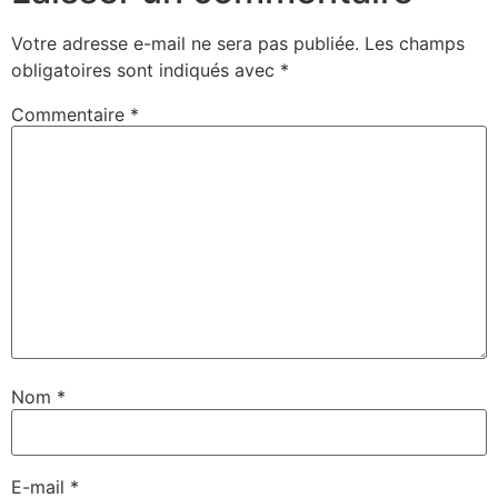
Votre adresse e-mail ne sera pas publiée.
Les champs
obligatoires sont indiqués avec
*
Commentaire
*
Nom
*
E-mail
*