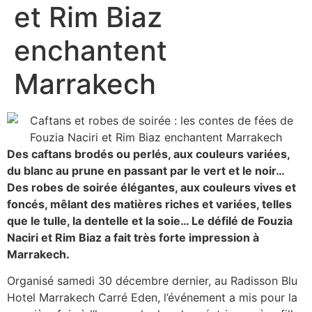
et Rim Biaz
enchantent
Marrakech
Des caftans brodés ou perlés, aux couleurs variées,
du blanc au prune en passant par le vert et le noir…
Des robes de soirée élégantes, aux couleurs vives et
foncés, mêlant des matières riches et variées, telles
que le tulle, la dentelle et la soie… Le défilé de Fouzia
Naciri et Rim Biaz a fait très forte impression à
Marrakech.
Organisé samedi 30 décembre dernier, au Radisson Blu
Hotel Marrakech Carré Eden, l’événement a mis pour la