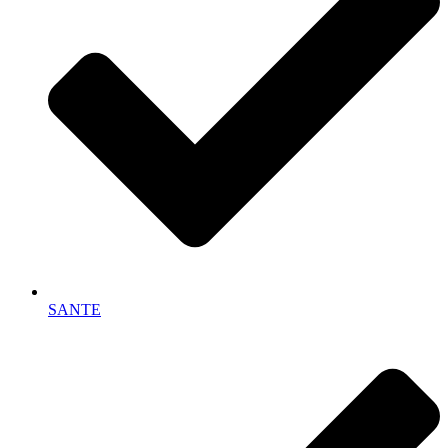
SANTE