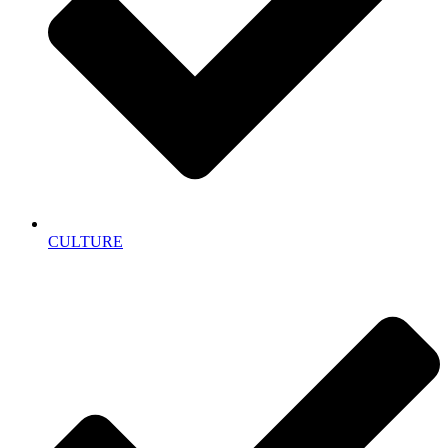
CULTURE