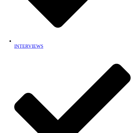
INTERVIEWS