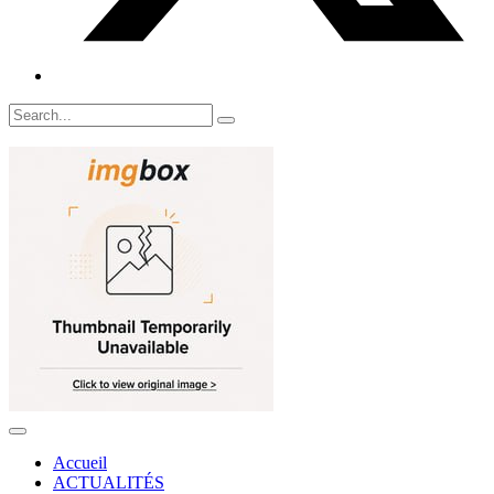
Accueil
ACTUALITÉS