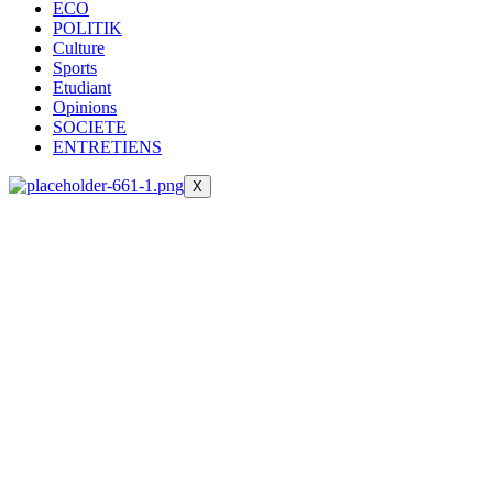
ECO
POLITIK
Culture
Sports
Etudiant
Opinions
SOCIETE
ENTRETIENS
X