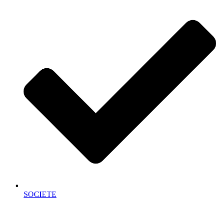
SOCIETE