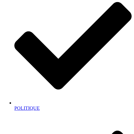
POLITIQUE