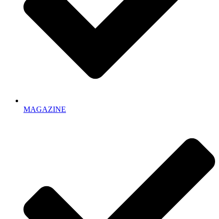
MAGAZINE