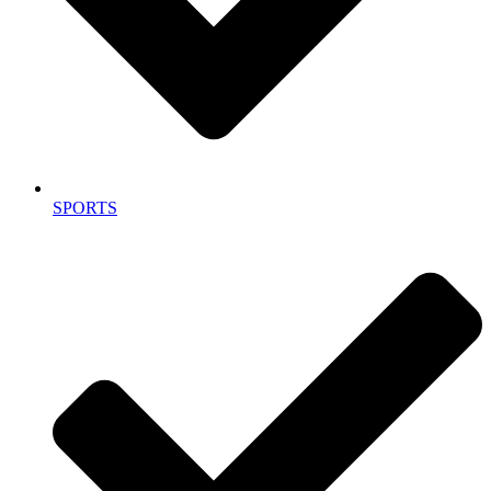
SPORTS