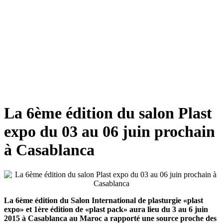
La 6ème édition du salon Plast
expo du 03 au 06 juin prochain
à Casablanca
La 6ème édition du Salon International de plasturgie «plast
expo» et 1ère édition de «plast pack» aura lieu du 3 au 6 juin
2015 à Casablanca au Maroc a rapporté une source proche des