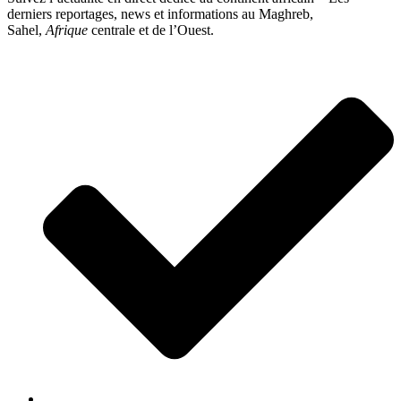
derniers reportages, news et informations au Maghreb,
Sahel,
Afrique
centrale et de l’Ouest.