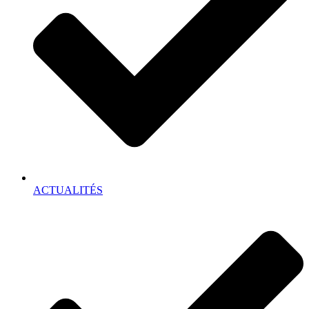
ACTUALITÉS