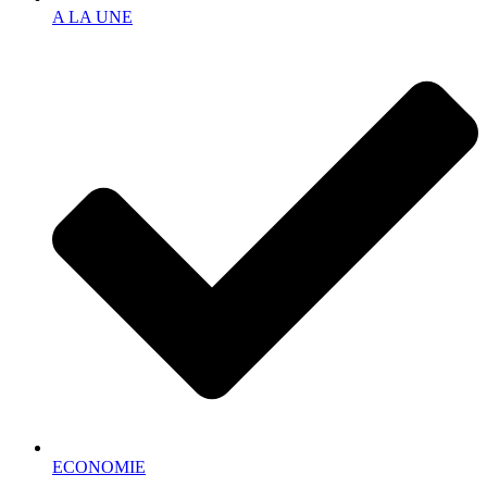
A LA UNE
ECONOMIE