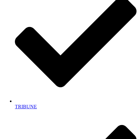
TRIBUNE