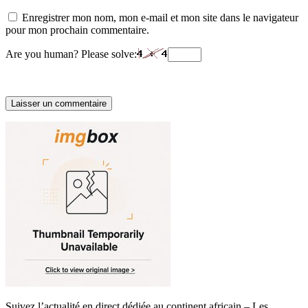
Enregistrer mon nom, mon e-mail et mon site dans le navigateur
pour mon prochain commentaire.
Are you human? Please solve:
Suivez l’actualité en direct dédiée au continent africain – Les