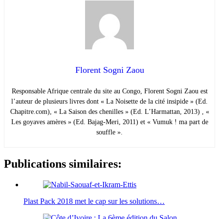
Florent Sogni Zaou
Responsable Afrique centrale du site au Congo, Florent Sogni Zaou est
l’auteur de plusieurs livres dont « La Noisette de la cité insipide » (Ed.
Chapitre.com), « La Saison des chenilles » (Ed. L’Harmattan, 2013) , «
Les goyaves amères » (Ed. Bajag-Meri, 2011) et « Vumuk ! ma part de
souffle ».
Publications similaires:
Plast Pack 2018 met le cap sur les solutions…