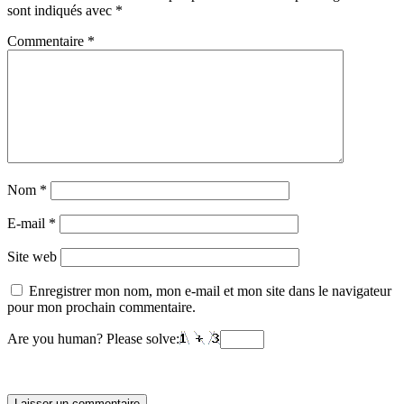
sont indiqués avec
*
Commentaire
*
Nom
*
E-mail
*
Site web
Enregistrer mon nom, mon e-mail et mon site dans le navigateur
pour mon prochain commentaire.
Are you human? Please solve: