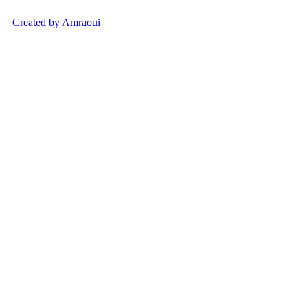
Created by Amraoui