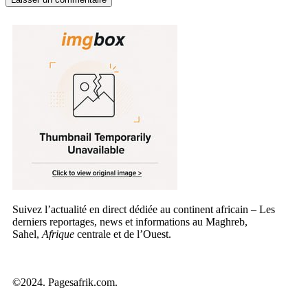
Suivez l’actualité en direct dédiée au continent africain – Les
derniers reportages, news et informations au Maghreb,
Sahel,
Afrique
centrale et de l’Ouest.
©2024. Pagesafrik.com.