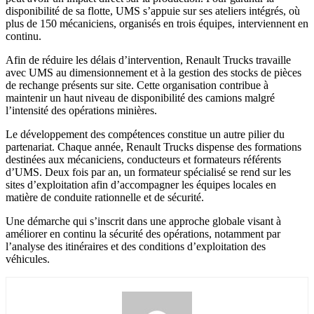
disponibilité de sa flotte, UMS s’appuie sur ses ateliers intégrés, où
plus de 150 mécaniciens, organisés en trois équipes, interviennent en
continu.
Afin de réduire les délais d’intervention, Renault Trucks travaille
avec UMS au dimensionnement et à la gestion des stocks de pièces
de rechange présents sur site. Cette organisation contribue à
maintenir un haut niveau de disponibilité des camions malgré
l’intensité des opérations minières.
Le développement des compétences constitue un autre pilier du
partenariat. Chaque année, Renault Trucks dispense des formations
destinées aux mécaniciens, conducteurs et formateurs référents
d’UMS. Deux fois par an, un formateur spécialisé se rend sur les
sites d’exploitation afin d’accompagner les équipes locales en
matière de conduite rationnelle et de sécurité.
Une démarche qui s’inscrit dans une approche globale visant à
améliorer en continu la sécurité des opérations, notamment par
l’analyse des itinéraires et des conditions d’exploitation des
véhicules.