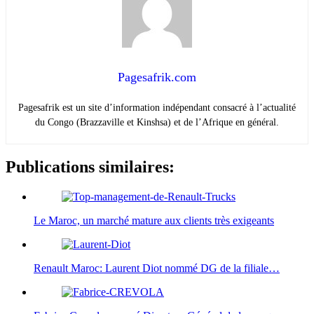
Pagesafrik.com
Pagesafrik est un site d’information indépendant consacré à l’actualité
du Congo (Brazzaville et Kinshsa) et de l’Afrique en général.
Publications similaires:
Le Maroc, un marché mature aux clients très exigeants
Renault Maroc: Laurent Diot nommé DG de la filiale…