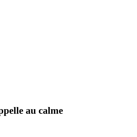
ppelle au calme