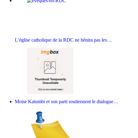
L’église catholique de la RDC ne bénira pas les…
Moise Katumbi et son parti soutiennent le dialogue…