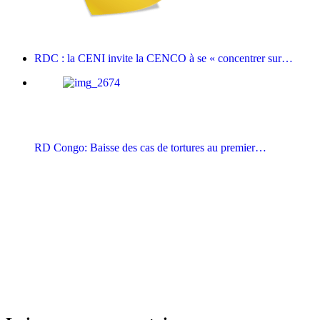
RDC : la CENI invite la CENCO à se « concentrer sur…
RD Congo: Baisse des cas de tortures au premier…