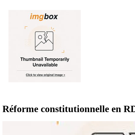
Réforme constitutionnelle en R