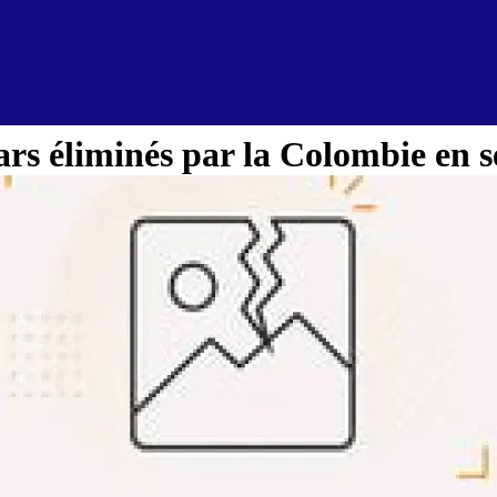
s éliminés par la Colombie en se