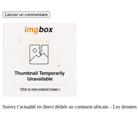
Suivez l’actualité en direct dédiée au continent africain – Les dernie