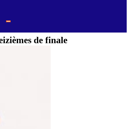
izièmes de finale