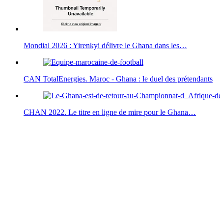
Mondial 2026 : Yirenkyi délivre le Ghana dans les…
CAN TotalEnergies. Maroc - Ghana : le duel des prétendants
CHAN 2022. Le titre en ligne de mire pour le Ghana…