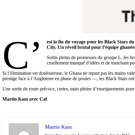
C’
est la fin du voyage pour les Black Stars d
City. Un réveil brutal pour l’équipe ghanée
Sortis pleins de promesses du groupe L, les ho
cruellement manqué d’idées et de tranchant pour
Si l’élimination est douloureuse, le Ghana ne repart pas les mains vide
prestige face à l’Angleterre en phase de poules —, les Black Stars ont
Une sortie de route précoce, certes, mais pleine d’enseignements pour
Martin Kam avec Caf
Martin Kam