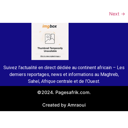
Next
→
Suivez l’actualité en direct dédiée au continent africain – Les
derniers reportages, news et informations au Maghreb,
Sahel,
Afrique
centrale et de l’Ouest.
©2024. Pagesafrik.com.
Created by Amraoui