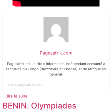
Pagesafrik.com
Pagesafrik est un site d’information indépendant consacré à
l’actualité du Congo (Brazzaville et Kinshsa) et de l’Afrique en
général.
www.pagesafrik.com/
…
lire la suite
BENIN. Olympiades