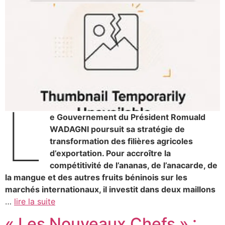
L
e Gouvernement du Président Romuald
WADAGNI poursuit sa stratégie de
transformation des filières agricoles
d’exportation. Pour accroître la
compétitivité de l’ananas, de l’anacarde, de
la mangue et des autres fruits béninois sur les
marchés internationaux, il investit dans deux maillons
…
lire la suite
« Les Nouveaux Chefs » :