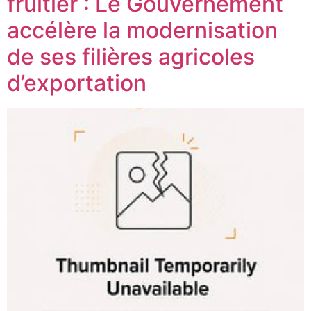
fruitier : Le Gouvernement
accélère la modernisation
de ses filières agricoles
d’exportation