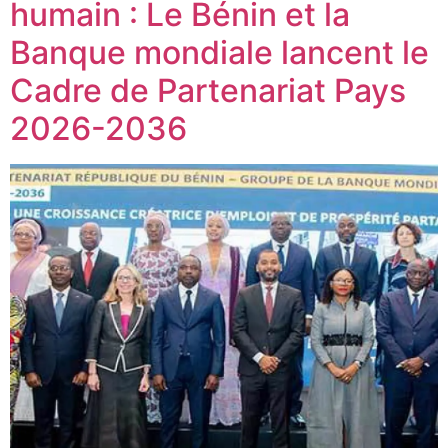
humain : Le Bénin et la
Banque mondiale lancent le
Cadre de Partenariat Pays
2026-2036