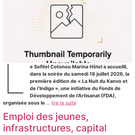
L
e Sofitel Cotonou Marina Hôtel a accueilli,
dans la soirée du samedi 18 juillet 2026, la
première édition de « La Nuit du Kanvo et
de l’Indigo », une initiative du Fonds de
Développement de l’Artisanat (FDA),
organisée sous le
…
lire la suite
Emploi des jeunes,
infrastructures, capital