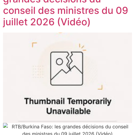
conseil des ministres du 09
juillet 2026 (Vidéo)