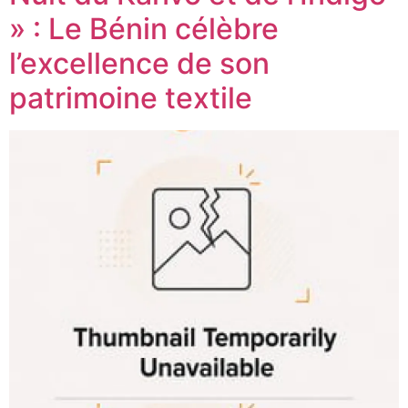
» : Le Bénin célèbre
l’excellence de son
patrimoine textile