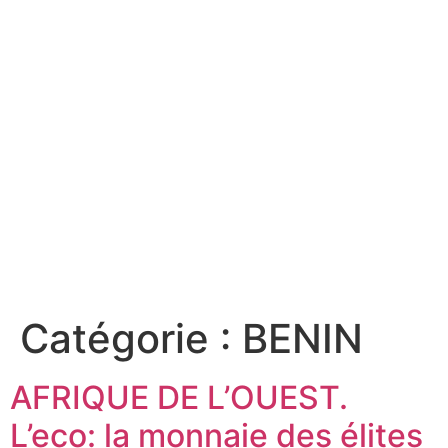
Catégorie :
BENIN
AFRIQUE DE L’OUEST.
L’eco: la monnaie des élites