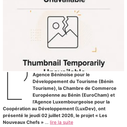
L’
Agence Béninoise pour le
Développement du Tourisme (Bénin
Tourisme), la Chambre de Commerce
Européenne au Bénin (EuroCham) et
l’Agence Luxembourgeoise pour la
Coopération au Développement (LuxDev), ont
présenté le jeudi 02 juillet 2026, le projet « Les
Nouveaux Chefs »
…
lire la suite