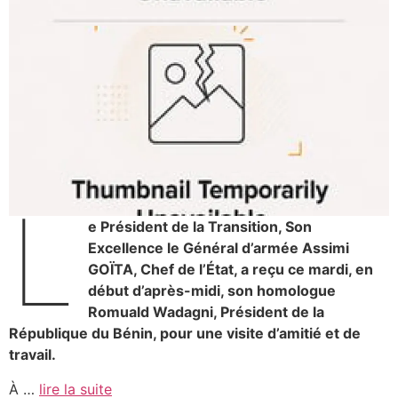
L
e Président de la Transition, Son
Excellence le Général d’armée Assimi
GOÏTA, Chef de l’État, a reçu ce mardi, en
début d’après-midi, son homologue
Romuald Wadagni, Président de la
République du Bénin, pour une visite d’amitié et de
travail.
À …
lire la suite