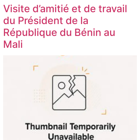
Visite d’amitié et de travail
du Président de la
République du Bénin au
Mali