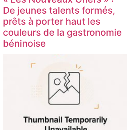
De jeunes talents formés,
prêts à porter haut les
couleurs de la gastronomie
béninoise